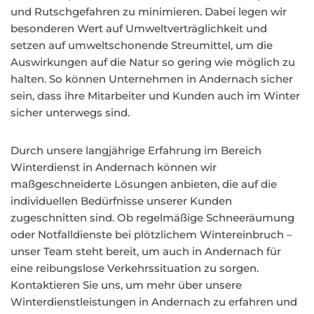
und Rutschgefahren zu minimieren. Dabei legen wir
besonderen Wert auf Umweltverträglichkeit und
setzen auf umweltschonende Streumittel, um die
Auswirkungen auf die Natur so gering wie möglich zu
halten. So können Unternehmen in Andernach sicher
sein, dass ihre Mitarbeiter und Kunden auch im Winter
sicher unterwegs sind.
Durch unsere langjährige Erfahrung im Bereich
Winterdienst in Andernach können wir
maßgeschneiderte Lösungen anbieten, die auf die
individuellen Bedürfnisse unserer Kunden
zugeschnitten sind. Ob regelmäßige Schneeräumung
oder Notfalldienste bei plötzlichem Wintereinbruch –
unser Team steht bereit, um auch in Andernach für
eine reibungslose Verkehrssituation zu sorgen.
Kontaktieren Sie uns, um mehr über unsere
Winterdienstleistungen in Andernach zu erfahren und