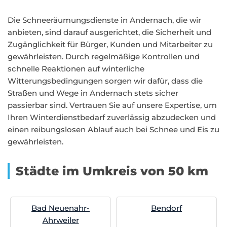
Die Schneeräumungsdienste in Andernach, die wir
anbieten, sind darauf ausgerichtet, die Sicherheit und
Zugänglichkeit für Bürger, Kunden und Mitarbeiter zu
gewährleisten. Durch regelmäßige Kontrollen und
schnelle Reaktionen auf winterliche
Witterungsbedingungen sorgen wir dafür, dass die
Straßen und Wege in Andernach stets sicher
passierbar sind. Vertrauen Sie auf unsere Expertise, um
Ihren Winterdienstbedarf zuverlässig abzudecken und
einen reibungslosen Ablauf auch bei Schnee und Eis zu
gewährleisten.
Städte im Umkreis von 50 km
Bad Neuenahr-
Bendorf
Ahrweiler