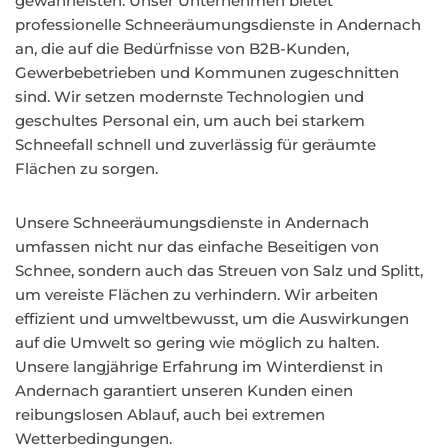
gewährleisten. Unser Unternehmen bietet
professionelle Schneeräumungsdienste in Andernach
an, die auf die Bedürfnisse von B2B-Kunden,
Gewerbebetrieben und Kommunen zugeschnitten
sind. Wir setzen modernste Technologien und
geschultes Personal ein, um auch bei starkem
Schneefall schnell und zuverlässig für geräumte
Flächen zu sorgen.
Unsere Schneeräumungsdienste in Andernach
umfassen nicht nur das einfache Beseitigen von
Schnee, sondern auch das Streuen von Salz und Splitt,
um vereiste Flächen zu verhindern. Wir arbeiten
effizient und umweltbewusst, um die Auswirkungen
auf die Umwelt so gering wie möglich zu halten.
Unsere langjährige Erfahrung im Winterdienst in
Andernach garantiert unseren Kunden einen
reibungslosen Ablauf, auch bei extremen
Wetterbedingungen.