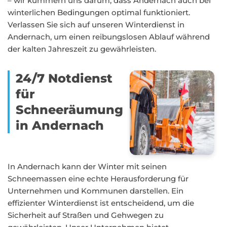
– wir kümmern uns darum, dass Andernach auch bei
winterlichen Bedingungen optimal funktioniert.
Verlassen Sie sich auf unseren Winterdienst in
Andernach, um einen reibungslosen Ablauf während
der kalten Jahreszeit zu gewährleisten.
24/7 Notdienst
für
Schneeräumung
in Andernach
In Andernach kann der Winter mit seinen
Schneemassen eine echte Herausforderung für
Unternehmen und Kommunen darstellen. Ein
effizienter Winterdienst ist entscheidend, um die
Sicherheit auf Straßen und Gehwegen zu