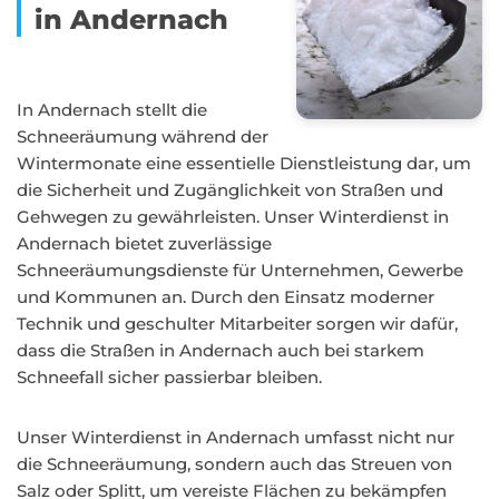
in Andernach
In Andernach stellt die
Schneeräumung während der
Wintermonate eine essentielle Dienstleistung dar, um
die Sicherheit und Zugänglichkeit von Straßen und
Gehwegen zu gewährleisten. Unser Winterdienst in
Andernach bietet zuverlässige
Schneeräumungsdienste für Unternehmen, Gewerbe
und Kommunen an. Durch den Einsatz moderner
Technik und geschulter Mitarbeiter sorgen wir dafür,
dass die Straßen in Andernach auch bei starkem
Schneefall sicher passierbar bleiben.
Unser Winterdienst in Andernach umfasst nicht nur
die Schneeräumung, sondern auch das Streuen von
Salz oder Splitt, um vereiste Flächen zu bekämpfen