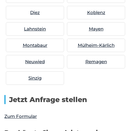
Diez
Koblenz
Lahnstein
Mayen
Montabaur
Mülheim-Kärlich
Neuwied
Remagen
Sinzig
Jetzt Anfrage stellen
Zum Formular