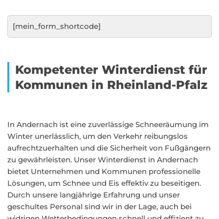
[mein_form_shortcode]
Kompetenter Winterdienst für
Kommunen in Rheinland-Pfalz
In Andernach ist eine zuverlässige Schneeräumung im
Winter unerlässlich, um den Verkehr reibungslos
aufrechtzuerhalten und die Sicherheit von Fußgängern
zu gewährleisten. Unser Winterdienst in Andernach
bietet Unternehmen und Kommunen professionelle
Lösungen, um Schnee und Eis effektiv zu beseitigen.
Durch unsere langjährige Erfahrung und unser
geschultes Personal sind wir in der Lage, auch bei
widrigen Wetterbedingungen schnell und effizient zu