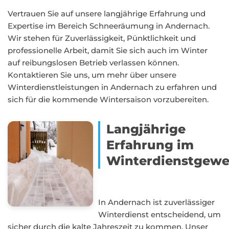
Vertrauen Sie auf unsere langjährige Erfahrung und
Expertise im Bereich Schneeräumung in Andernach.
Wir stehen für Zuverlässigkeit, Pünktlichkeit und
professionelle Arbeit, damit Sie sich auch im Winter
auf reibungslosen Betrieb verlassen können.
Kontaktieren Sie uns, um mehr über unsere
Winterdienstleistungen in Andernach zu erfahren und
sich für die kommende Wintersaison vorzubereiten.
Langjährige
Erfahrung im
Winterdienstgewe
In Andernach ist zuverlässiger
Winterdienst entscheidend, um
sicher durch die kalte Jahreszeit zu kommen. Unser