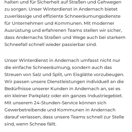
halten und für Sicherheit auf Straßen und Gehwegen
zu sorgen. Unser Winterdienst in Andernach bietet
zuverlässige und effiziente Schneeräumungsdienste
für Unternehmen und Kommunen. Mit moderner
Ausrüstung und erfahrenen Teams stellen wir sicher,
dass Andernachs Straßen und Wege auch bei starkem
Schneefall schnell wieder passierbar sind.
Unser Winterdienst in Andernach umfasst nicht nur
die einfache Schneeräumung, sondern auch das
Streuen von Salz und Split, um Eisglätte vorzubeugen.
Wir passen unsere Dienstleistungen individuell an die
Bedürfnisse unserer Kunden in Andernach an, sei es
ein kleiner Parkplatz oder ein ganzes Industriegebiet.
Mit unserem 24-Stunden-Service können sich
Gewerbetreibende und Kommunen in Andernach
darauf verlassen, dass unsere Teams schnell zur Stelle
sind, wenn Schnee fällt.