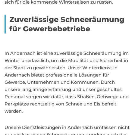
sich für die kommende Wintersaison zu rüsten.
Zuverlässige Schneeräumung
für Gewerbebetriebe
In Andernach ist eine zuverlässige Schneeräumung im
Winter unerlässlich, um die Mobilität und Sicherheit in
der Stadt zu gewährleisten. Unser Winterdienst in
Andernach bietet professionelle Lösungen für
Gewerbe, Unternehmen und Kommunen. Durch
unsere langjährige Erfahrung und unser geschultes
Personal sorgen wir dafür, dass Straßen, Gehwege und
Parkplätze rechtzeitig von Schnee und Eis befreit
werden.
Unsere Dienstleistungen in Andernach umfassen nicht
nur die klassische Schneeräumung, sondern auch die