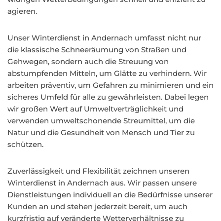
agieren.
Unser Winterdienst in Andernach umfasst nicht nur
die klassische Schneeräumung von Straßen und
Gehwegen, sondern auch die Streuung von
abstumpfenden Mitteln, um Glätte zu verhindern. Wir
arbeiten präventiv, um Gefahren zu minimieren und ein
sicheres Umfeld für alle zu gewährleisten. Dabei legen
wir großen Wert auf Umweltverträglichkeit und
verwenden umweltschonende Streumittel, um die
Natur und die Gesundheit von Mensch und Tier zu
schützen.
Zuverlässigkeit und Flexibilität zeichnen unseren
Winterdienst in Andernach aus. Wir passen unsere
Dienstleistungen individuell an die Bedürfnisse unserer
Kunden an und stehen jederzeit bereit, um auch
kurzfristig auf veränderte Wetterverhältnisse zu