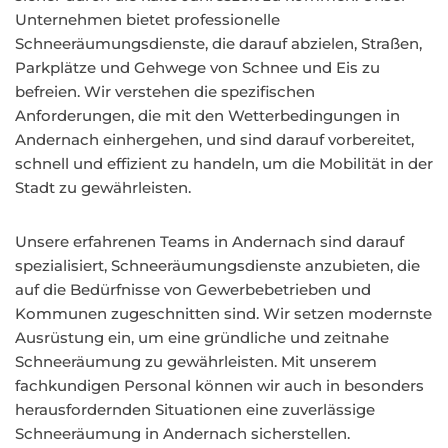
Unternehmen bietet professionelle
Schneeräumungsdienste, die darauf abzielen, Straßen,
Parkplätze und Gehwege von Schnee und Eis zu
befreien. Wir verstehen die spezifischen
Anforderungen, die mit den Wetterbedingungen in
Andernach einhergehen, und sind darauf vorbereitet,
schnell und effizient zu handeln, um die Mobilität in der
Stadt zu gewährleisten.
Unsere erfahrenen Teams in Andernach sind darauf
spezialisiert, Schneeräumungsdienste anzubieten, die
auf die Bedürfnisse von Gewerbebetrieben und
Kommunen zugeschnitten sind. Wir setzen modernste
Ausrüstung ein, um eine gründliche und zeitnahe
Schneeräumung zu gewährleisten. Mit unserem
fachkundigen Personal können wir auch in besonders
herausfordernden Situationen eine zuverlässige
Schneeräumung in Andernach sicherstellen.