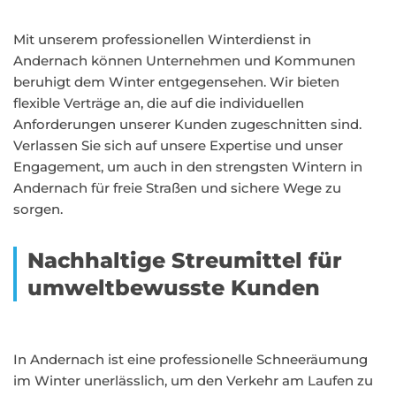
Mit unserem professionellen Winterdienst in
Andernach können Unternehmen und Kommunen
beruhigt dem Winter entgegensehen. Wir bieten
flexible Verträge an, die auf die individuellen
Anforderungen unserer Kunden zugeschnitten sind.
Verlassen Sie sich auf unsere Expertise und unser
Engagement, um auch in den strengsten Wintern in
Andernach für freie Straßen und sichere Wege zu
sorgen.
Nachhaltige Streumittel für
umweltbewusste Kunden
In Andernach ist eine professionelle Schneeräumung
im Winter unerlässlich, um den Verkehr am Laufen zu