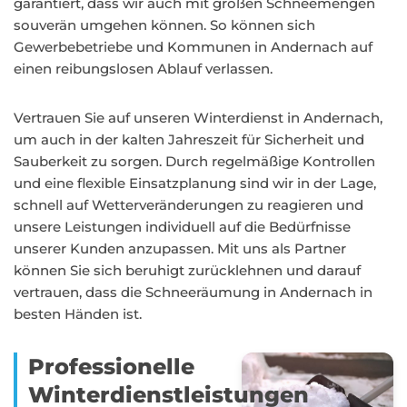
garantiert, dass wir auch mit großen Schneemengen
souverän umgehen können. So können sich
Gewerbebetriebe und Kommunen in Andernach auf
einen reibungslosen Ablauf verlassen.
Vertrauen Sie auf unseren Winterdienst in Andernach,
um auch in der kalten Jahreszeit für Sicherheit und
Sauberkeit zu sorgen. Durch regelmäßige Kontrollen
und eine flexible Einsatzplanung sind wir in der Lage,
schnell auf Wetterveränderungen zu reagieren und
unsere Leistungen individuell auf die Bedürfnisse
unserer Kunden anzupassen. Mit uns als Partner
können Sie sich beruhigt zurücklehnen und darauf
vertrauen, dass die Schneeräumung in Andernach in
besten Händen ist.
Professionelle
Winterdienstleistungen