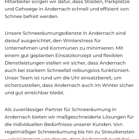
Mitarbeiter sorgen wir dafür, dass Straßen, Parkplätze
und Gehwege in Andernach schnell und effizient von
Schnee befreit werden.
Unsere Schneeräumungsdienste in Andernach sind
darauf ausgerichtet, den Winterstress für
Unternehmen und Kommunen zu minimieren. Mit
einem gut geplanten Einsatzkonzept und flexiblen
Dienstleistungen stellen wir sicher, dass Andernach
auch bei starkem Schneefall reibungslos funktioniert.
Unser Team ist rund um die Uhr einsatzbereit, um
sicherzustellen, dass Andernach auch im Winter sicher
und gut erreichbar bleibt.
Als zuverlässiger Partner für Schneeräumung in
Andernach bieten wir maßgeschneiderte Lösungen für
die individuellen Bedürfnisse unserer Kunden. Von
regelmäßiger Schneeräumung bis hin zu Streudiensten