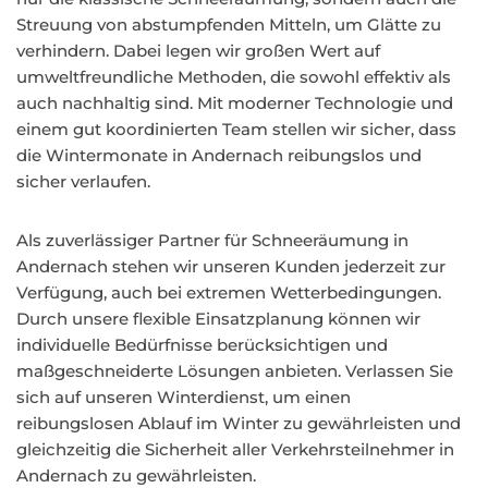
Streuung von abstumpfenden Mitteln, um Glätte zu
verhindern. Dabei legen wir großen Wert auf
umweltfreundliche Methoden, die sowohl effektiv als
auch nachhaltig sind. Mit moderner Technologie und
einem gut koordinierten Team stellen wir sicher, dass
die Wintermonate in Andernach reibungslos und
sicher verlaufen.
Als zuverlässiger Partner für Schneeräumung in
Andernach stehen wir unseren Kunden jederzeit zur
Verfügung, auch bei extremen Wetterbedingungen.
Durch unsere flexible Einsatzplanung können wir
individuelle Bedürfnisse berücksichtigen und
maßgeschneiderte Lösungen anbieten. Verlassen Sie
sich auf unseren Winterdienst, um einen
reibungslosen Ablauf im Winter zu gewährleisten und
gleichzeitig die Sicherheit aller Verkehrsteilnehmer in
Andernach zu gewährleisten.