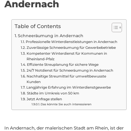
Andernach
Table of Contents
Schneeräumung in Andernach
Professionelle Winterdienstleistungen in Andernach
Zuverlässige Schneeräumung für Gewerbebetriebe
Kompetenter Winterdienst für Kommunen in
Rheinland-Pfalz
Effiziente Streuplanung für sichere Wege
24/7 Notdienst für Schneeräumung in Andernach
Nachhaltige Streumittel für umweltbewusste
Kunden
Langjährige Erfahrung im Winterdienstgewerbe
Städte im Umkreis von 50 km
Jetzt Anfrage stellen
Das könnte Sie auch interessieren
In Andernach, der malerischen Stadt am Rhein, ist der