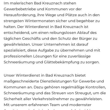
Im malerischen Bad Kreuznach stehen
Gewerbebetriebe und Kommunen vor der
Herausforderung, ihre Wege und Plätze auch in den
strengsten Wintermonaten sicher und begehbar zu
halten. Der Winterdienst in Bad Kreuznach ist
entscheidend, um einen reibungslosen Ablauf des
täglichen Geschäfts und den Schutz der Bürger zu
gewährleisten. Unser Unternehmen ist darauf
spezialisiert, diese Aufgabe zu übernehmen und mit
professionellen Lösungen für eine zuverlässige
Schneeräumung und Glättebekämpfung zu sorgen.
Unser Winterdienst in Bad Kreuznach bietet
maßgeschneiderte Dienstleistungen für Gewerbe und
Kommunen an. Dazu gehören regelmäßige Kontrollen,
Schneeräumung und das Streuen von Streugut, um die
Sicherheit aller Verkehrsteilnehmer zu gewährleisten.
Mit unserem erfahrenen Team und modernster