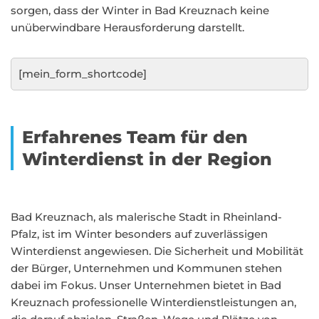
sorgen, dass der Winter in Bad Kreuznach keine
unüberwindbare Herausforderung darstellt.
[mein_form_shortcode]
Erfahrenes Team für den
Winterdienst in der Region
Bad Kreuznach, als malerische Stadt in Rheinland-
Pfalz, ist im Winter besonders auf zuverlässigen
Winterdienst angewiesen. Die Sicherheit und Mobilität
der Bürger, Unternehmen und Kommunen stehen
dabei im Fokus. Unser Unternehmen bietet in Bad
Kreuznach professionelle Winterdienstleistungen an,