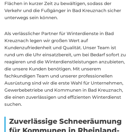
Flächen in kurzer Zeit zu bewältigen, sodass der
Verkehr und die Fußgänger in Bad Kreuznach sicher
unterwegs sein können.
Als verlässlicher Partner für Winterdienste in Bad
Kreuznach legen wir großen Wert auf
Kundenzufriedenheit und Qualität. Unser Team ist
rund um die Uhr einsatzbereit, um bei Bedarf sofort zu
reagieren und die Winterdienstleistungen anzubieten,
die unsere Kunden benötigen. Mit unserem
fachkundigen Team und unserer professionellen
Ausrüstung sind wir die erste Wahl für Unternehmen,
Gewerbebetriebe und Kommunen in Bad Kreuznach,
die einen zuverlässigen und effizienten Winterdienst
suchen.
Zuverlässige Schneeräumung
für Kommunen in Rheinland-