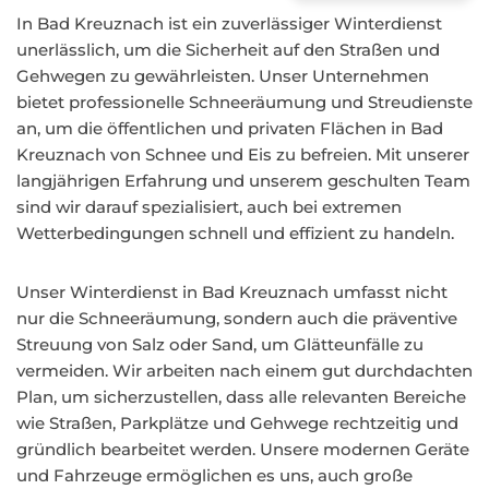
In Bad Kreuznach ist ein zuverlässiger Winterdienst
unerlässlich, um die Sicherheit auf den Straßen und
Gehwegen zu gewährleisten. Unser Unternehmen
bietet professionelle Schneeräumung und Streudienste
an, um die öffentlichen und privaten Flächen in Bad
Kreuznach von Schnee und Eis zu befreien. Mit unserer
langjährigen Erfahrung und unserem geschulten Team
sind wir darauf spezialisiert, auch bei extremen
Wetterbedingungen schnell und effizient zu handeln.
Unser Winterdienst in Bad Kreuznach umfasst nicht
nur die Schneeräumung, sondern auch die präventive
Streuung von Salz oder Sand, um Glätteunfälle zu
vermeiden. Wir arbeiten nach einem gut durchdachten
Plan, um sicherzustellen, dass alle relevanten Bereiche
wie Straßen, Parkplätze und Gehwege rechtzeitig und
gründlich bearbeitet werden. Unsere modernen Geräte
und Fahrzeuge ermöglichen es uns, auch große