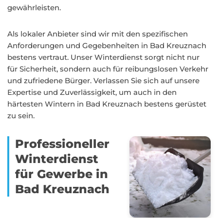
gewährleisten.
Als lokaler Anbieter sind wir mit den spezifischen
Anforderungen und Gegebenheiten in Bad Kreuznach
bestens vertraut. Unser Winterdienst sorgt nicht nur
für Sicherheit, sondern auch für reibungslosen Verkehr
und zufriedene Bürger. Verlassen Sie sich auf unsere
Expertise und Zuverlässigkeit, um auch in den
härtesten Wintern in Bad Kreuznach bestens gerüstet
zu sein.
Professioneller
Winterdienst
für Gewerbe in
Bad Kreuznach