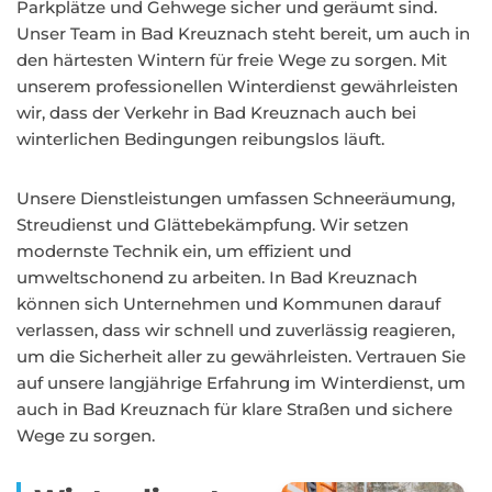
Parkplätze und Gehwege sicher und geräumt sind.
Unser Team in Bad Kreuznach steht bereit, um auch in
den härtesten Wintern für freie Wege zu sorgen. Mit
unserem professionellen Winterdienst gewährleisten
wir, dass der Verkehr in Bad Kreuznach auch bei
winterlichen Bedingungen reibungslos läuft.
Unsere Dienstleistungen umfassen Schneeräumung,
Streudienst und Glättebekämpfung. Wir setzen
modernste Technik ein, um effizient und
umweltschonend zu arbeiten. In Bad Kreuznach
können sich Unternehmen und Kommunen darauf
verlassen, dass wir schnell und zuverlässig reagieren,
um die Sicherheit aller zu gewährleisten. Vertrauen Sie
auf unsere langjährige Erfahrung im Winterdienst, um
auch in Bad Kreuznach für klare Straßen und sichere
Wege zu sorgen.