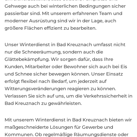
Gehwege auch bei winterlichen Bedingungen sicher
passierbar sind. Mit unserem erfahrenen Team und
moderner Ausrüstung sind wir in der Lage, auch
größere Flächen effizient zu bearbeiten.
Unser Winterdienst in Bad Kreuznach umfasst nicht
nur die Schneeräumung, sondern auch die
Glättebekämpfung. Wir sorgen dafür, dass Ihre
Kunden, Mitarbeiter oder Bewohner sich auch bei Eis
und Schnee sicher bewegen können. Unser Einsatz
erfolgt flexibel nach Bedarf, um jederzeit auf
Witterungsveränderungen reagieren zu können.
Verlassen Sie sich auf uns, um die Verkehrssicherheit in
Bad Kreuznach zu gewährleisten.
Mit unserem Winterdienst in Bad Kreuznach bieten wir
maßgeschneiderte Lösungen für Gewerbe und
Kommunen. Ob regelmäßige Räumungsdienste oder