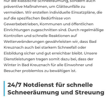
nur die klassische Schneeräumung, sondern auch
präventive Maßnahmen, um Glätteunfälle zu
vermeiden. Wir erstellen individuelle Einsatzpläne, die
auf die spezifischen Bedürfnisse von
Gewerbebetrieben, Kommunen und öffentlichen
Einrichtungen zugeschnitten sind. Durch regelmäßige
Kontrollen und schnelle Reaktionen auf
Wetterveränderungen gewährleisten wir, dass Bad
Kreuznach auch bei starkem Schneefall oder
Eisbildung sicher und gut erreichbar bleibt. Unsere
Dienstleistungen tragen somit dazu bei, dass der
Winter in Bad Kreuznach für alle Einwohner und
Besucher problemlos zu bewältigen ist.
24/7 Notdienst für schnelle
Schneeräumung und Streuung