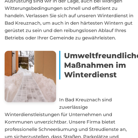
Ausrüstung sind wir in der Lage, auch bei widrigen
Witterungsbedingungen schnell und effizient zu
handeln. Verlassen Sie sich auf unseren Winterdienst in
Bad Kreuznach, um auch in den härtesten Wintern gut
gerüstet zu sein und den reibungslosen Ablauf Ihres
Betriebs oder Ihrer Gemeinde zu gewährleisten.
Umweltfreundlich
Maßnahmen im
Winterdienst
In Bad Kreuznach sind
zuverlässige
Winterdienstleistungen für Unternehmen und
Kommunen unverzichtbar. Unsere Firma bietet
professionelle Schneeräumung und Streudienste an,
um sicherzustellen, dass Straßen, Parkplätze und