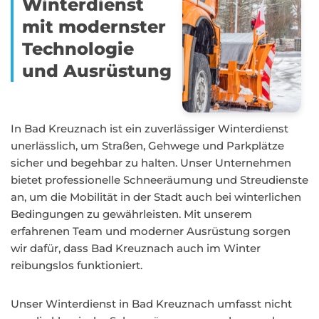
Winterdienst
mit modernster
Technologie
und Ausrüstung
In Bad Kreuznach ist ein zuverlässiger Winterdienst
unerlässlich, um Straßen, Gehwege und Parkplätze
sicher und begehbar zu halten. Unser Unternehmen
bietet professionelle Schneeräumung und Streudienste
an, um die Mobilität in der Stadt auch bei winterlichen
Bedingungen zu gewährleisten. Mit unserem
erfahrenen Team und moderner Ausrüstung sorgen
wir dafür, dass Bad Kreuznach auch im Winter
reibungslos funktioniert.
Unser Winterdienst in Bad Kreuznach umfasst nicht