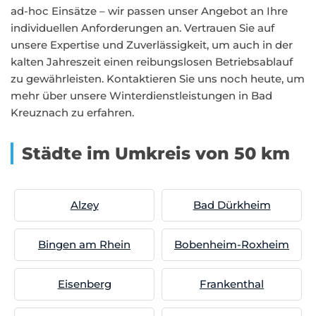
ad-hoc Einsätze – wir passen unser Angebot an Ihre
individuellen Anforderungen an. Vertrauen Sie auf
unsere Expertise und Zuverlässigkeit, um auch in der
kalten Jahreszeit einen reibungslosen Betriebsablauf
zu gewährleisten. Kontaktieren Sie uns noch heute, um
mehr über unsere Winterdienstleistungen in Bad
Kreuznach zu erfahren.
Städte im Umkreis von 50 km
Alzey
Bad Dürkheim
Bingen am Rhein
Bobenheim-Roxheim
Eisenberg
Frankenthal