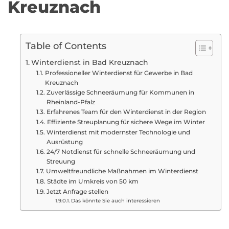
Kreuznach
Table of Contents
Winterdienst in Bad Kreuznach
Professioneller Winterdienst für Gewerbe in Bad
Kreuznach
Zuverlässige Schneeräumung für Kommunen in
Rheinland-Pfalz
Erfahrenes Team für den Winterdienst in der Region
Effiziente Streuplanung für sichere Wege im Winter
Winterdienst mit modernster Technologie und
Ausrüstung
24/7 Notdienst für schnelle Schneeräumung und
Streuung
Umweltfreundliche Maßnahmen im Winterdienst
Städte im Umkreis von 50 km
Jetzt Anfrage stellen
Das könnte Sie auch interessieren