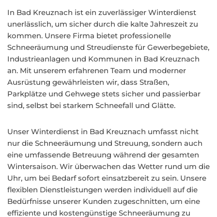
In Bad Kreuznach ist ein zuverlässiger Winterdienst
unerlässlich, um sicher durch die kalte Jahreszeit zu
kommen. Unsere Firma bietet professionelle
Schneeräumung und Streudienste für Gewerbegebiete,
Industrieanlagen und Kommunen in Bad Kreuznach
an. Mit unserem erfahrenen Team und moderner
Ausrüstung gewährleisten wir, dass Straßen,
Parkplätze und Gehwege stets sicher und passierbar
sind, selbst bei starkem Schneefall und Glätte.
Unser Winterdienst in Bad Kreuznach umfasst nicht
nur die Schneeräumung und Streuung, sondern auch
eine umfassende Betreuung während der gesamten
Wintersaison. Wir überwachen das Wetter rund um die
Uhr, um bei Bedarf sofort einsatzbereit zu sein. Unsere
flexiblen Dienstleistungen werden individuell auf die
Bedürfnisse unserer Kunden zugeschnitten, um eine
effiziente und kostengünstige Schneeräumung zu