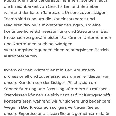
Fußgängern und Verkehrsteilnehmern, sondern auch
die Erreichbarkeit von Geschäften und Betrieben
während der kalten Jahreszeit. Unsere zuverlässigen
Teams sind rund um die Uhr einsatzbereit und
reagieren flexibel auf Wetteränderungen, um eine
kontinuierliche Schneeräumung und Streuung in Bad
Kreuznach zu gewährleisten. So können Unternehmen
und Kommunen auch bei widrigen
Witterungsbedingungen einen reibungslosen Betrieb
aufrechterhalten.
Indem wir den Winterdienst in Bad Kreuznach
professionell und zuverlässig ausführen, entlasten wir
unsere Kunden von der lästigen Pflicht, sich um
Schneeräumung und Streuung kümmern zu müssen.
Stattdessen können sie sich ganz auf ihr Kerngeschäft
konzentrieren, während wir für sichere und begehbare
Wege in Bad Kreuznach sorgen. Vertrauen Sie auf
unsere Expertise und lassen Sie uns gemeinsam dafür