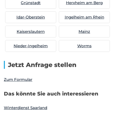
Grünstadt
Herxheim am Berg
Idar-Oberstein
Ingelheim am Rhein
Kaiserslautern
Mainz
Nieder-Ingelheim
Worms
Jetzt Anfrage stellen
Zum Formular
Das könnte Sie auch interessieren
Winterdienst Saarland