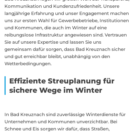
Kommunikation und Kundenzufriedenheit. Unsere
langjährige Erfahrung und unser Engagement machen
uns zur ersten Wahl für Gewerbebetriebe, Institutionen
und Kommunen, die auch im Winter auf eine
reibungslose Infrastruktur angewiesen sind. Vertrauen
Sie auf unsere Expertise und lassen Sie uns
gemeinsam dafür sorgen, dass Bad Kreuznach sicher
und gut erreichbar bleibt, unabhängig von den
Wetterbedingungen.
Effiziente Streuplanung für
sichere Wege im Winter
In Bad Kreuznach sind zuverlässige Winterdienste für
Unternehmen und Kommunen unverzichtbar. Bei
Schnee und Eis sorgen wir dafür, dass Straßen,