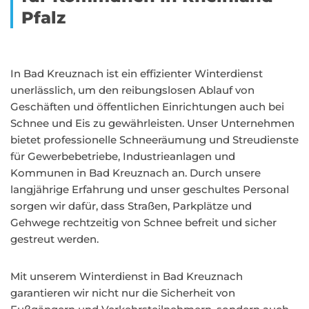
Pfalz
In Bad Kreuznach ist ein effizienter Winterdienst
unerlässlich, um den reibungslosen Ablauf von
Geschäften und öffentlichen Einrichtungen auch bei
Schnee und Eis zu gewährleisten. Unser Unternehmen
bietet professionelle Schneeräumung und Streudienste
für Gewerbebetriebe, Industrieanlagen und
Kommunen in Bad Kreuznach an. Durch unsere
langjährige Erfahrung und unser geschultes Personal
sorgen wir dafür, dass Straßen, Parkplätze und
Gehwege rechtzeitig von Schnee befreit und sicher
gestreut werden.
Mit unserem Winterdienst in Bad Kreuznach
garantieren wir nicht nur die Sicherheit von