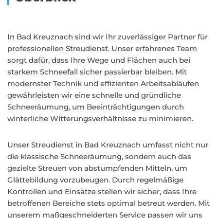
In Bad Kreuznach sind wir Ihr zuverlässiger Partner für
professionellen Streudienst. Unser erfahrenes Team
sorgt dafür, dass Ihre Wege und Flächen auch bei
starkem Schneefall sicher passierbar bleiben. Mit
modernster Technik und effizienten Arbeitsabläufen
gewährleisten wir eine schnelle und gründliche
Schneeräumung, um Beeinträchtigungen durch
winterliche Witterungsverhältnisse zu minimieren.
Unser Streudienst in Bad Kreuznach umfasst nicht nur
die klassische Schneeräumung, sondern auch das
gezielte Streuen von abstumpfenden Mitteln, um
Glättebildung vorzubeugen. Durch regelmäßige
Kontrollen und Einsätze stellen wir sicher, dass Ihre
betroffenen Bereiche stets optimal betreut werden. Mit
unserem maßgeschneiderten Service passen wir uns