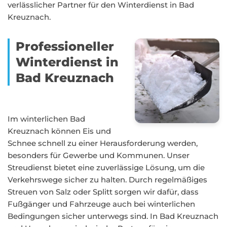
verlässlicher Partner für den Winterdienst in Bad
Kreuznach.
Professioneller
Winterdienst in
Bad Kreuznach
Im winterlichen Bad
Kreuznach können Eis und
Schnee schnell zu einer Herausforderung werden,
besonders für Gewerbe und Kommunen. Unser
Streudienst bietet eine zuverlässige Lösung, um die
Verkehrswege sicher zu halten. Durch regelmäßiges
Streuen von Salz oder Splitt sorgen wir dafür, dass
Fußgänger und Fahrzeuge auch bei winterlichen
Bedingungen sicher unterwegs sind. In Bad Kreuznach