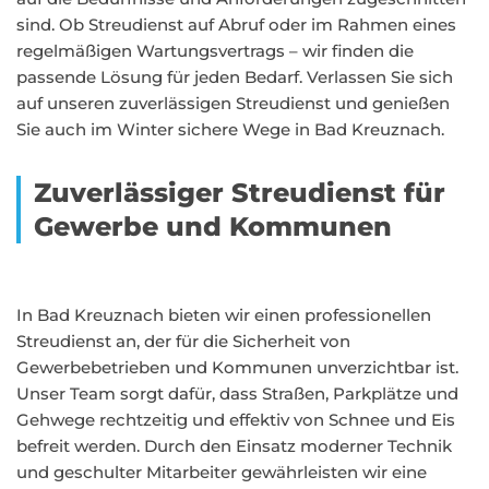
sind. Ob Streudienst auf Abruf oder im Rahmen eines
regelmäßigen Wartungsvertrags – wir finden die
passende Lösung für jeden Bedarf. Verlassen Sie sich
auf unseren zuverlässigen Streudienst und genießen
Sie auch im Winter sichere Wege in Bad Kreuznach.
Zuverlässiger Streudienst für
Gewerbe und Kommunen
In Bad Kreuznach bieten wir einen professionellen
Streudienst an, der für die Sicherheit von
Gewerbebetrieben und Kommunen unverzichtbar ist.
Unser Team sorgt dafür, dass Straßen, Parkplätze und
Gehwege rechtzeitig und effektiv von Schnee und Eis
befreit werden. Durch den Einsatz moderner Technik
und geschulter Mitarbeiter gewährleisten wir eine