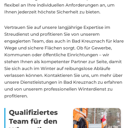
flexibel an Ihre individuellen Anforderungen an, um
Ihnen jederzeit höchste Sicherheit zu bieten.
Vertrauen Sie auf unsere langjährige Expertise im
Streudienst und profitieren Sie von unserem
engagierten Team, das auch in Bad Kreuznach für klare
Wege und sichere Flächen sorgt. Ob für Gewerbe,
Kommunen oder öffentliche Einrichtungen – wir
stehen Ihnen als kompetenter Partner zur Seite, damit
Sie sich auch im Winter auf reibungslose Abläufe
verlassen können. Kontaktieren Sie uns, um mehr über
unsere Dienstleistungen in Bad Kreuznach zu erfahren
und von unserem professionellen Winterdienst zu
profitieren.
Qualifiziertes
Team für den