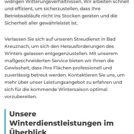
widrigen Witterungsverhältnissen. Wir arbeiten schnell
und effizient, um sicherzustellen, dass Ihre
Betriebsabläufe nicht ins Stocken geraten und die
Sicherheit aller gewährleistet ist.
Verlassen Sie sich auf unseren Streudienst in Bad
Kreuznach, um sich den Herausforderungen des
Winters gelassen entgegenzustellen. Mit unserem
maßgeschneiderten Service bieten wir Ihnen die
Gewissheit, dass Ihre Flächen professionell und
zuverlässig betreut werden. Kontaktieren Sie uns, um
mehr über unser Leistungsangebot zu erfahren und
sich für die kommende Wintersaison optimal
vorzubereiten.
Unsere
Winterdienstleistungen im
Überblick