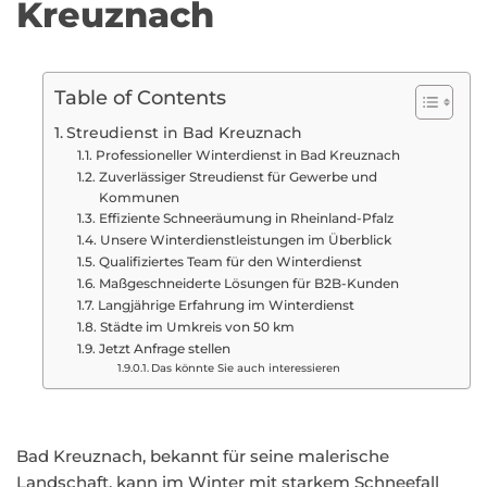
Kreuznach
Table of Contents
Streudienst in Bad Kreuznach
Professioneller Winterdienst in Bad Kreuznach
Zuverlässiger Streudienst für Gewerbe und
Kommunen
Effiziente Schneeräumung in Rheinland-Pfalz
Unsere Winterdienstleistungen im Überblick
Qualifiziertes Team für den Winterdienst
Maßgeschneiderte Lösungen für B2B-Kunden
Langjährige Erfahrung im Winterdienst
Städte im Umkreis von 50 km
Jetzt Anfrage stellen
Das könnte Sie auch interessieren
Bad Kreuznach, bekannt für seine malerische
Landschaft, kann im Winter mit starkem Schneefall