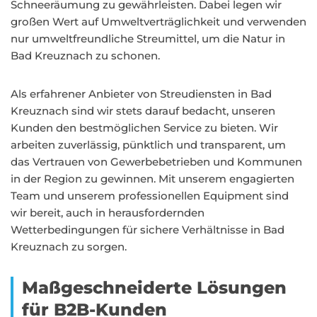
Schneeräumung zu gewährleisten. Dabei legen wir
großen Wert auf Umweltverträglichkeit und verwenden
nur umweltfreundliche Streumittel, um die Natur in
Bad Kreuznach zu schonen.
Als erfahrener Anbieter von Streudiensten in Bad
Kreuznach sind wir stets darauf bedacht, unseren
Kunden den bestmöglichen Service zu bieten. Wir
arbeiten zuverlässig, pünktlich und transparent, um
das Vertrauen von Gewerbebetrieben und Kommunen
in der Region zu gewinnen. Mit unserem engagierten
Team und unserem professionellen Equipment sind
wir bereit, auch in herausfordernden
Wetterbedingungen für sichere Verhältnisse in Bad
Kreuznach zu sorgen.
Maßgeschneiderte Lösungen
für B2B-Kunden