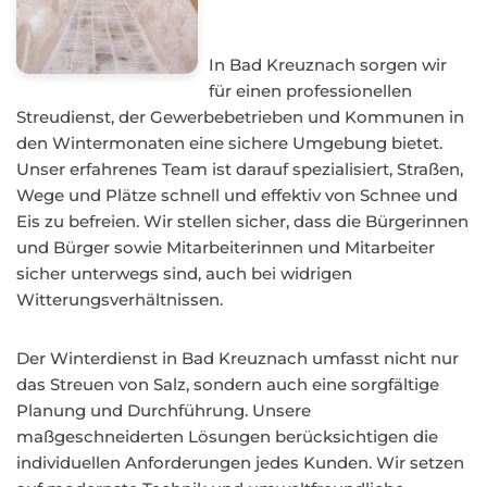
In Bad Kreuznach sorgen wir
für einen professionellen
Streudienst, der Gewerbebetrieben und Kommunen in
den Wintermonaten eine sichere Umgebung bietet.
Unser erfahrenes Team ist darauf spezialisiert, Straßen,
Wege und Plätze schnell und effektiv von Schnee und
Eis zu befreien. Wir stellen sicher, dass die Bürgerinnen
und Bürger sowie Mitarbeiterinnen und Mitarbeiter
sicher unterwegs sind, auch bei widrigen
Witterungsverhältnissen.
Der Winterdienst in Bad Kreuznach umfasst nicht nur
das Streuen von Salz, sondern auch eine sorgfältige
Planung und Durchführung. Unsere
maßgeschneiderten Lösungen berücksichtigen die
individuellen Anforderungen jedes Kunden. Wir setzen