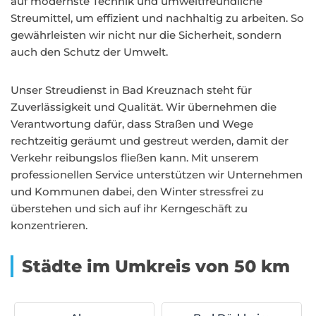
auf modernste Technik und umweltfreundliche
Streumittel, um effizient und nachhaltig zu arbeiten. So
gewährleisten wir nicht nur die Sicherheit, sondern
auch den Schutz der Umwelt.
Unser Streudienst in Bad Kreuznach steht für
Zuverlässigkeit und Qualität. Wir übernehmen die
Verantwortung dafür, dass Straßen und Wege
rechtzeitig geräumt und gestreut werden, damit der
Verkehr reibungslos fließen kann. Mit unserem
professionellen Service unterstützen wir Unternehmen
und Kommunen dabei, den Winter stressfrei zu
überstehen und sich auf ihr Kerngeschäft zu
konzentrieren.
Städte im Umkreis von 50 km