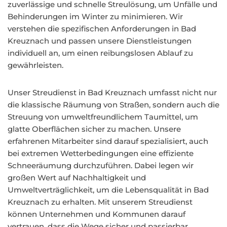
zuverlässige und schnelle Streulösung, um Unfälle und
Behinderungen im Winter zu minimieren. Wir
verstehen die spezifischen Anforderungen in Bad
Kreuznach und passen unsere Dienstleistungen
individuell an, um einen reibungslosen Ablauf zu
gewährleisten.
Unser Streudienst in Bad Kreuznach umfasst nicht nur
die klassische Räumung von Straßen, sondern auch die
Streuung von umweltfreundlichem Taumittel, um
glatte Oberflächen sicher zu machen. Unsere
erfahrenen Mitarbeiter sind darauf spezialisiert, auch
bei extremen Wetterbedingungen eine effiziente
Schneeräumung durchzuführen. Dabei legen wir
großen Wert auf Nachhaltigkeit und
Umweltverträglichkeit, um die Lebensqualität in Bad
Kreuznach zu erhalten. Mit unserem Streudienst
können Unternehmen und Kommunen darauf
vertrauen, dass die Wege sicher und passierbar