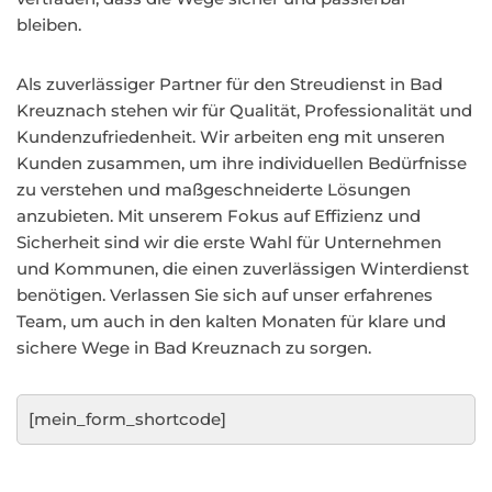
bleiben.
Als zuverlässiger Partner für den Streudienst in Bad
Kreuznach stehen wir für Qualität, Professionalität und
Kundenzufriedenheit. Wir arbeiten eng mit unseren
Kunden zusammen, um ihre individuellen Bedürfnisse
zu verstehen und maßgeschneiderte Lösungen
anzubieten. Mit unserem Fokus auf Effizienz und
Sicherheit sind wir die erste Wahl für Unternehmen
und Kommunen, die einen zuverlässigen Winterdienst
benötigen. Verlassen Sie sich auf unser erfahrenes
Team, um auch in den kalten Monaten für klare und
sichere Wege in Bad Kreuznach zu sorgen.
[mein_form_shortcode]