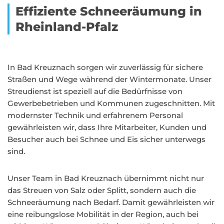
Effiziente Schneeräumung in
Rheinland-Pfalz
In Bad Kreuznach sorgen wir zuverlässig für sichere
Straßen und Wege während der Wintermonate. Unser
Streudienst ist speziell auf die Bedürfnisse von
Gewerbebetrieben und Kommunen zugeschnitten. Mit
modernster Technik und erfahrenem Personal
gewährleisten wir, dass Ihre Mitarbeiter, Kunden und
Besucher auch bei Schnee und Eis sicher unterwegs
sind.
Unser Team in Bad Kreuznach übernimmt nicht nur
das Streuen von Salz oder Splitt, sondern auch die
Schneeräumung nach Bedarf. Damit gewährleisten wir
eine reibungslose Mobilität in der Region, auch bei