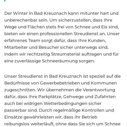
Der Winter in Bad Kreuznach kann mitunter hart und
unberechenbar sein. Um sicherzustellen, dass Ihre
Wege und Flächen stets frei von Schnee und Eis sind,
bieten wir einen professionellen Streudienst an. Unser
erfahrenes Team sorgt dafür, dass Ihre Kunden,
Mitarbeiter und Besucher sicher unterwegs sind,
indem wir rechtzeitig Streumaterial auftragen und für
eine zuverlässige Schneeräumung sorgen.
Unser Streudienst in Bad Kreuznach ist speziell auf die
Bedürfnisse von Gewerbebetrieben und Kommunen
zugeschnitten. Wir übernehmen die Verantwortung
dafür, dass Ihre Parkplätze, Gehwege und Zufahrten
auch bei widrigen Wetterbedingungen sicher
passierbar sind. Durch regelmäßige Kontrollen und
Einsätze gewährleisten wir, dass Ihr Betrieb
reibungslos weiterläuft, ohne dass Sie sich um Schnee