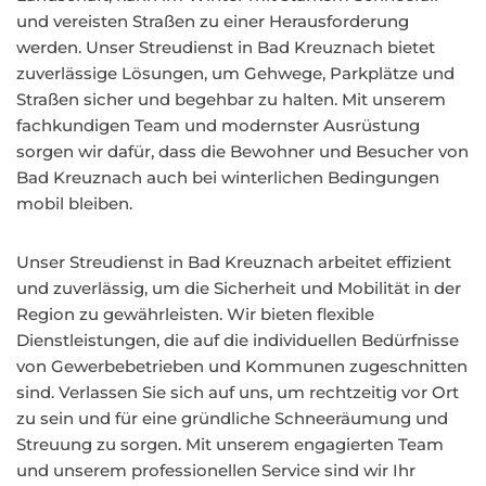
und vereisten Straßen zu einer Herausforderung
werden. Unser Streudienst in Bad Kreuznach bietet
zuverlässige Lösungen, um Gehwege, Parkplätze und
Straßen sicher und begehbar zu halten. Mit unserem
fachkundigen Team und modernster Ausrüstung
sorgen wir dafür, dass die Bewohner und Besucher von
Bad Kreuznach auch bei winterlichen Bedingungen
mobil bleiben.
Unser Streudienst in Bad Kreuznach arbeitet effizient
und zuverlässig, um die Sicherheit und Mobilität in der
Region zu gewährleisten. Wir bieten flexible
Dienstleistungen, die auf die individuellen Bedürfnisse
von Gewerbebetrieben und Kommunen zugeschnitten
sind. Verlassen Sie sich auf uns, um rechtzeitig vor Ort
zu sein und für eine gründliche Schneeräumung und
Streuung zu sorgen. Mit unserem engagierten Team
und unserem professionellen Service sind wir Ihr