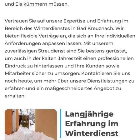
und Eis kümmern müssen.
Vertrauen Sie auf unsere Expertise und Erfahrung im
Bereich des Winterdienstes in Bad Kreuznach. Wir
bieten flexible Verträge an, die sich an Ihre individuellen
Anforderungen anpassen lassen. Mit unserem
zuverlässigen Streudienst sind Sie bestens gerüstet,
um auch in der kalten Jahreszeit einen professionellen
Eindruck zu hinterlassen und Ihre Kunden sowie
Mitarbeiter sicher zu umsorgen. Kontaktieren Sie uns
noch heute, um mehr über unsere Dienstleistungen zu
erfahren und ein maßgeschneidertes Angebot zu
erhalten.
Langjährige
Erfahrung im
Winterdienst