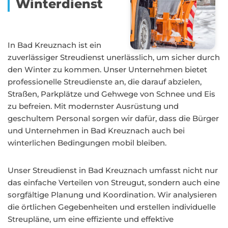
Winterdienst
In Bad Kreuznach ist ein
zuverlässiger Streudienst unerlässlich, um sicher durch
den Winter zu kommen. Unser Unternehmen bietet
professionelle Streudienste an, die darauf abzielen,
Straßen, Parkplätze und Gehwege von Schnee und Eis
zu befreien. Mit modernster Ausrüstung und
geschultem Personal sorgen wir dafür, dass die Bürger
und Unternehmen in Bad Kreuznach auch bei
winterlichen Bedingungen mobil bleiben.
Unser Streudienst in Bad Kreuznach umfasst nicht nur
das einfache Verteilen von Streugut, sondern auch eine
sorgfältige Planung und Koordination. Wir analysieren
die örtlichen Gegebenheiten und erstellen individuelle
Streupläne, um eine effiziente und effektive