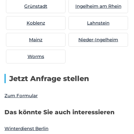
Grünstadt
Ingelheim am Rhein
Koblenz
Lahnstein
Mainz
Nieder-Ingelheim
Worms
Jetzt Anfrage stellen
Zum Formular
Das könnte Sie auch interessieren
Winterdienst Berlin