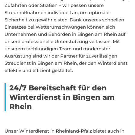
Zufahrten oder Straßen – wir passen unsere
Streumaßnahmen individuell an, um optimale
Sicherheit zu gewährleisten. Dank unseres schnellen
Einsatzes bei Wetterumschwüngen können sich
Unternehmen und Behörden in Bingen am Rhein auf
unsere professionelle Unterstützung verlassen. Mit
unserem fachkundigen Team und modernster
Ausrüstung sind wir der Partner für zuverlässigen
Streudienst in Bingen am Rhein, der den Winterdienst
effektiv und effizient gestaltet.
24/7 Bereitschaft für den
Winterdienst in Bingen am
Rhein
Unser Winterdienst in Rheinland-Pfalz bietet auch in