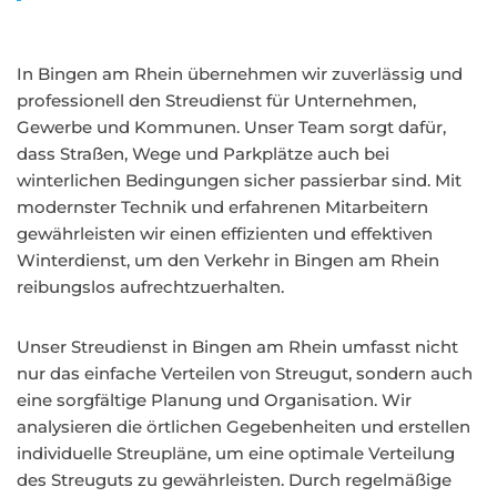
In Bingen am Rhein übernehmen wir zuverlässig und
professionell den Streudienst für Unternehmen,
Gewerbe und Kommunen. Unser Team sorgt dafür,
dass Straßen, Wege und Parkplätze auch bei
winterlichen Bedingungen sicher passierbar sind. Mit
modernster Technik und erfahrenen Mitarbeitern
gewährleisten wir einen effizienten und effektiven
Winterdienst, um den Verkehr in Bingen am Rhein
reibungslos aufrechtzuerhalten.
Unser Streudienst in Bingen am Rhein umfasst nicht
nur das einfache Verteilen von Streugut, sondern auch
eine sorgfältige Planung und Organisation. Wir
analysieren die örtlichen Gegebenheiten und erstellen
individuelle Streupläne, um eine optimale Verteilung
des Streuguts zu gewährleisten. Durch regelmäßige