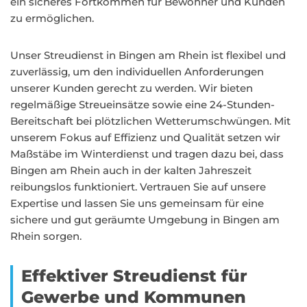
ein sicheres Fortkommen für Bewohner und Kunden
zu ermöglichen.
Unser Streudienst in Bingen am Rhein ist flexibel und
zuverlässig, um den individuellen Anforderungen
unserer Kunden gerecht zu werden. Wir bieten
regelmäßige Streueinsätze sowie eine 24-Stunden-
Bereitschaft bei plötzlichen Wetterumschwüngen. Mit
unserem Fokus auf Effizienz und Qualität setzen wir
Maßstäbe im Winterdienst und tragen dazu bei, dass
Bingen am Rhein auch in der kalten Jahreszeit
reibungslos funktioniert. Vertrauen Sie auf unsere
Expertise und lassen Sie uns gemeinsam für eine
sichere und gut geräumte Umgebung in Bingen am
Rhein sorgen.
Effektiver Streudienst für
Gewerbe und Kommunen