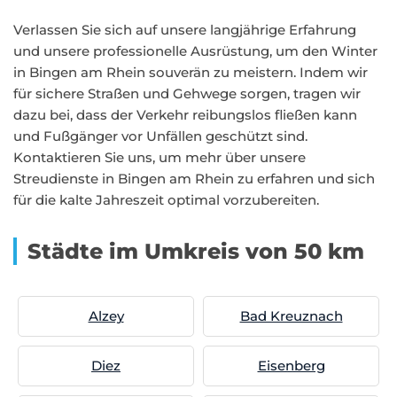
Verlassen Sie sich auf unsere langjährige Erfahrung
und unsere professionelle Ausrüstung, um den Winter
in Bingen am Rhein souverän zu meistern. Indem wir
für sichere Straßen und Gehwege sorgen, tragen wir
dazu bei, dass der Verkehr reibungslos fließen kann
und Fußgänger vor Unfällen geschützt sind.
Kontaktieren Sie uns, um mehr über unsere
Streudienste in Bingen am Rhein zu erfahren und sich
für die kalte Jahreszeit optimal vorzubereiten.
Städte im Umkreis von 50 km
Alzey
Bad Kreuznach
Diez
Eisenberg