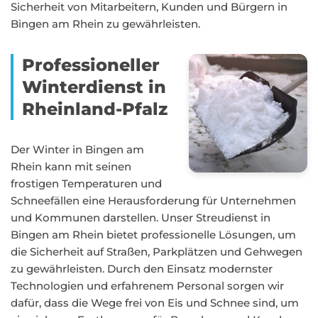
Sicherheit von Mitarbeitern, Kunden und Bürgern in
Bingen am Rhein zu gewährleisten.
Professioneller
Winterdienst in
Rheinland-Pfalz
Der Winter in Bingen am
Rhein kann mit seinen
frostigen Temperaturen und
Schneefällen eine Herausforderung für Unternehmen
und Kommunen darstellen. Unser Streudienst in
Bingen am Rhein bietet professionelle Lösungen, um
die Sicherheit auf Straßen, Parkplätzen und Gehwegen
zu gewährleisten. Durch den Einsatz modernster
Technologien und erfahrenem Personal sorgen wir
dafür, dass die Wege frei von Eis und Schnee sind, um