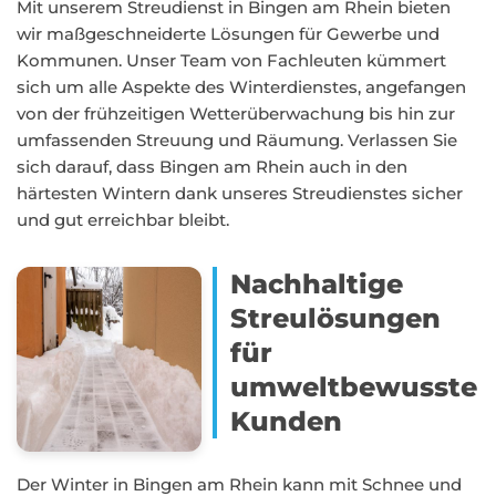
Mit unserem Streudienst in Bingen am Rhein bieten
wir maßgeschneiderte Lösungen für Gewerbe und
Kommunen. Unser Team von Fachleuten kümmert
sich um alle Aspekte des Winterdienstes, angefangen
von der frühzeitigen Wetterüberwachung bis hin zur
umfassenden Streuung und Räumung. Verlassen Sie
sich darauf, dass Bingen am Rhein auch in den
härtesten Wintern dank unseres Streudienstes sicher
und gut erreichbar bleibt.
Nachhaltige
Streulösungen
für
umweltbewusste
Kunden
Der Winter in Bingen am Rhein kann mit Schnee und