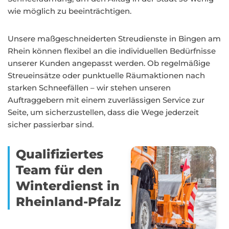
wie möglich zu beeinträchtigen.
Unsere maßgeschneiderten Streudienste in Bingen am
Rhein können flexibel an die individuellen Bedürfnisse
unserer Kunden angepasst werden. Ob regelmäßige
Streueinsätze oder punktuelle Räumaktionen nach
starken Schneefällen – wir stehen unseren
Auftraggebern mit einem zuverlässigen Service zur
Seite, um sicherzustellen, dass die Wege jederzeit
sicher passierbar sind.
Qualifiziertes
Team für den
Winterdienst in
Rheinland-Pfalz