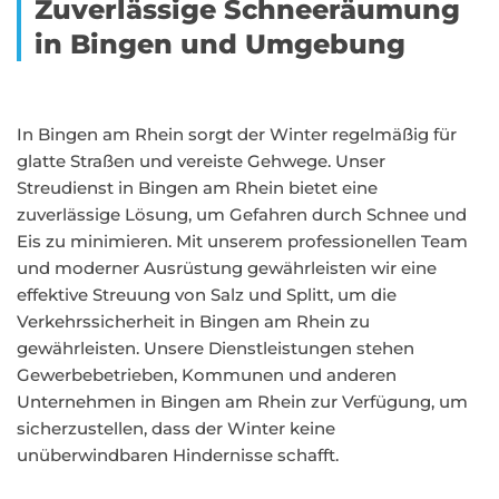
Zuverlässige Schneeräumung
in Bingen und Umgebung
In Bingen am Rhein sorgt der Winter regelmäßig für
glatte Straßen und vereiste Gehwege. Unser
Streudienst in Bingen am Rhein bietet eine
zuverlässige Lösung, um Gefahren durch Schnee und
Eis zu minimieren. Mit unserem professionellen Team
und moderner Ausrüstung gewährleisten wir eine
effektive Streuung von Salz und Splitt, um die
Verkehrssicherheit in Bingen am Rhein zu
gewährleisten. Unsere Dienstleistungen stehen
Gewerbebetrieben, Kommunen und anderen
Unternehmen in Bingen am Rhein zur Verfügung, um
sicherzustellen, dass der Winter keine
unüberwindbaren Hindernisse schafft.