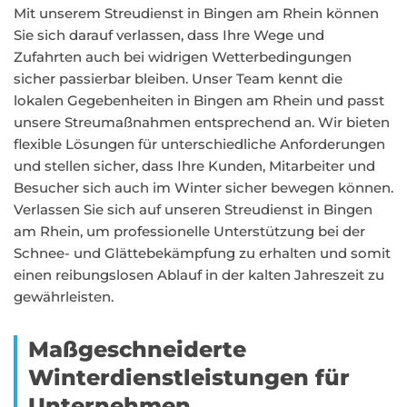
Mit unserem Streudienst in Bingen am Rhein können
Sie sich darauf verlassen, dass Ihre Wege und
Zufahrten auch bei widrigen Wetterbedingungen
sicher passierbar bleiben. Unser Team kennt die
lokalen Gegebenheiten in Bingen am Rhein und passt
unsere Streumaßnahmen entsprechend an. Wir bieten
flexible Lösungen für unterschiedliche Anforderungen
und stellen sicher, dass Ihre Kunden, Mitarbeiter und
Besucher sich auch im Winter sicher bewegen können.
Verlassen Sie sich auf unseren Streudienst in Bingen
am Rhein, um professionelle Unterstützung bei der
Schnee- und Glättebekämpfung zu erhalten und somit
einen reibungslosen Ablauf in der kalten Jahreszeit zu
gewährleisten.
Maßgeschneiderte
Winterdienstleistungen für
Unternehmen