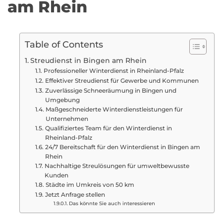
am Rhein
Table of Contents
Streudienst in Bingen am Rhein
Professioneller Winterdienst in Rheinland-Pfalz
Effektiver Streudienst für Gewerbe und Kommunen
Zuverlässige Schneeräumung in Bingen und
Umgebung
Maßgeschneiderte Winterdienstleistungen für
Unternehmen
Qualifiziertes Team für den Winterdienst in
Rheinland-Pfalz
24/7 Bereitschaft für den Winterdienst in Bingen am
Rhein
Nachhaltige Streulösungen für umweltbewusste
Kunden
Städte im Umkreis von 50 km
Jetzt Anfrage stellen
Das könnte Sie auch interessieren