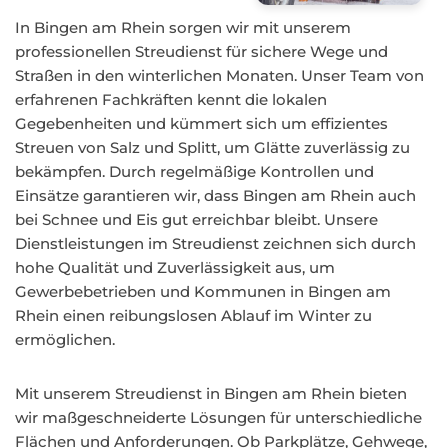
In Bingen am Rhein sorgen wir mit unserem
professionellen Streudienst für sichere Wege und
Straßen in den winterlichen Monaten. Unser Team von
erfahrenen Fachkräften kennt die lokalen
Gegebenheiten und kümmert sich um effizientes
Streuen von Salz und Splitt, um Glätte zuverlässig zu
bekämpfen. Durch regelmäßige Kontrollen und
Einsätze garantieren wir, dass Bingen am Rhein auch
bei Schnee und Eis gut erreichbar bleibt. Unsere
Dienstleistungen im Streudienst zeichnen sich durch
hohe Qualität und Zuverlässigkeit aus, um
Gewerbebetrieben und Kommunen in Bingen am
Rhein einen reibungslosen Ablauf im Winter zu
ermöglichen.
Mit unserem Streudienst in Bingen am Rhein bieten
wir maßgeschneiderte Lösungen für unterschiedliche
Flächen und Anforderungen. Ob Parkplätze, Gehwege,