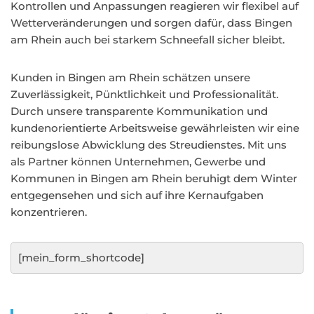
Kontrollen und Anpassungen reagieren wir flexibel auf
Wetterveränderungen und sorgen dafür, dass Bingen
am Rhein auch bei starkem Schneefall sicher bleibt.
Kunden in Bingen am Rhein schätzen unsere
Zuverlässigkeit, Pünktlichkeit und Professionalität.
Durch unsere transparente Kommunikation und
kundenorientierte Arbeitsweise gewährleisten wir eine
reibungslose Abwicklung des Streudienstes. Mit uns
als Partner können Unternehmen, Gewerbe und
Kommunen in Bingen am Rhein beruhigt dem Winter
entgegensehen und sich auf ihre Kernaufgaben
konzentrieren.
[mein_form_shortcode]