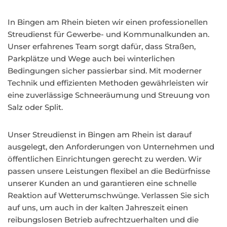
In Bingen am Rhein bieten wir einen professionellen
Streudienst für Gewerbe- und Kommunalkunden an.
Unser erfahrenes Team sorgt dafür, dass Straßen,
Parkplätze und Wege auch bei winterlichen
Bedingungen sicher passierbar sind. Mit moderner
Technik und effizienten Methoden gewährleisten wir
eine zuverlässige Schneeräumung und Streuung von
Salz oder Split.
Unser Streudienst in Bingen am Rhein ist darauf
ausgelegt, den Anforderungen von Unternehmen und
öffentlichen Einrichtungen gerecht zu werden. Wir
passen unsere Leistungen flexibel an die Bedürfnisse
unserer Kunden an und garantieren eine schnelle
Reaktion auf Wetterumschwünge. Verlassen Sie sich
auf uns, um auch in der kalten Jahreszeit einen
reibungslosen Betrieb aufrechtzuerhalten und die