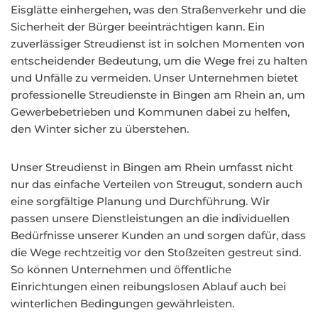
Eisglätte einhergehen, was den Straßenverkehr und die
Sicherheit der Bürger beeinträchtigen kann. Ein
zuverlässiger Streudienst ist in solchen Momenten von
entscheidender Bedeutung, um die Wege frei zu halten
und Unfälle zu vermeiden. Unser Unternehmen bietet
professionelle Streudienste in Bingen am Rhein an, um
Gewerbebetrieben und Kommunen dabei zu helfen,
den Winter sicher zu überstehen.
Unser Streudienst in Bingen am Rhein umfasst nicht
nur das einfache Verteilen von Streugut, sondern auch
eine sorgfältige Planung und Durchführung. Wir
passen unsere Dienstleistungen an die individuellen
Bedürfnisse unserer Kunden an und sorgen dafür, dass
die Wege rechtzeitig vor den Stoßzeiten gestreut sind.
So können Unternehmen und öffentliche
Einrichtungen einen reibungslosen Ablauf auch bei
winterlichen Bedingungen gewährleisten.