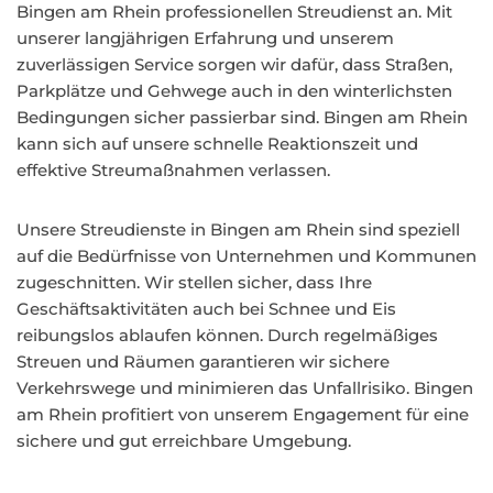
Bingen am Rhein professionellen Streudienst an. Mit
unserer langjährigen Erfahrung und unserem
zuverlässigen Service sorgen wir dafür, dass Straßen,
Parkplätze und Gehwege auch in den winterlichsten
Bedingungen sicher passierbar sind. Bingen am Rhein
kann sich auf unsere schnelle Reaktionszeit und
effektive Streumaßnahmen verlassen.
Unsere Streudienste in Bingen am Rhein sind speziell
auf die Bedürfnisse von Unternehmen und Kommunen
zugeschnitten. Wir stellen sicher, dass Ihre
Geschäftsaktivitäten auch bei Schnee und Eis
reibungslos ablaufen können. Durch regelmäßiges
Streuen und Räumen garantieren wir sichere
Verkehrswege und minimieren das Unfallrisiko. Bingen
am Rhein profitiert von unserem Engagement für eine
sichere und gut erreichbare Umgebung.