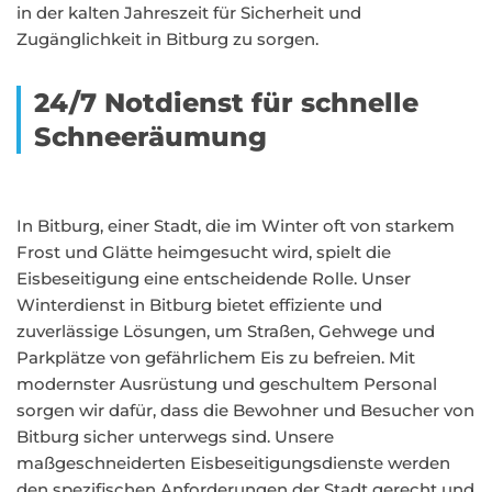
in der kalten Jahreszeit für Sicherheit und
Zugänglichkeit in Bitburg zu sorgen.
24/7 Notdienst für schnelle
Schneeräumung
In Bitburg, einer Stadt, die im Winter oft von starkem
Frost und Glätte heimgesucht wird, spielt die
Eisbeseitigung eine entscheidende Rolle. Unser
Winterdienst in Bitburg bietet effiziente und
zuverlässige Lösungen, um Straßen, Gehwege und
Parkplätze von gefährlichem Eis zu befreien. Mit
modernster Ausrüstung und geschultem Personal
sorgen wir dafür, dass die Bewohner und Besucher von
Bitburg sicher unterwegs sind. Unsere
maßgeschneiderten Eisbeseitigungsdienste werden
den spezifischen Anforderungen der Stadt gerecht und