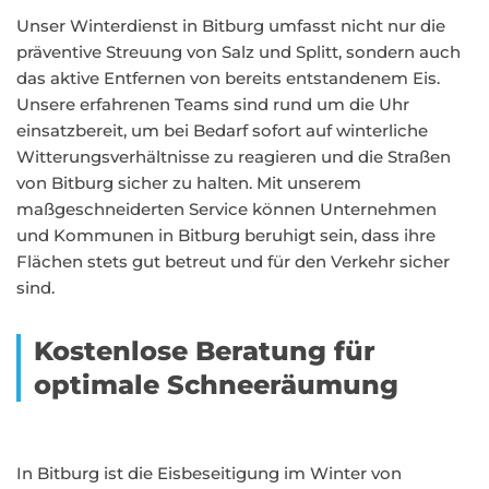
Unser Winterdienst in Bitburg umfasst nicht nur die
präventive Streuung von Salz und Splitt, sondern auch
das aktive Entfernen von bereits entstandenem Eis.
Unsere erfahrenen Teams sind rund um die Uhr
einsatzbereit, um bei Bedarf sofort auf winterliche
Witterungsverhältnisse zu reagieren und die Straßen
von Bitburg sicher zu halten. Mit unserem
maßgeschneiderten Service können Unternehmen
und Kommunen in Bitburg beruhigt sein, dass ihre
Flächen stets gut betreut und für den Verkehr sicher
sind.
Kostenlose Beratung für
optimale Schneeräumung
In Bitburg ist die Eisbeseitigung im Winter von