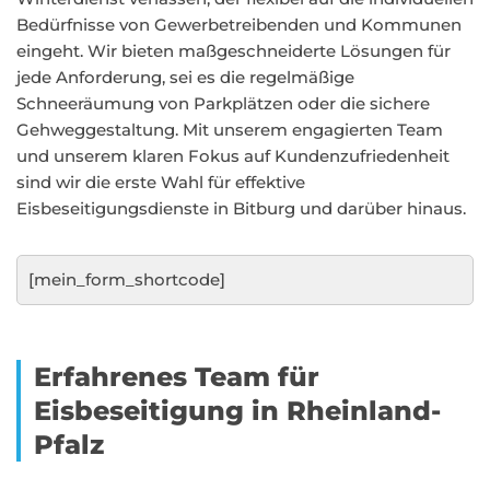
Bedürfnisse von Gewerbetreibenden und Kommunen
eingeht. Wir bieten maßgeschneiderte Lösungen für
jede Anforderung, sei es die regelmäßige
Schneeräumung von Parkplätzen oder die sichere
Gehweggestaltung. Mit unserem engagierten Team
und unserem klaren Fokus auf Kundenzufriedenheit
sind wir die erste Wahl für effektive
Eisbeseitigungsdienste in Bitburg und darüber hinaus.
[mein_form_shortcode]
Erfahrenes Team für
Eisbeseitigung in Rheinland-
Pfalz