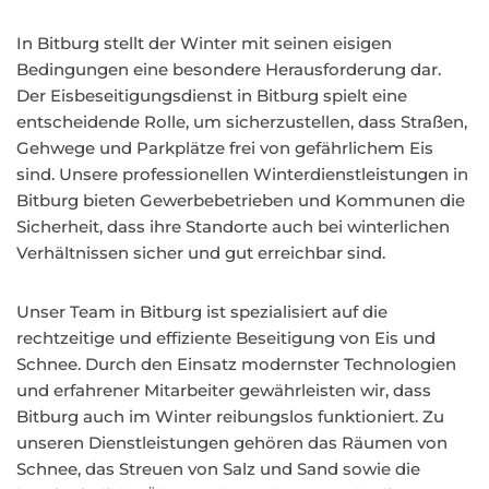
In Bitburg stellt der Winter mit seinen eisigen
Bedingungen eine besondere Herausforderung dar.
Der Eisbeseitigungsdienst in Bitburg spielt eine
entscheidende Rolle, um sicherzustellen, dass Straßen,
Gehwege und Parkplätze frei von gefährlichem Eis
sind. Unsere professionellen Winterdienstleistungen in
Bitburg bieten Gewerbebetrieben und Kommunen die
Sicherheit, dass ihre Standorte auch bei winterlichen
Verhältnissen sicher und gut erreichbar sind.
Unser Team in Bitburg ist spezialisiert auf die
rechtzeitige und effiziente Beseitigung von Eis und
Schnee. Durch den Einsatz modernster Technologien
und erfahrener Mitarbeiter gewährleisten wir, dass
Bitburg auch im Winter reibungslos funktioniert. Zu
unseren Dienstleistungen gehören das Räumen von
Schnee, das Streuen von Salz und Sand sowie die