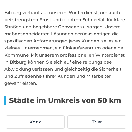
Bitburg vertraut auf unseren Winterdienst, um auch
bei strengstem Frost und dichtem Schneefall für klare
Straßen und begehbare Gehwege zu sorgen. Unsere
maßgeschneiderten Lösungen berücksichtigen die
spezifischen Anforderungen jedes Kunden, sei es ein
kleines Unternehmen, ein Einkaufszentrum oder eine
Kommune. Mit unserem professionellen Winterdienst
in Bitburg können Sie sich auf eine reibungslose
Abwicklung verlassen und gleichzeitig die Sicherheit
und Zufriedenheit Ihrer Kunden und Mitarbeiter
gewährleisten.
Städte im Umkreis von 50 km
Konz
Trier