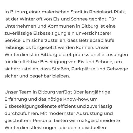
In Bitburg, einer malerischen Stadt in Rheinland-Pfalz,
ist der Winter oft von Eis und Schnee geprägt. Für
Unternehmen und Kommunen in Bitburg ist eine
zuverlässige Eisbeseitigung ein unverzichtbarer
Service, um sicherzustellen, dass Betriebsabläufe
reibungslos fortgesetzt werden können. Unser
Winterdienst in Bitburg bietet professionelle Lösungen
für die effektive Beseitigung von Eis und Schnee, um
sicherzustellen, dass Straßen, Parkplätze und Gehwege
sicher und begehbar bleiben.
Unser Team in Bitburg verfügt über langjährige
Erfahrung und das nötige Know-how, um
Eisbeseitigungsdienste effizient und zuverlässig
durchzuführen. Mit modernster Ausrüstung und
geschultem Personal bieten wir maßgeschneiderte
Winterdienstleistungen, die den individuellen