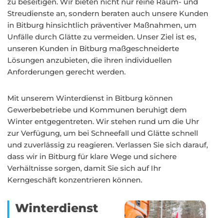
zu beseitigen. Wir bieten nicht nur reine Räum- und
Streudienste an, sondern beraten auch unsere Kunden
in Bitburg hinsichtlich präventiver Maßnahmen, um
Unfälle durch Glätte zu vermeiden. Unser Ziel ist es,
unseren Kunden in Bitburg maßgeschneiderte
Lösungen anzubieten, die ihren individuellen
Anforderungen gerecht werden.
Mit unserem Winterdienst in Bitburg können
Gewerbebetriebe und Kommunen beruhigt dem
Winter entgegentreten. Wir stehen rund um die Uhr
zur Verfügung, um bei Schneefall und Glätte schnell
und zuverlässig zu reagieren. Verlassen Sie sich darauf,
dass wir in Bitburg für klare Wege und sichere
Verhältnisse sorgen, damit Sie sich auf Ihr
Kerngeschäft konzentrieren können.
Winterdienst