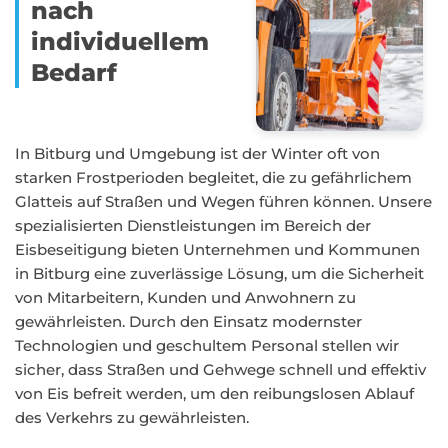
nach
individuellem
Bedarf
In Bitburg und Umgebung ist der Winter oft von
starken Frostperioden begleitet, die zu gefährlichem
Glatteis auf Straßen und Wegen führen können. Unsere
spezialisierten Dienstleistungen im Bereich der
Eisbeseitigung bieten Unternehmen und Kommunen
in Bitburg eine zuverlässige Lösung, um die Sicherheit
von Mitarbeitern, Kunden und Anwohnern zu
gewährleisten. Durch den Einsatz modernster
Technologien und geschultem Personal stellen wir
sicher, dass Straßen und Gehwege schnell und effektiv
von Eis befreit werden, um den reibungslosen Ablauf
des Verkehrs zu gewährleisten.