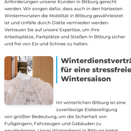
Anforderungen unserer Kunden in Bitburg gerecht
werden. Wir sorgen dafür, dass auch in den härtesten
Wintermonaten die Mobilität in Bitburg gewährleistet
ist und Unfälle durch Glätte vermieden werden.
Vertrauen Sie auf unsere Expertise, um Ihre
Arbeitsplätze, Parkplätze und Straßen in Bitburg sicher
und frei von Eis und Schnee zu halten.
Winterdienstvertr
für eine stressfrei
Wintersaison
Im winterlichen Bitburg ist eine
zuverlässige Eisbeseitigung
von größter Bedeutung, um die Sicherheit von
Fußgängern, Fahrzeugen und Gebäuden zu
gewährleisten. Unser Winterdienst in Bitburg bietet