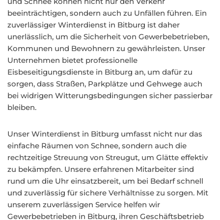
und Schnee können nicht nur den Verkehr
beeinträchtigen, sondern auch zu Unfällen führen. Ein
zuverlässiger Winterdienst in Bitburg ist daher
unerlässlich, um die Sicherheit von Gewerbebetrieben,
Kommunen und Bewohnern zu gewährleisten. Unser
Unternehmen bietet professionelle
Eisbeseitigungsdienste in Bitburg an, um dafür zu
sorgen, dass Straßen, Parkplätze und Gehwege auch
bei widrigen Witterungsbedingungen sicher passierbar
bleiben.
Unser Winterdienst in Bitburg umfasst nicht nur das
einfache Räumen von Schnee, sondern auch die
rechtzeitige Streuung von Streugut, um Glätte effektiv
zu bekämpfen. Unsere erfahrenen Mitarbeiter sind
rund um die Uhr einsatzbereit, um bei Bedarf schnell
und zuverlässig für sichere Verhältnisse zu sorgen. Mit
unserem zuverlässigen Service helfen wir
Gewerbebetrieben in Bitburg, ihren Geschäftsbetrieb