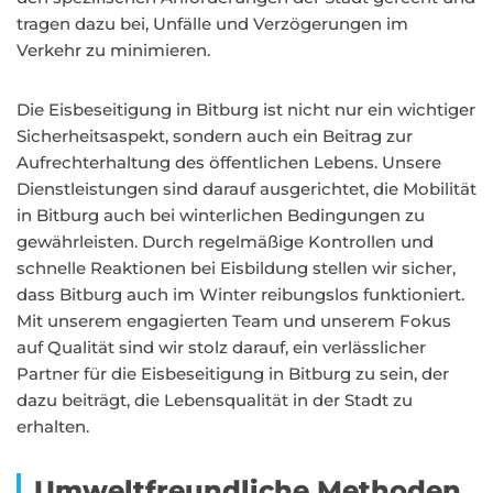
tragen dazu bei, Unfälle und Verzögerungen im
Verkehr zu minimieren.
Die Eisbeseitigung in Bitburg ist nicht nur ein wichtiger
Sicherheitsaspekt, sondern auch ein Beitrag zur
Aufrechterhaltung des öffentlichen Lebens. Unsere
Dienstleistungen sind darauf ausgerichtet, die Mobilität
in Bitburg auch bei winterlichen Bedingungen zu
gewährleisten. Durch regelmäßige Kontrollen und
schnelle Reaktionen bei Eisbildung stellen wir sicher,
dass Bitburg auch im Winter reibungslos funktioniert.
Mit unserem engagierten Team und unserem Fokus
auf Qualität sind wir stolz darauf, ein verlässlicher
Partner für die Eisbeseitigung in Bitburg zu sein, der
dazu beiträgt, die Lebensqualität in der Stadt zu
erhalten.
Umweltfreundliche Methoden