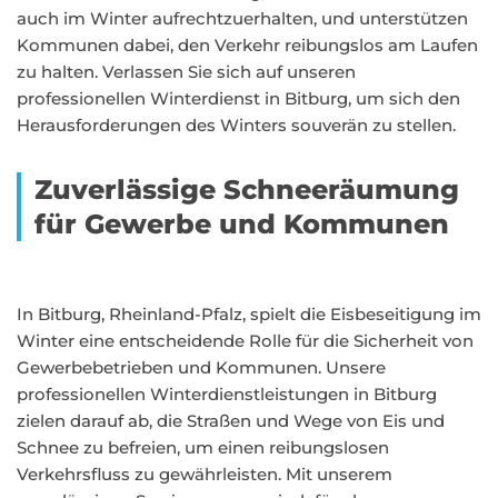
auch im Winter aufrechtzuerhalten, und unterstützen
Kommunen dabei, den Verkehr reibungslos am Laufen
zu halten. Verlassen Sie sich auf unseren
professionellen Winterdienst in Bitburg, um sich den
Herausforderungen des Winters souverän zu stellen.
Zuverlässige Schneeräumung
für Gewerbe und Kommunen
In Bitburg, Rheinland-Pfalz, spielt die Eisbeseitigung im
Winter eine entscheidende Rolle für die Sicherheit von
Gewerbebetrieben und Kommunen. Unsere
professionellen Winterdienstleistungen in Bitburg
zielen darauf ab, die Straßen und Wege von Eis und
Schnee zu befreien, um einen reibungslosen
Verkehrsfluss zu gewährleisten. Mit unserem