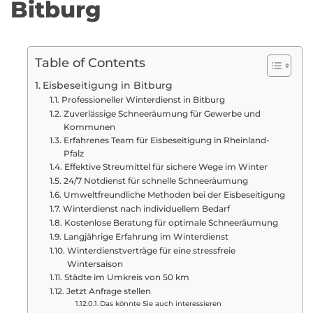
Bitburg
Table of Contents
Eisbeseitigung in Bitburg
Professioneller Winterdienst in Bitburg
Zuverlässige Schneeräumung für Gewerbe und
Kommunen
Erfahrenes Team für Eisbeseitigung in Rheinland-
Pfalz
Effektive Streumittel für sichere Wege im Winter
24/7 Notdienst für schnelle Schneeräumung
Umweltfreundliche Methoden bei der Eisbeseitigung
Winterdienst nach individuellem Bedarf
Kostenlose Beratung für optimale Schneeräumung
Langjährige Erfahrung im Winterdienst
Winterdienstverträge für eine stressfreie
Wintersaison
Städte im Umkreis von 50 km
Jetzt Anfrage stellen
Das könnte Sie auch interessieren