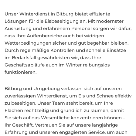
Unser Winterdienst in Bitburg bietet effiziente
Lösungen für die Eisbeseitigung an. Mit modernster
Ausrüstung und erfahrenem Personal sorgen wir dafür,
dass Ihre Außenbereiche auch bei widrigen
Wetterbedingungen sicher und gut begehbar bleiben.
Durch regelmäßige Kontrollen und schnelle Einsätze
im Bedarfsfall gewährleisten wir, dass Ihre
Geschäftsabläufe auch im Winter reibungslos
funktionieren.
Bitburg und Umgebung verlassen sich auf unseren
zuverlässigen Winterdienst, um Eis und Schnee effektiv
zu beseitigen. Unser Team steht bereit, um Ihre
Flächen rechtzeitig und gründlich zu räumen, damit
Sie sich auf das Wesentliche konzentrieren können –
Ihr Geschäft. Vertrauen Sie auf unsere langjährige
Erfahrung und unseren engagierten Service, um auch