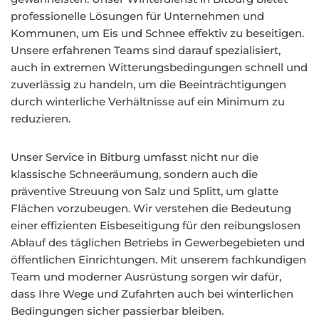
professionelle Lösungen für Unternehmen und
Kommunen, um Eis und Schnee effektiv zu beseitigen.
Unsere erfahrenen Teams sind darauf spezialisiert,
auch in extremen Witterungsbedingungen schnell und
zuverlässig zu handeln, um die Beeinträchtigungen
durch winterliche Verhältnisse auf ein Minimum zu
reduzieren.
Unser Service in Bitburg umfasst nicht nur die
klassische Schneeräumung, sondern auch die
präventive Streuung von Salz und Splitt, um glatte
Flächen vorzubeugen. Wir verstehen die Bedeutung
einer effizienten Eisbeseitigung für den reibungslosen
Ablauf des täglichen Betriebs in Gewerbegebieten und
öffentlichen Einrichtungen. Mit unserem fachkundigen
Team und moderner Ausrüstung sorgen wir dafür,
dass Ihre Wege und Zufahrten auch bei winterlichen
Bedingungen sicher passierbar bleiben.