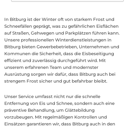
In Bitburg ist der Winter oft von starkem Frost und
Schneefällen geprägt, was zu gefährlichen Eisflächen
auf Straßen, Gehwegen und Parkplätzen führen kann.
Unsere professionellen Winterdienstleistungen in
Bitburg bieten Gewerbebetrieben, Unternehmen und
Kommunen die Sicherheit, dass die Eisbeseitigung
effizient und zuverlässig durchgeführt wird. Mit
unserem erfahrenen Team und modernster
Ausrüstung sorgen wir dafür, dass Bitburg auch bei
strengem Frost sicher und gut befahrbar bleibt.
Unser Service umfasst nicht nur die schnelle
Entfernung von Eis und Schnee, sondern auch eine
präventive Behandlung, um Glättebildung
vorzubeugen. Mit regelmäßigen Kontrollen und
Einsätzen garantieren wir, dass Bitburg auch in den