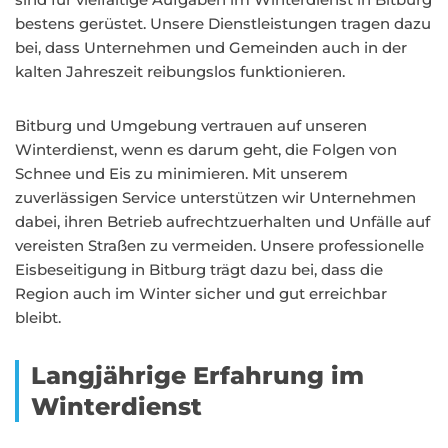
bestens gerüstet. Unsere Dienstleistungen tragen dazu
bei, dass Unternehmen und Gemeinden auch in der
kalten Jahreszeit reibungslos funktionieren.
Bitburg und Umgebung vertrauen auf unseren
Winterdienst, wenn es darum geht, die Folgen von
Schnee und Eis zu minimieren. Mit unserem
zuverlässigen Service unterstützen wir Unternehmen
dabei, ihren Betrieb aufrechtzuerhalten und Unfälle auf
vereisten Straßen zu vermeiden. Unsere professionelle
Eisbeseitigung in Bitburg trägt dazu bei, dass die
Region auch im Winter sicher und gut erreichbar
bleibt.
Langjährige Erfahrung im
Winterdienst