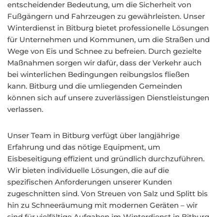
entscheidender Bedeutung, um die Sicherheit von
Fußgängern und Fahrzeugen zu gewährleisten. Unser
Winterdienst in Bitburg bietet professionelle Lösungen
für Unternehmen und Kommunen, um die Straßen und
Wege von Eis und Schnee zu befreien. Durch gezielte
Maßnahmen sorgen wir dafür, dass der Verkehr auch
bei winterlichen Bedingungen reibungslos fließen
kann. Bitburg und die umliegenden Gemeinden
können sich auf unsere zuverlässigen Dienstleistungen
verlassen.
Unser Team in Bitburg verfügt über langjährige
Erfahrung und das nötige Equipment, um
Eisbeseitigung effizient und gründlich durchzuführen.
Wir bieten individuelle Lösungen, die auf die
spezifischen Anforderungen unserer Kunden
zugeschnitten sind. Von Streuen von Salz und Splitt bis
hin zu Schneeräumung mit modernen Geräten – wir
sind für vielfältige Aufgaben im Winterdienst in Bitburg