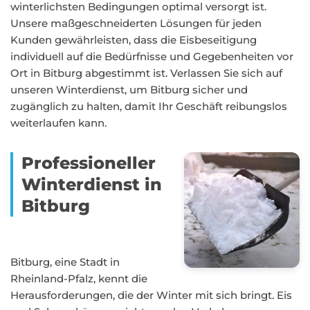
winterlichsten Bedingungen optimal versorgt ist.
Unsere maßgeschneiderten Lösungen für jeden
Kunden gewährleisten, dass die Eisbeseitigung
individuell auf die Bedürfnisse und Gegebenheiten vor
Ort in Bitburg abgestimmt ist. Verlassen Sie sich auf
unseren Winterdienst, um Bitburg sicher und
zugänglich zu halten, damit Ihr Geschäft reibungslos
weiterlaufen kann.
Professioneller
Winterdienst in
Bitburg
Bitburg, eine Stadt in
Rheinland-Pfalz, kennt die
Herausforderungen, die der Winter mit sich bringt. Eis