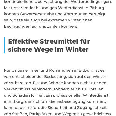
kontinuierliche Überwachung der Wetterbedingungen.
Mit unserem fachkundigen Winterdienst in Bitburg
können Gewerbebetriebe und Kommunen beruhigt
sein, dass sie auch bei extremen winterlichen
Bedingungen auf uns zählen können.
Effektive Streumittel für
sichere Wege im Winter
Für Unternehmen und Kommunen in Bitburg ist es
von entscheidender Bedeutung, sich auf den Winter
vorzubereiten. Eis und Schnee können nicht nur den
Verkehrsfluss behindern, sondern auch zu Unfällen
und Schäden führen. Ein professioneller Winterdienst
in Bitburg, der sich um die Eisbeseitigung kümmert,
kann dabei helfen, die Sicherheit und Zugänglichkeit
von Straßen, Parkplätzen und Wegen zu gewährleisten.