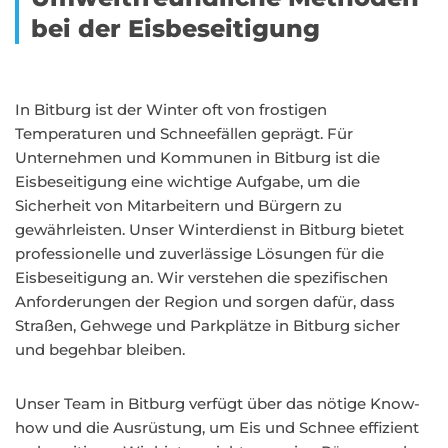
bei der Eisbeseitigung
In Bitburg ist der Winter oft von frostigen
Temperaturen und Schneefällen geprägt. Für
Unternehmen und Kommunen in Bitburg ist die
Eisbeseitigung eine wichtige Aufgabe, um die
Sicherheit von Mitarbeitern und Bürgern zu
gewährleisten. Unser Winterdienst in Bitburg bietet
professionelle und zuverlässige Lösungen für die
Eisbeseitigung an. Wir verstehen die spezifischen
Anforderungen der Region und sorgen dafür, dass
Straßen, Gehwege und Parkplätze in Bitburg sicher
und begehbar bleiben.
Unser Team in Bitburg verfügt über das nötige Know-
how und die Ausrüstung, um Eis und Schnee effizient