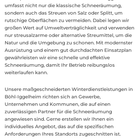
umfasst nicht nur die klassische Schneeräumung,
sondern auch das Streuen von Salz oder Splitt, um
rutschige Oberflächen zu vermeiden. Dabei legen wir
großen Wert auf Umweltverträglichkeit und verwenden
nur streusalzarme oder alternative Streumittel, um die
Natur und die Umgebung zu schonen. Mit modernster
Ausrüstung und einem gut durchdachten Einsatzplan
gewährleisten wir eine schnelle und effektive
Schneeräumung, damit Ihr Betrieb reibungslos
weiterlaufen kann.
Unsere maßgeschneiderten Winterdienstleistungen in
Böhl-Iggelheim richten sich an Gewerbe,
Unternehmen und Kommunen, die auf einen
zuverlässigen Partner für die Schneeräumung
angewiesen sind. Gerne erstellen wir Ihnen ein
individuelles Angebot, das auf die spezifischen
Anforderungen Ihres Standorts zugeschnitten ist.