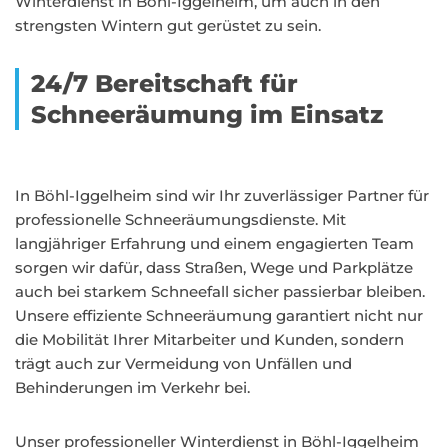
Winterdienst in Böhl-Iggelheim, um auch in den
strengsten Wintern gut gerüstet zu sein.
24/7 Bereitschaft für
Schneeräumung im Einsatz
In Böhl-Iggelheim sind wir Ihr zuverlässiger Partner für
professionelle Schneeräumungsdienste. Mit
langjähriger Erfahrung und einem engagierten Team
sorgen wir dafür, dass Straßen, Wege und Parkplätze
auch bei starkem Schneefall sicher passierbar bleiben.
Unsere effiziente Schneeräumung garantiert nicht nur
die Mobilität Ihrer Mitarbeiter und Kunden, sondern
trägt auch zur Vermeidung von Unfällen und
Behinderungen im Verkehr bei.
Unser professioneller Winterdienst in Böhl-Iggelheim