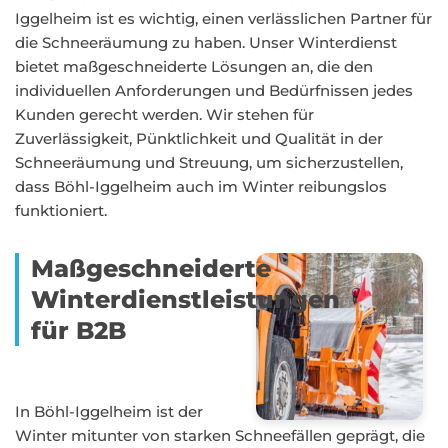
Iggelheim ist es wichtig, einen verlässlichen Partner für
die Schneeräumung zu haben. Unser Winterdienst
bietet maßgeschneiderte Lösungen an, die den
individuellen Anforderungen und Bedürfnissen jedes
Kunden gerecht werden. Wir stehen für
Zuverlässigkeit, Pünktlichkeit und Qualität in der
Schneeräumung und Streuung, um sicherzustellen,
dass Böhl-Iggelheim auch im Winter reibungslos
funktioniert.
Maßgeschneiderte
Winterdienstleistungen
für B2B
In Böhl-Iggelheim ist der
Winter mitunter von starken Schneefällen geprägt, die