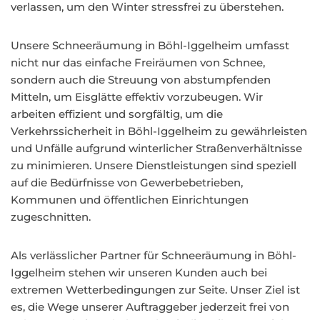
verlassen, um den Winter stressfrei zu überstehen.
Unsere Schneeräumung in Böhl-Iggelheim umfasst
nicht nur das einfache Freiräumen von Schnee,
sondern auch die Streuung von abstumpfenden
Mitteln, um Eisglätte effektiv vorzubeugen. Wir
arbeiten effizient und sorgfältig, um die
Verkehrssicherheit in Böhl-Iggelheim zu gewährleisten
und Unfälle aufgrund winterlicher Straßenverhältnisse
zu minimieren. Unsere Dienstleistungen sind speziell
auf die Bedürfnisse von Gewerbebetrieben,
Kommunen und öffentlichen Einrichtungen
zugeschnitten.
Als verlässlicher Partner für Schneeräumung in Böhl-
Iggelheim stehen wir unseren Kunden auch bei
extremen Wetterbedingungen zur Seite. Unser Ziel ist
es, die Wege unserer Auftraggeber jederzeit frei von