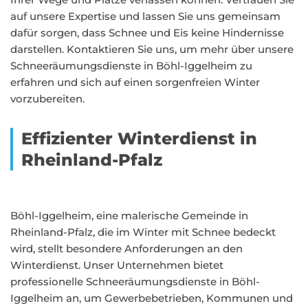
auf unsere Expertise und lassen Sie uns gemeinsam
dafür sorgen, dass Schnee und Eis keine Hindernisse
darstellen. Kontaktieren Sie uns, um mehr über unsere
Schneeräumungsdienste in Böhl-Iggelheim zu
erfahren und sich auf einen sorgenfreien Winter
vorzubereiten.
Effizienter Winterdienst in
Rheinland-Pfalz
Böhl-Iggelheim, eine malerische Gemeinde in
Rheinland-Pfalz, die im Winter mit Schnee bedeckt
wird, stellt besondere Anforderungen an den
Winterdienst. Unser Unternehmen bietet
professionelle Schneeräumungsdienste in Böhl-
Iggelheim an, um Gewerbebetrieben, Kommunen und