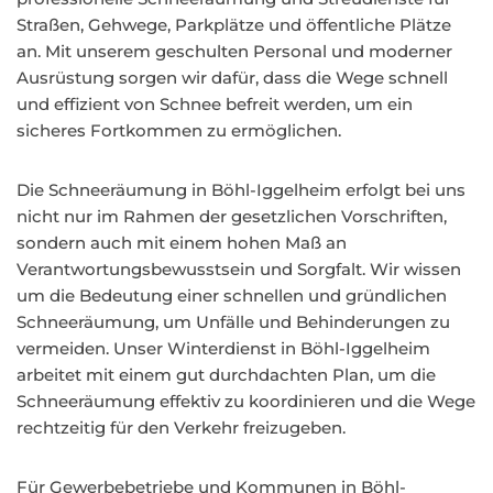
Straßen, Gehwege, Parkplätze und öffentliche Plätze
an. Mit unserem geschulten Personal und moderner
Ausrüstung sorgen wir dafür, dass die Wege schnell
und effizient von Schnee befreit werden, um ein
sicheres Fortkommen zu ermöglichen.
Die Schneeräumung in Böhl-Iggelheim erfolgt bei uns
nicht nur im Rahmen der gesetzlichen Vorschriften,
sondern auch mit einem hohen Maß an
Verantwortungsbewusstsein und Sorgfalt. Wir wissen
um die Bedeutung einer schnellen und gründlichen
Schneeräumung, um Unfälle und Behinderungen zu
vermeiden. Unser Winterdienst in Böhl-Iggelheim
arbeitet mit einem gut durchdachten Plan, um die
Schneeräumung effektiv zu koordinieren und die Wege
rechtzeitig für den Verkehr freizugeben.
Für Gewerbebetriebe und Kommunen in Böhl-