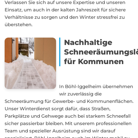
Verlassen Sie sich auf unsere Expertise und unseren
Einsatz, um auch in der kalten Jahreszeit für sichere
Verhältnisse zu sorgen und den Winter stressfrei zu
überstehen.
Nachhaltige
Schneeräumungsl
für Kommunen
In Böhl-Iggelheim übernehmen
wir zuverlässig die
Schneeräumung für Gewerbe- und Kommunenflächen.
Unser Winterdienst sorgt dafür, dass Straßen,
Parkplätze und Gehwege auch bei starkem Schneefall
sicher passierbar bleiben. Mit unserem professionellen
Team und spezieller Ausrüstung sind wir darauf