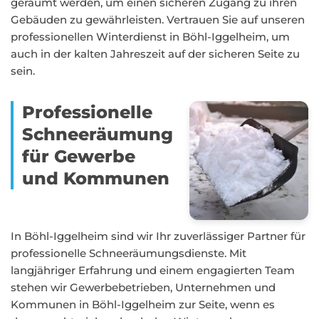
geräumt werden, um einen sicheren Zugang zu ihren
Gebäuden zu gewährleisten. Vertrauen Sie auf unseren
professionellen Winterdienst in Böhl-Iggelheim, um
auch in der kalten Jahreszeit auf der sicheren Seite zu
sein.
Professionelle
Schneeräumung
für Gewerbe
und Kommunen
In Böhl-Iggelheim sind wir Ihr zuverlässiger Partner für
professionelle Schneeräumungsdienste. Mit
langjähriger Erfahrung und einem engagierten Team
stehen wir Gewerbebetrieben, Unternehmen und
Kommunen in Böhl-Iggelheim zur Seite, wenn es