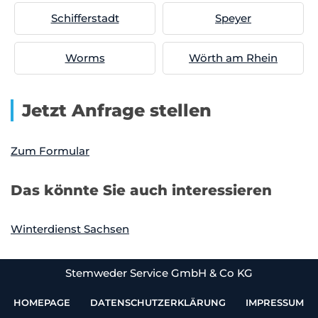
Schifferstadt
Speyer
Worms
Wörth am Rhein
Jetzt Anfrage stellen
Zum Formular
Das könnte Sie auch interessieren
Winterdienst Sachsen
Stemweder Service GmbH & Co KG
HOMEPAGE
DATENSCHUTZERKLÄRUNG
IMPRESSUM