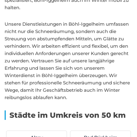
spezialisiert, Böhl-Iggelheim auch im Winter mobil zu
halten.
Unsere Dienstleistungen in Böhl-Iggelheim umfassen
nicht nur die Schneeräumung, sondern auch die
Streuung von abstumpfenden Mitteln, um Glätte zu
verhindern. Wir arbeiten effizient und flexibel, um den
individuellen Anforderungen unserer Kunden gerecht
zu werden. Vertrauen Sie auf unsere langjährige
Erfahrung und lassen Sie sich von unserem
Winterdienst in Böhl-Iggelheim überzeugen. Wir
stehen für professionelle Schneeräumung und sichere
Wege, damit Ihr Geschäftsbetrieb auch im Winter
reibungslos ablaufen kann.
Städte im Umkreis von 50 km