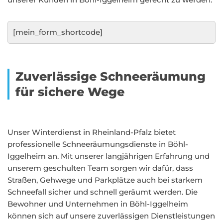
[mein_form_shortcode]
Zuverlässige Schneeräumung
für sichere Wege
Unser Winterdienst in Rheinland-Pfalz bietet
professionelle Schneeräumungsdienste in Böhl-
Iggelheim an. Mit unserer langjährigen Erfahrung und
unserem geschulten Team sorgen wir dafür, dass
Straßen, Gehwege und Parkplätze auch bei starkem
Schneefall sicher und schnell geräumt werden. Die
Bewohner und Unternehmen in Böhl-Iggelheim
können sich auf unsere zuverlässigen Dienstleistungen