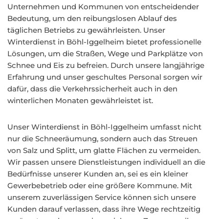
Unternehmen und Kommunen von entscheidender
Bedeutung, um den reibungslosen Ablauf des
täglichen Betriebs zu gewährleisten. Unser
Winterdienst in Böhl-Iggelheim bietet professionelle
Lösungen, um die Straßen, Wege und Parkplätze von
Schnee und Eis zu befreien. Durch unsere langjährige
Erfahrung und unser geschultes Personal sorgen wir
dafür, dass die Verkehrssicherheit auch in den
winterlichen Monaten gewährleistet ist.
Unser Winterdienst in Böhl-Iggelheim umfasst nicht
nur die Schneeräumung, sondern auch das Streuen
von Salz und Splitt, um glatte Flächen zu vermeiden.
Wir passen unsere Dienstleistungen individuell an die
Bedürfnisse unserer Kunden an, sei es ein kleiner
Gewerbebetrieb oder eine größere Kommune. Mit
unserem zuverlässigen Service können sich unsere
Kunden darauf verlassen, dass ihre Wege rechtzeitig