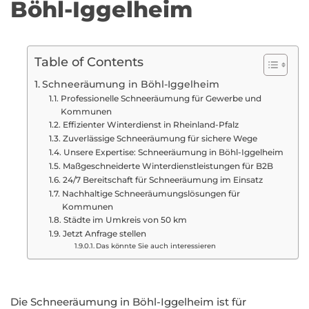
Böhl-Iggelheim
Table of Contents
Schneeräumung in Böhl-Iggelheim
Professionelle Schneeräumung für Gewerbe und
Kommunen
Effizienter Winterdienst in Rheinland-Pfalz
Zuverlässige Schneeräumung für sichere Wege
Unsere Expertise: Schneeräumung in Böhl-Iggelheim
Maßgeschneiderte Winterdienstleistungen für B2B
24/7 Bereitschaft für Schneeräumung im Einsatz
Nachhaltige Schneeräumungslösungen für
Kommunen
Städte im Umkreis von 50 km
Jetzt Anfrage stellen
Das könnte Sie auch interessieren
Die Schneeräumung in Böhl-Iggelheim ist für