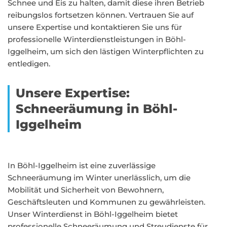
Schnee und Eis zu halten, damit diese ihren Betrieb
reibungslos fortsetzen können. Vertrauen Sie auf
unsere Expertise und kontaktieren Sie uns für
professionelle Winterdienstleistungen in Böhl-
Iggelheim, um sich den lästigen Winterpflichten zu
entledigen.
Unsere Expertise:
Schneeräumung in Böhl-
Iggelheim
In Böhl-Iggelheim ist eine zuverlässige
Schneeräumung im Winter unerlässlich, um die
Mobilität und Sicherheit von Bewohnern,
Geschäftsleuten und Kommunen zu gewährleisten.
Unser Winterdienst in Böhl-Iggelheim bietet
professionelle Schneeräumung und Streudienste für