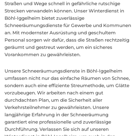
Straßen und Wege schnell in gefährliche rutschige
Strecken verwandeln können. Unser Winterdienst in
Böhl-Iggelheim bietet zuverlässige
Schneeräumungsdienste für Gewerbe und Kommunen
an. Mit modernster Ausrüstung und geschultem
Personal sorgen wir dafür, dass die Straßen rechtzeitig
geräumt und gestreut werden, um ein sicheres
Vorankommen zu gewährleisten.
Unsere Schneeräumungsdienste in Böhl-Iggelheim
umfassen nicht nur das einfache Räumen von Schnee,
sondern auch eine effiziente Streumethode, um Glätte
vorzubeugen. Wir arbeiten nach einem gut
durchdachten Plan, um die Sicherheit aller
Verkehrsteilnehmer zu gewährleisten. Unsere
langjährige Erfahrung in der Schneeräumung
garantiert eine professionelle und zuverlässige
Durchführung. Verlassen Sie sich auf unseren