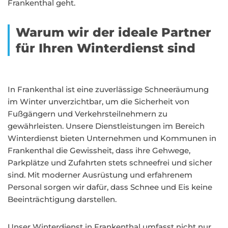
Frankenthal geht.
Warum wir der ideale Partner
für Ihren Winterdienst sind
In Frankenthal ist eine zuverlässige Schneeräumung
im Winter unverzichtbar, um die Sicherheit von
Fußgängern und Verkehrsteilnehmern zu
gewährleisten. Unsere Dienstleistungen im Bereich
Winterdienst bieten Unternehmen und Kommunen in
Frankenthal die Gewissheit, dass ihre Gehwege,
Parkplätze und Zufahrten stets schneefrei und sicher
sind. Mit moderner Ausrüstung und erfahrenem
Personal sorgen wir dafür, dass Schnee und Eis keine
Beeinträchtigung darstellen.
Unser Winterdienst in Frankenthal umfasst nicht nur