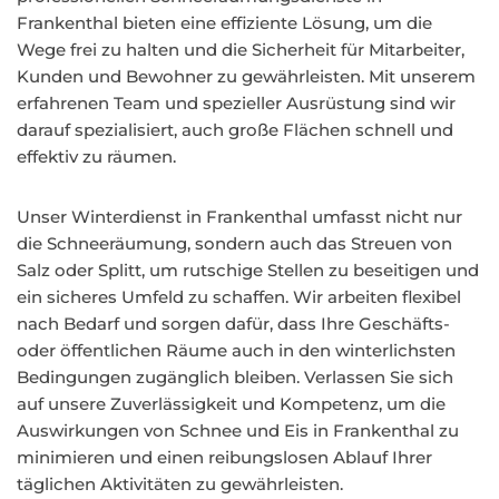
Frankenthal bieten eine effiziente Lösung, um die
Wege frei zu halten und die Sicherheit für Mitarbeiter,
Kunden und Bewohner zu gewährleisten. Mit unserem
erfahrenen Team und spezieller Ausrüstung sind wir
darauf spezialisiert, auch große Flächen schnell und
effektiv zu räumen.
Unser Winterdienst in Frankenthal umfasst nicht nur
die Schneeräumung, sondern auch das Streuen von
Salz oder Splitt, um rutschige Stellen zu beseitigen und
ein sicheres Umfeld zu schaffen. Wir arbeiten flexibel
nach Bedarf und sorgen dafür, dass Ihre Geschäfts-
oder öffentlichen Räume auch in den winterlichsten
Bedingungen zugänglich bleiben. Verlassen Sie sich
auf unsere Zuverlässigkeit und Kompetenz, um die
Auswirkungen von Schnee und Eis in Frankenthal zu
minimieren und einen reibungslosen Ablauf Ihrer
täglichen Aktivitäten zu gewährleisten.