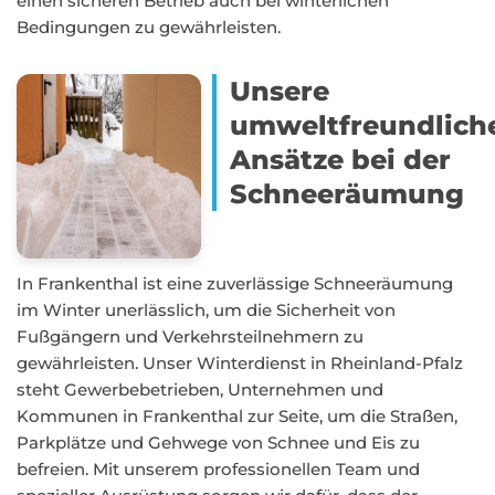
einen sicheren Betrieb auch bei winterlichen
Bedingungen zu gewährleisten.
Unsere
umweltfreundlich
Ansätze bei der
Schneeräumung
In Frankenthal ist eine zuverlässige Schneeräumung
im Winter unerlässlich, um die Sicherheit von
Fußgängern und Verkehrsteilnehmern zu
gewährleisten. Unser Winterdienst in Rheinland-Pfalz
steht Gewerbebetrieben, Unternehmen und
Kommunen in Frankenthal zur Seite, um die Straßen,
Parkplätze und Gehwege von Schnee und Eis zu
befreien. Mit unserem professionellen Team und