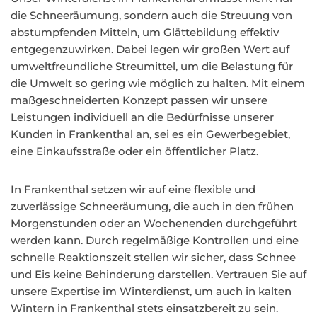
die Schneeräumung, sondern auch die Streuung von
abstumpfenden Mitteln, um Glättebildung effektiv
entgegenzuwirken. Dabei legen wir großen Wert auf
umweltfreundliche Streumittel, um die Belastung für
die Umwelt so gering wie möglich zu halten. Mit einem
maßgeschneiderten Konzept passen wir unsere
Leistungen individuell an die Bedürfnisse unserer
Kunden in Frankenthal an, sei es ein Gewerbegebiet,
eine Einkaufsstraße oder ein öffentlicher Platz.
In Frankenthal setzen wir auf eine flexible und
zuverlässige Schneeräumung, die auch in den frühen
Morgenstunden oder an Wochenenden durchgeführt
werden kann. Durch regelmäßige Kontrollen und eine
schnelle Reaktionszeit stellen wir sicher, dass Schnee
und Eis keine Behinderung darstellen. Vertrauen Sie auf
unsere Expertise im Winterdienst, um auch in kalten
Wintern in Frankenthal stets einsatzbereit zu sein.