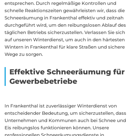
entsprechen. Durch regelmäßige Kontrollen und
schnelle Reaktionszeiten gewährleisten wir, dass die
Schneeräumung in Frankenthal effektiv und zeitnah
durchgeführt wird, um den reibungslosen Ablauf des
täglichen Betriebs sicherzustellen. Verlassen Sie sich
auf unseren Winterdienst, um auch in den härtesten
Wintern in Frankenthal für klare Straßen und sichere
Wege zu sorgen.
Effektive Schneeräumung für
Gewerbebetriebe
In Frankenthal ist zuverlässiger Winterdienst von
entscheidender Bedeutung, um sicherzustellen, dass
Unternehmen und Kommunen auch bei Schnee und
Eis reibungslos funktionieren können. Unsere
professionellen Schneeräumungsdienste in