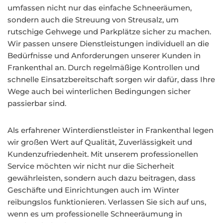
umfassen nicht nur das einfache Schneeräumen,
sondern auch die Streuung von Streusalz, um
rutschige Gehwege und Parkplätze sicher zu machen.
Wir passen unsere Dienstleistungen individuell an die
Bedürfnisse und Anforderungen unserer Kunden in
Frankenthal an. Durch regelmäßige Kontrollen und
schnelle Einsatzbereitschaft sorgen wir dafür, dass Ihre
Wege auch bei winterlichen Bedingungen sicher
passierbar sind.
Als erfahrener Winterdienstleister in Frankenthal legen
wir großen Wert auf Qualität, Zuverlässigkeit und
Kundenzufriedenheit. Mit unserem professionellen
Service möchten wir nicht nur die Sicherheit
gewährleisten, sondern auch dazu beitragen, dass
Geschäfte und Einrichtungen auch im Winter
reibungslos funktionieren. Verlassen Sie sich auf uns,
wenn es um professionelle Schneeräumung in