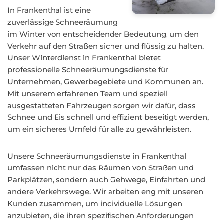
In Frankenthal ist eine
zuverlässige Schneeräumung
im Winter von entscheidender Bedeutung, um den
Verkehr auf den Straßen sicher und flüssig zu halten.
Unser Winterdienst in Frankenthal bietet
professionelle Schneeräumungsdienste für
Unternehmen, Gewerbegebiete und Kommunen an.
Mit unserem erfahrenen Team und speziell
ausgestatteten Fahrzeugen sorgen wir dafür, dass
Schnee und Eis schnell und effizient beseitigt werden,
um ein sicheres Umfeld für alle zu gewährleisten.
Unsere Schneeräumungsdienste in Frankenthal
umfassen nicht nur das Räumen von Straßen und
Parkplätzen, sondern auch Gehwege, Einfahrten und
andere Verkehrswege. Wir arbeiten eng mit unseren
Kunden zusammen, um individuelle Lösungen
anzubieten, die ihren spezifischen Anforderungen