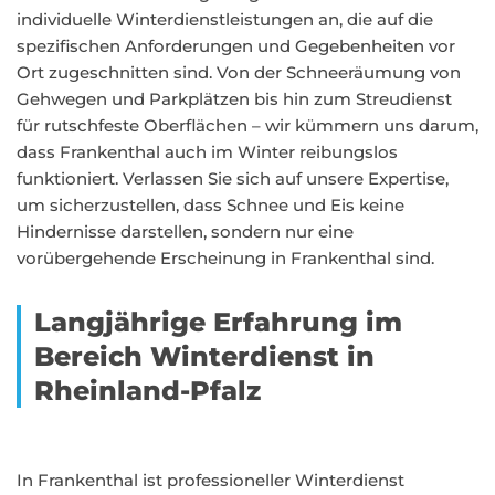
individuelle Winterdienstleistungen an, die auf die
spezifischen Anforderungen und Gegebenheiten vor
Ort zugeschnitten sind. Von der Schneeräumung von
Gehwegen und Parkplätzen bis hin zum Streudienst
für rutschfeste Oberflächen – wir kümmern uns darum,
dass Frankenthal auch im Winter reibungslos
funktioniert. Verlassen Sie sich auf unsere Expertise,
um sicherzustellen, dass Schnee und Eis keine
Hindernisse darstellen, sondern nur eine
vorübergehende Erscheinung in Frankenthal sind.
Langjährige Erfahrung im
Bereich Winterdienst in
Rheinland-Pfalz
In Frankenthal ist professioneller Winterdienst