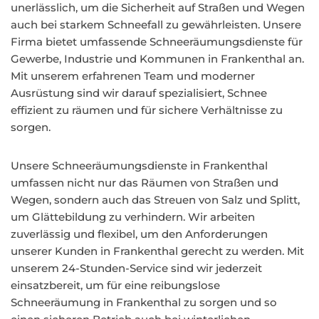
unerlässlich, um die Sicherheit auf Straßen und Wegen
auch bei starkem Schneefall zu gewährleisten. Unsere
Firma bietet umfassende Schneeräumungsdienste für
Gewerbe, Industrie und Kommunen in Frankenthal an.
Mit unserem erfahrenen Team und moderner
Ausrüstung sind wir darauf spezialisiert, Schnee
effizient zu räumen und für sichere Verhältnisse zu
sorgen.
Unsere Schneeräumungsdienste in Frankenthal
umfassen nicht nur das Räumen von Straßen und
Wegen, sondern auch das Streuen von Salz und Splitt,
um Glättebildung zu verhindern. Wir arbeiten
zuverlässig und flexibel, um den Anforderungen
unserer Kunden in Frankenthal gerecht zu werden. Mit
unserem 24-Stunden-Service sind wir jederzeit
einsatzbereit, um für eine reibungslose
Schneeräumung in Frankenthal zu sorgen und so