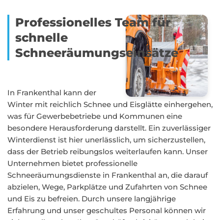
Professionelles Team für
schnelle
Schneeräumungseinsätze
In Frankenthal kann der
Winter mit reichlich Schnee und Eisglätte einhergehen,
was für Gewerbebetriebe und Kommunen eine
besondere Herausforderung darstellt. Ein zuverlässiger
Winterdienst ist hier unerlässlich, um sicherzustellen,
dass der Betrieb reibungslos weiterlaufen kann. Unser
Unternehmen bietet professionelle
Schneeräumungsdienste in Frankenthal an, die darauf
abzielen, Wege, Parkplätze und Zufahrten von Schnee
und Eis zu befreien. Durch unsere langjährige
Erfahrung und unser geschultes Personal können wir