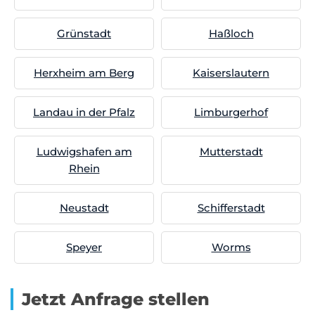
Grünstadt
Haßloch
Herxheim am Berg
Kaiserslautern
Landau in der Pfalz
Limburgerhof
Ludwigshafen am
Mutterstadt
Rhein
Neustadt
Schifferstadt
Speyer
Worms
Jetzt Anfrage stellen