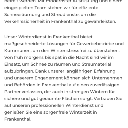
befreit werden. Mit modernster Ausrüstung und einem
eingespielten Team stehen wir für effiziente
Schneeräumung und Streudienste, um die
Verkehrssicherheit in Frankenthal zu gewährleisten.
Unser Winterdienst in Frankenthal bietet
maßgeschneiderte Lösungen für Gewerbebetriebe und
Kommunen, um den Winter stressfrei zu überstehen.
Von früh morgens bis spät in die Nacht sind wir im
Einsatz, um Schnee zu räumen und Streumaterial
aufzubringen. Dank unserer langjährigen Erfahrung
und unserem Engagement können sich Unternehmen
und Behörden in Frankenthal auf einen zuverlässigen
Partner verlassen, der auch in strengen Wintern für
sichere und gut geräumte Flächen sorgt. Vertrauen Sie
auf unseren professionellen Winterdienst und
genießen Sie eine sorgenfreie Winterzeit in
Frankenthal.