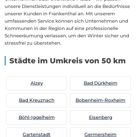
unsere Dienstleistungen individuell an die Bedürfnisse
unserer Kunden in Frankenthal an. Mit unserem
umfassenden Service können sich Unternehmen und
Kommunen in der Region auf eine professionelle
Schneeräumung verlassen, um den Winter sicher und
stressfrei zu überstehen.
Städte im Umkreis von 50 km
Alzey
Bad Dürkheim
Bad Kreuznach
Bobenheim-Roxheim
Böhl-Iggelheim
Eisenberg
Gartenstadt
Germersheim