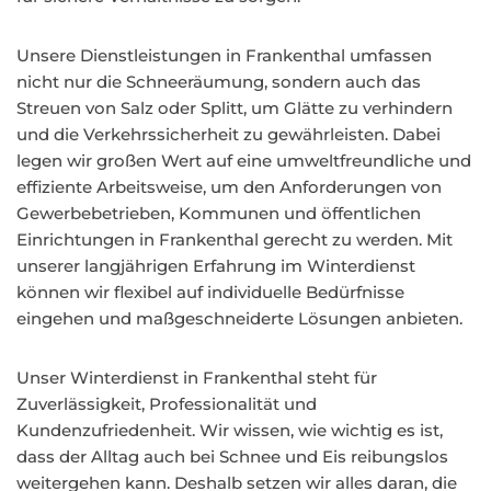
Unsere Dienstleistungen in Frankenthal umfassen
nicht nur die Schneeräumung, sondern auch das
Streuen von Salz oder Splitt, um Glätte zu verhindern
und die Verkehrssicherheit zu gewährleisten. Dabei
legen wir großen Wert auf eine umweltfreundliche und
effiziente Arbeitsweise, um den Anforderungen von
Gewerbebetrieben, Kommunen und öffentlichen
Einrichtungen in Frankenthal gerecht zu werden. Mit
unserer langjährigen Erfahrung im Winterdienst
können wir flexibel auf individuelle Bedürfnisse
eingehen und maßgeschneiderte Lösungen anbieten.
Unser Winterdienst in Frankenthal steht für
Zuverlässigkeit, Professionalität und
Kundenzufriedenheit. Wir wissen, wie wichtig es ist,
dass der Alltag auch bei Schnee und Eis reibungslos
weitergehen kann. Deshalb setzen wir alles daran, die