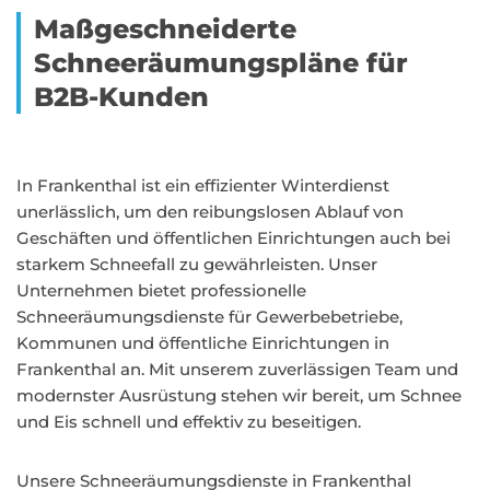
Maßgeschneiderte
Schneeräumungspläne für
B2B-Kunden
In Frankenthal ist ein effizienter Winterdienst
unerlässlich, um den reibungslosen Ablauf von
Geschäften und öffentlichen Einrichtungen auch bei
starkem Schneefall zu gewährleisten. Unser
Unternehmen bietet professionelle
Schneeräumungsdienste für Gewerbebetriebe,
Kommunen und öffentliche Einrichtungen in
Frankenthal an. Mit unserem zuverlässigen Team und
modernster Ausrüstung stehen wir bereit, um Schnee
und Eis schnell und effektiv zu beseitigen.
Unsere Schneeräumungsdienste in Frankenthal