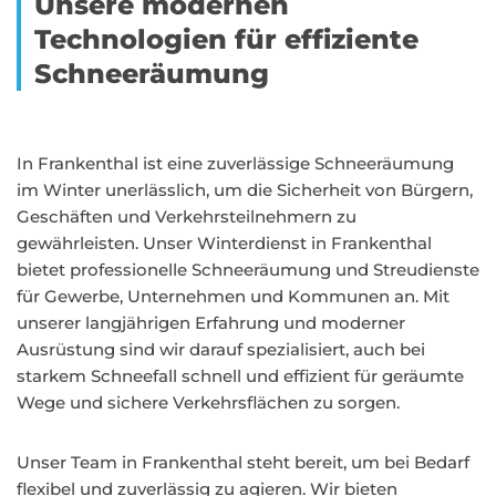
Unsere modernen
Technologien für effiziente
Schneeräumung
In Frankenthal ist eine zuverlässige Schneeräumung
im Winter unerlässlich, um die Sicherheit von Bürgern,
Geschäften und Verkehrsteilnehmern zu
gewährleisten. Unser Winterdienst in Frankenthal
bietet professionelle Schneeräumung und Streudienste
für Gewerbe, Unternehmen und Kommunen an. Mit
unserer langjährigen Erfahrung und moderner
Ausrüstung sind wir darauf spezialisiert, auch bei
starkem Schneefall schnell und effizient für geräumte
Wege und sichere Verkehrsflächen zu sorgen.
Unser Team in Frankenthal steht bereit, um bei Bedarf
flexibel und zuverlässig zu agieren. Wir bieten