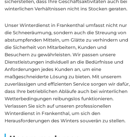
sicherstellen, dass Ihre Geschäftsaktivitäten auch bei
winterlichen Verhältnissen nicht ins Stocken geraten.
Unser Winterdienst in Frankenthal umfasst nicht nur
die Schneeräumung, sondern auch die Streuung von
abstumpfenden Mitteln, um Glätte zu verhindern und
die Sicherheit von Mitarbeitern, Kunden und
Besuchern zu gewährleisten. Wir passen unsere
Dienstleistungen individuell an die Bedürfnisse und
Anforderungen jedes Kunden an, um eine
maßgeschneiderte Lösung zu bieten. Mit unserem
zuverlässigen und effizienten Service sorgen wir dafür,
dass Ihre betrieblichen Abläufe auch bei winterlichen
Wetterbedingungen reibungslos funktionieren.
Verlassen Sie sich auf unseren professionellen
Winterdienst in Frankenthal, um sich den
Herausforderungen des Winters souverän zu stellen.