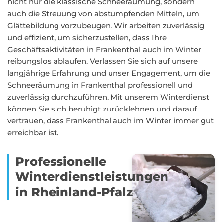
nicht nur die klassische Schneeräumung, sondern
auch die Streuung von abstumpfenden Mitteln, um
Glättebildung vorzubeugen. Wir arbeiten zuverlässig
und effizient, um sicherzustellen, dass Ihre
Geschäftsaktivitäten in Frankenthal auch im Winter
reibungslos ablaufen. Verlassen Sie sich auf unsere
langjährige Erfahrung und unser Engagement, um die
Schneeräumung in Frankenthal professionell und
zuverlässig durchzuführen. Mit unserem Winterdienst
können Sie sich beruhigt zurücklehnen und darauf
vertrauen, dass Frankenthal auch im Winter immer gut
erreichbar ist.
Professionelle
Winterdienstleistungen
in Rheinland-Pfalz