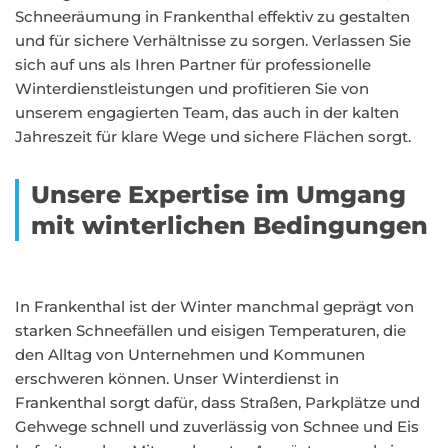
Schneeräumung in Frankenthal effektiv zu gestalten
und für sichere Verhältnisse zu sorgen. Verlassen Sie
sich auf uns als Ihren Partner für professionelle
Winterdienstleistungen und profitieren Sie von
unserem engagierten Team, das auch in der kalten
Jahreszeit für klare Wege und sichere Flächen sorgt.
Unsere Expertise im Umgang
mit winterlichen Bedingungen
In Frankenthal ist der Winter manchmal geprägt von
starken Schneefällen und eisigen Temperaturen, die
den Alltag von Unternehmen und Kommunen
erschweren können. Unser Winterdienst in
Frankenthal sorgt dafür, dass Straßen, Parkplätze und
Gehwege schnell und zuverlässig von Schnee und Eis