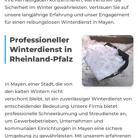
Sicherheit im Winter gewährleisten. Vertrauen Sie auf
unsere langjährige Erfahrung und unser Engagement
für einen reibungslosen Winterdienst in Mayen.
Professioneller
Winterdienst in
Rheinland-Pfalz
In Mayen, einer Stadt, die von
den kalten Wintern nicht
verschont bleibt, ist ein zuverlässiger Winterdienst von
entscheidender Bedeutung. Unsere Firma bietet
professionelle Schneeräumung und Streudienste an,
um Gewerbebetrieben, Unternehmen und
kommunalen Einrichtungen in Mayen eine sichere
Umgebung zu gewährleisten. Mit unserem erfahrenen