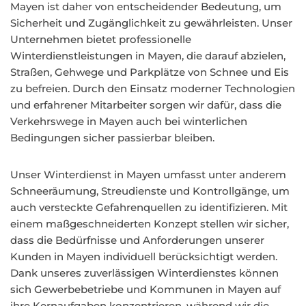
Mayen ist daher von entscheidender Bedeutung, um
Sicherheit und Zugänglichkeit zu gewährleisten. Unser
Unternehmen bietet professionelle
Winterdienstleistungen in Mayen, die darauf abzielen,
Straßen, Gehwege und Parkplätze von Schnee und Eis
zu befreien. Durch den Einsatz moderner Technologien
und erfahrener Mitarbeiter sorgen wir dafür, dass die
Verkehrswege in Mayen auch bei winterlichen
Bedingungen sicher passierbar bleiben.
Unser Winterdienst in Mayen umfasst unter anderem
Schneeräumung, Streudienste und Kontrollgänge, um
auch versteckte Gefahrenquellen zu identifizieren. Mit
einem maßgeschneiderten Konzept stellen wir sicher,
dass die Bedürfnisse und Anforderungen unserer
Kunden in Mayen individuell berücksichtigt werden.
Dank unseres zuverlässigen Winterdienstes können
sich Gewerbebetriebe und Kommunen in Mayen auf
ihre Kernaufgaben konzentrieren, während wir die