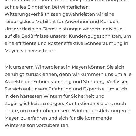
schnelles Eingreifen bei winterlichen
Witterungsverhältnissen gewährleisten wir eine
reibungslose Mobilität für Anwohner und Kunden.
Unsere flexiblen Dienstleistungen werden individuell
auf die Bedürfnisse unserer Kunden zugeschnitten, um
eine effiziente und kosteneffektive Schneeräumung in
Mayen sicherzustellen.
Mit unserem Winterdienst in Mayen können Sie sich
beruhigt zurücklehnen, denn wir kümmern uns um alle
Aspekte der Schneeräumung und Streuung. Verlassen
Sie sich auf unsere Erfahrung und Expertise, um auch
in den härtesten Wintern für Sicherheit und
Zugänglichkeit zu sorgen. Kontaktieren Sie uns noch
heute, um mehr über unsere Winterdienstleistungen in
Mayen zu erfahren und sich für die kommende
Wintersaison vorzubereiten.