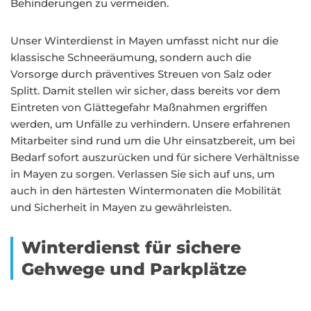
Behinderungen zu vermeiden.
Unser Winterdienst in Mayen umfasst nicht nur die
klassische Schneeräumung, sondern auch die
Vorsorge durch präventives Streuen von Salz oder
Splitt. Damit stellen wir sicher, dass bereits vor dem
Eintreten von Glättegefahr Maßnahmen ergriffen
werden, um Unfälle zu verhindern. Unsere erfahrenen
Mitarbeiter sind rund um die Uhr einsatzbereit, um bei
Bedarf sofort auszurücken und für sichere Verhältnisse
in Mayen zu sorgen. Verlassen Sie sich auf uns, um
auch in den härtesten Wintermonaten die Mobilität
und Sicherheit in Mayen zu gewährleisten.
Winterdienst für sichere
Gehwege und Parkplätze