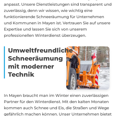
anpasst. Unsere Dienstleistungen sind transparent und
zuverlässig, denn wir wissen, wie wichtig eine
funktionierende Schneeräumung für Unternehmen
und Kommunen in Mayen ist. Vertrauen Sie auf unsere
Expertise und lassen Sie sich von unserem
professionellen Winterdienst überzeugen.
Umweltfreundliche
Schneeräumung
mit moderner
Technik
In Mayen braucht man im Winter einen zuverlässigen
Partner für den Winterdienst. Mit den kalten Monaten
kommen auch Schnee und Eis, die Straßen und Wege
gefährlich machen können. Unser Unternehmen bietet