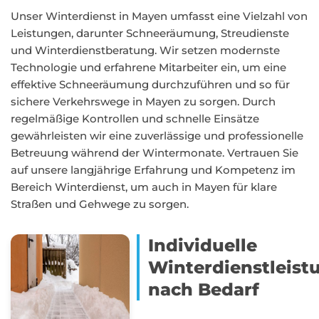
Unser Winterdienst in Mayen umfasst eine Vielzahl von
Leistungen, darunter Schneeräumung, Streudienste
und Winterdienstberatung. Wir setzen modernste
Technologie und erfahrene Mitarbeiter ein, um eine
effektive Schneeräumung durchzuführen und so für
sichere Verkehrswege in Mayen zu sorgen. Durch
regelmäßige Kontrollen und schnelle Einsätze
gewährleisten wir eine zuverlässige und professionelle
Betreuung während der Wintermonate. Vertrauen Sie
auf unsere langjährige Erfahrung und Kompetenz im
Bereich Winterdienst, um auch in Mayen für klare
Straßen und Gehwege zu sorgen.
Individuelle
Winterdienstleist
nach Bedarf