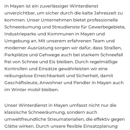
In Mayen ist ein zuverlässiger Winterdienst
unverzichtbar, um sicher durch die kalte Jahreszeit zu
kommen. Unser Unternehmen bietet professionelle
Schneeräumung und Streudienste für Gewerbegebiete,
Industrieparks und Kommunen in Mayen und
Umgebung an. Mit unserem erfahrenen Team und
moderner Ausrüstung sorgen wir dafür, dass Straßen,
Parkplätze und Gehwege auch bei starkem Schneefall
frei von Schnee und Eis bleiben. Durch regelmäßige
Kontrollen und Einsätze gewährleisten wir eine
reibungslose Erreichbarkeit und Sicherheit, damit
Geschäftsleute, Anwohner und Pendler in Mayen auch
im Winter mobil bleiben.
Unser Winterdienst in Mayen umfasst nicht nur die
klassische Schneeräumung, sondern auch
umweltfreundliche Streumaterialien, die effektiv gegen
Glätte wirken. Durch unsere flexible Einsatzplanung