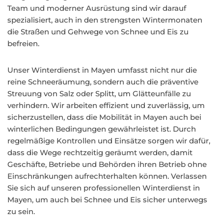
Team und moderner Ausrüstung sind wir darauf
spezialisiert, auch in den strengsten Wintermonaten
die Straßen und Gehwege von Schnee und Eis zu
befreien.
Unser Winterdienst in Mayen umfasst nicht nur die
reine Schneeräumung, sondern auch die präventive
Streuung von Salz oder Splitt, um Glätteunfälle zu
verhindern. Wir arbeiten effizient und zuverlässig, um
sicherzustellen, dass die Mobilität in Mayen auch bei
winterlichen Bedingungen gewährleistet ist. Durch
regelmäßige Kontrollen und Einsätze sorgen wir dafür,
dass die Wege rechtzeitig geräumt werden, damit
Geschäfte, Betriebe und Behörden ihren Betrieb ohne
Einschränkungen aufrechterhalten können. Verlassen
Sie sich auf unseren professionellen Winterdienst in
Mayen, um auch bei Schnee und Eis sicher unterwegs
zu sein.