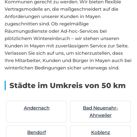
Kommunen gerecht zu werden. Wir bieten flexible
Vertragsmodelle an, die maßgeschneidert auf die
Anforderungen unserer Kunden in Mayen
zugeschnitten sind. Ob regelmäßige
Räumungsdienste oder Ad-hoc-Services bei
plötzlichem Wintereinbruch – wir stehen unseren
Kunden in Mayen mit zuverlässigem Service zur Seite.
Verlassen Sie sich auf uns, um sicherzustellen, dass
Ihre Mitarbeiter, Kunden und Bürger in Mayen auch bei
winterlichen Bedingungen sicher unterwegs sind.
Städte im Umkreis von 50 km
Andernach
Bad Neuenahr-
Ahrweiler
Bendorf
Koblenz