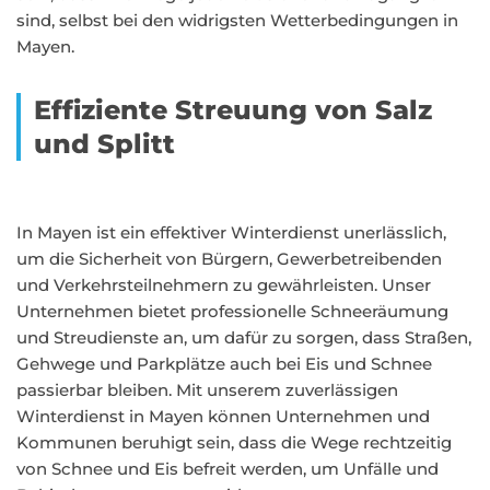
sind, selbst bei den widrigsten Wetterbedingungen in
Mayen.
Effiziente Streuung von Salz
und Splitt
In Mayen ist ein effektiver Winterdienst unerlässlich,
um die Sicherheit von Bürgern, Gewerbetreibenden
und Verkehrsteilnehmern zu gewährleisten. Unser
Unternehmen bietet professionelle Schneeräumung
und Streudienste an, um dafür zu sorgen, dass Straßen,
Gehwege und Parkplätze auch bei Eis und Schnee
passierbar bleiben. Mit unserem zuverlässigen
Winterdienst in Mayen können Unternehmen und
Kommunen beruhigt sein, dass die Wege rechtzeitig
von Schnee und Eis befreit werden, um Unfälle und