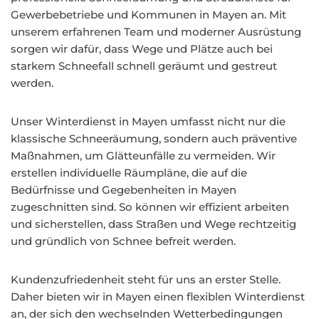
Gewerbebetriebe und Kommunen in Mayen an. Mit
unserem erfahrenen Team und moderner Ausrüstung
sorgen wir dafür, dass Wege und Plätze auch bei
starkem Schneefall schnell geräumt und gestreut
werden.
Unser Winterdienst in Mayen umfasst nicht nur die
klassische Schneeräumung, sondern auch präventive
Maßnahmen, um Glätteunfälle zu vermeiden. Wir
erstellen individuelle Räumpläne, die auf die
Bedürfnisse und Gegebenheiten in Mayen
zugeschnitten sind. So können wir effizient arbeiten
und sicherstellen, dass Straßen und Wege rechtzeitig
und gründlich von Schnee befreit werden.
Kundenzufriedenheit steht für uns an erster Stelle.
Daher bieten wir in Mayen einen flexiblen Winterdienst
an, der sich den wechselnden Wetterbedingungen