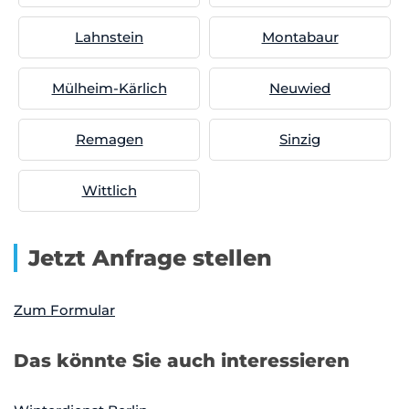
Lahnstein
Montabaur
Mülheim-Kärlich
Neuwied
Remagen
Sinzig
Wittlich
Jetzt Anfrage stellen
Zum Formular
Das könnte Sie auch interessieren