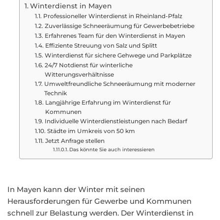
Winterdienst in Mayen
Professioneller Winterdienst in Rheinland-Pfalz
Zuverlässige Schneeräumung für Gewerbebetriebe
Erfahrenes Team für den Winterdienst in Mayen
Effiziente Streuung von Salz und Splitt
Winterdienst für sichere Gehwege und Parkplätze
24/7 Notdienst für winterliche
Witterungsverhältnisse
Umweltfreundliche Schneeräumung mit moderner
Technik
Langjährige Erfahrung im Winterdienst für
Kommunen
Individuelle Winterdienstleistungen nach Bedarf
Städte im Umkreis von 50 km
Jetzt Anfrage stellen
Das könnte Sie auch interessieren
In Mayen kann der Winter mit seinen
Herausforderungen für Gewerbe und Kommunen
schnell zur Belastung werden. Der Winterdienst in