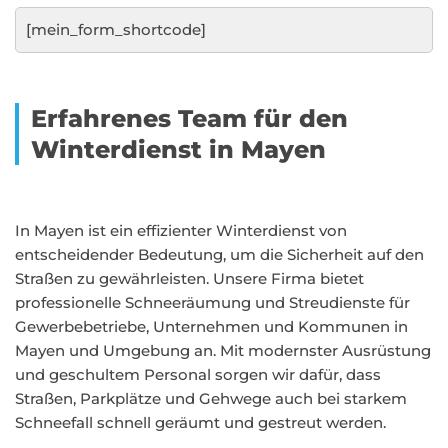
[mein_form_shortcode]
Erfahrenes Team für den
Winterdienst in Mayen
In Mayen ist ein effizienter Winterdienst von
entscheidender Bedeutung, um die Sicherheit auf den
Straßen zu gewährleisten. Unsere Firma bietet
professionelle Schneeräumung und Streudienste für
Gewerbebetriebe, Unternehmen und Kommunen in
Mayen und Umgebung an. Mit modernster Ausrüstung
und geschultem Personal sorgen wir dafür, dass
Straßen, Parkplätze und Gehwege auch bei starkem
Schneefall schnell geräumt und gestreut werden.