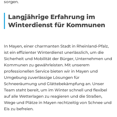
sorgen.
Langjährige Erfahrung im
Winterdienst für Kommunen
In Mayen, einer charmanten Stadt in Rheinland-Pfalz,
ist ein effizienter Winterdienst unerlässlich, um die
Sicherheit und Mobilität der Bürger, Unternehmen und
Kommunen zu gewährleisten. Mit unserem
professionellen Service bieten wir in Mayen und
Umgebung zuverlässige Lösungen für
Schneeräumung und Glättebekämpfung an. Unser
Team steht bereit, um im Winter schnell und flexibel
auf alle Wetterlagen zu reagieren und die Straßen,
Wege und Plätze in Mayen rechtzeitig von Schnee und
Eis zu befreien.