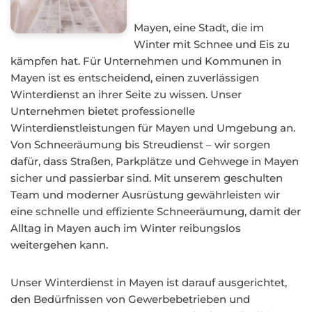
Mayen, eine Stadt, die im
Winter mit Schnee und Eis zu
kämpfen hat. Für Unternehmen und Kommunen in
Mayen ist es entscheidend, einen zuverlässigen
Winterdienst an ihrer Seite zu wissen. Unser
Unternehmen bietet professionelle
Winterdienstleistungen für Mayen und Umgebung an.
Von Schneeräumung bis Streudienst – wir sorgen
dafür, dass Straßen, Parkplätze und Gehwege in Mayen
sicher und passierbar sind. Mit unserem geschulten
Team und moderner Ausrüstung gewährleisten wir
eine schnelle und effiziente Schneeräumung, damit der
Alltag in Mayen auch im Winter reibungslos
weitergehen kann.
Unser Winterdienst in Mayen ist darauf ausgerichtet,
den Bedürfnissen von Gewerbebetrieben und