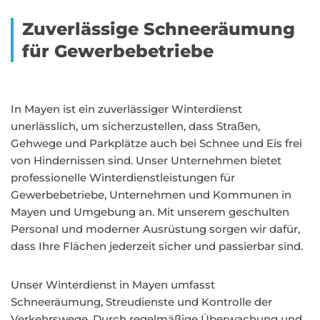
Zuverlässige Schneeräumung
für Gewerbebetriebe
In Mayen ist ein zuverlässiger Winterdienst
unerlässlich, um sicherzustellen, dass Straßen,
Gehwege und Parkplätze auch bei Schnee und Eis frei
von Hindernissen sind. Unser Unternehmen bietet
professionelle Winterdienstleistungen für
Gewerbebetriebe, Unternehmen und Kommunen in
Mayen und Umgebung an. Mit unserem geschulten
Personal und moderner Ausrüstung sorgen wir dafür,
dass Ihre Flächen jederzeit sicher und passierbar sind.
Unser Winterdienst in Mayen umfasst
Schneeräumung, Streudienste und Kontrolle der
Verkehrswege. Durch regelmäßige Überwachung und