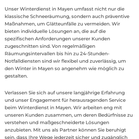
Unser Winterdienst in Mayen umfasst nicht nur die
klassische Schneeräumung, sondern auch präventive
Maßnahmen, um Glätteunfälle zu vermeiden. Wir
bieten individuelle Lösungen an, die auf die
spezifischen Anforderungen unserer Kunden
zugeschnitten sind. Von regelmäßigen
Räumungsintervallen bis hin zu 24-Stunden-
Notfalldiensten sind wir flexibel und zuverlässig, um
den Winter in Mayen so angenehm wie möglich zu
gestalten.
Verlassen Sie sich auf unsere langjährige Erfahrung
und unser Engagement für herausragenden Service
beim Winterdienst in Mayen. Wir arbeiten eng mit
unseren Kunden zusammen, um deren Bedürfnisse zu
verstehen und maßgeschneiderte Lösungen
anzubieten. Mit uns als Partner können Sie beruhigt
sein, dass Ihre Wege jederzeit sicher und zugänglich