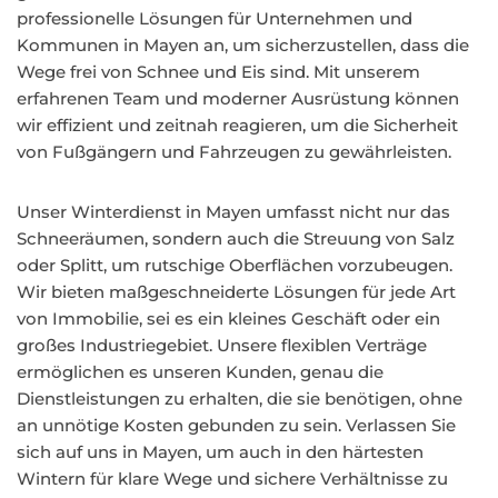
professionelle Lösungen für Unternehmen und
Kommunen in Mayen an, um sicherzustellen, dass die
Wege frei von Schnee und Eis sind. Mit unserem
erfahrenen Team und moderner Ausrüstung können
wir effizient und zeitnah reagieren, um die Sicherheit
von Fußgängern und Fahrzeugen zu gewährleisten.
Unser Winterdienst in Mayen umfasst nicht nur das
Schneeräumen, sondern auch die Streuung von Salz
oder Splitt, um rutschige Oberflächen vorzubeugen.
Wir bieten maßgeschneiderte Lösungen für jede Art
von Immobilie, sei es ein kleines Geschäft oder ein
großes Industriegebiet. Unsere flexiblen Verträge
ermöglichen es unseren Kunden, genau die
Dienstleistungen zu erhalten, die sie benötigen, ohne
an unnötige Kosten gebunden zu sein. Verlassen Sie
sich auf uns in Mayen, um auch in den härtesten
Wintern für klare Wege und sichere Verhältnisse zu