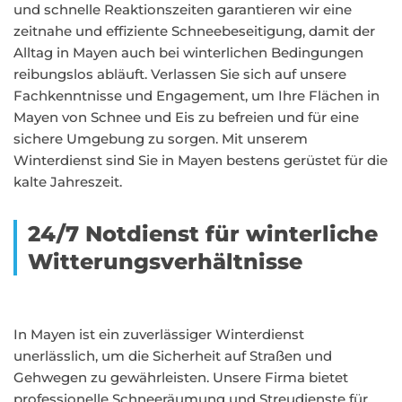
und schnelle Reaktionszeiten garantieren wir eine
zeitnahe und effiziente Schneebeseitigung, damit der
Alltag in Mayen auch bei winterlichen Bedingungen
reibungslos abläuft. Verlassen Sie sich auf unsere
Fachkenntnisse und Engagement, um Ihre Flächen in
Mayen von Schnee und Eis zu befreien und für eine
sichere Umgebung zu sorgen. Mit unserem
Winterdienst sind Sie in Mayen bestens gerüstet für die
kalte Jahreszeit.
24/7 Notdienst für winterliche
Witterungsverhältnisse
In Mayen ist ein zuverlässiger Winterdienst
unerlässlich, um die Sicherheit auf Straßen und
Gehwegen zu gewährleisten. Unsere Firma bietet
professionelle Schneeräumung und Streudienste für