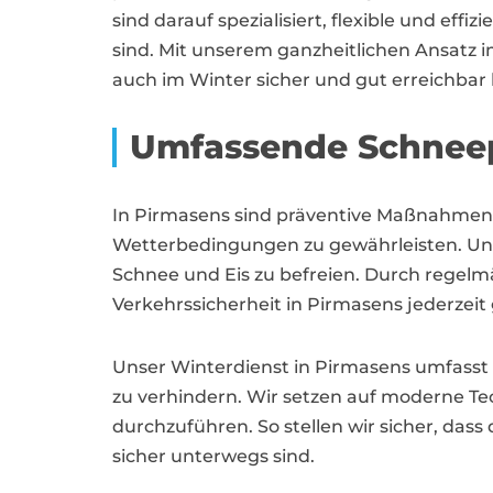
sind darauf spezialisiert, flexible und ef
sind. Mit unserem ganzheitlichen Ansatz 
auch im Winter sicher und gut erreichbar b
Umfassende Schneep
In Pirmasens sind präventive Maßnahmen i
Wetterbedingungen zu gewährleisten. Uns
Schnee und Eis zu befreien. Durch regel
Verkehrssicherheit in Pirmasens jederzeit 
Unser Winterdienst in Pirmasens umfasst 
zu verhindern. Wir setzen auf moderne 
durchzuführen. So stellen wir sicher, da
sicher unterwegs sind.