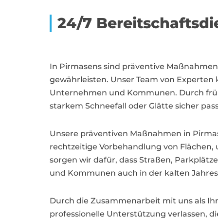
24/7 Bereitschaftsdi
In Pirmasens sind präventive Maßnahmen 
gewährleisten. Unser Team von Experten 
Unternehmen und Kommunen. Durch frühzei
starkem Schneefall oder Glätte sicher pass
Unsere präventiven Maßnahmen in Pirmas
rechtzeitige Vorbehandlung von Flächen, 
sorgen wir dafür, dass Straßen, Parkplät
und Kommunen auch in der kalten Jahresze
Durch die Zusammenarbeit mit uns als Ihr
professionelle Unterstützung verlassen, 