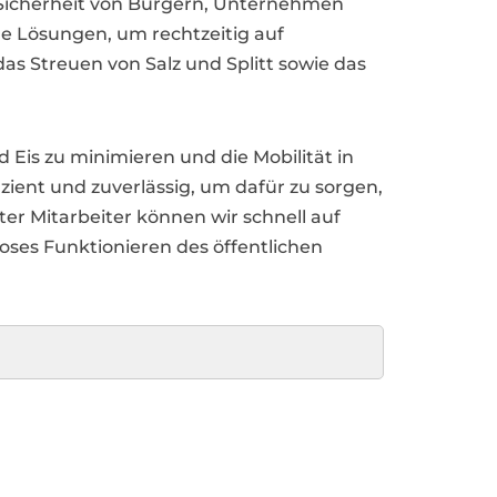
 Sicherheit von Bürgern, Unternehmen
le Lösungen, um rechtzeitig auf
as Streuen von Salz und Splitt sowie das
Eis zu minimieren und die Mobilität in
zient und zuverlässig, um dafür zu sorgen,
er Mitarbeiter können wir schnell auf
ses Funktionieren des öffentlichen