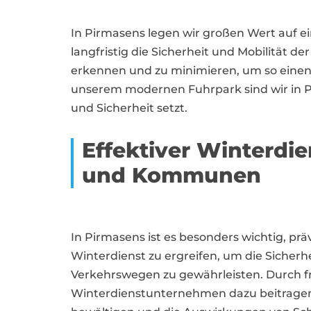
In Pirmasens legen wir großen Wert auf ei
langfristig die Sicherheit und Mobilität d
erkennen und zu minimieren, um so einen 
unserem modernen Fuhrpark sind wir in Pir
und Sicherheit setzt.
Effektiver Winterdi
und Kommunen
In Pirmasens ist es besonders wichtig, p
Winterdienst zu ergreifen, um die Sicher
Verkehrswegen zu gewährleisten. Durch fr
Winterdienstunternehmen dazu beitragen