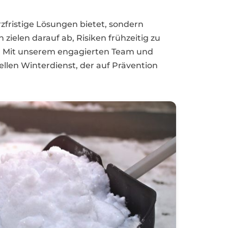
rzfristige Lösungen bietet, sondern
zielen darauf ab, Risiken frühzeitig zu
n. Mit unserem engagierten Team und
ellen Winterdienst, der auf Prävention