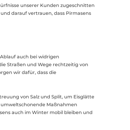
 Bedürfnisse unserer Kunden zugeschnitten
 und darauf vertrauen, dass Pirmasens
Ablauf auch bei widrigen
ie Straßen und Wege rechtzeitig von
gen wir dafür, dass die
reuung von Salz und Split, um Eisglätte
 und umweltschonende Maßnahmen
sens auch im Winter mobil bleiben und