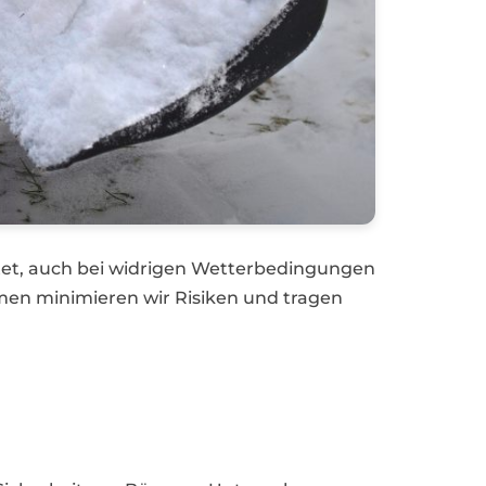
itet, auch bei widrigen Wetterbedingungen
en minimieren wir Risiken und tragen