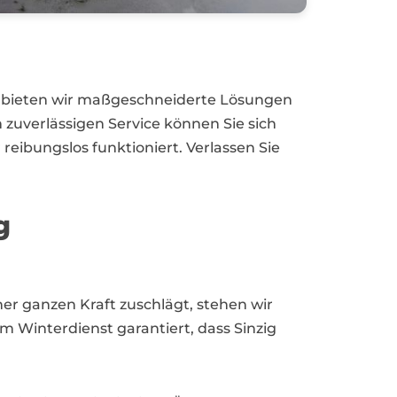
her bieten wir maßgeschneiderte Lösungen
zuverlässigen Service können Sie sich
reibungslos funktioniert. Verlassen Sie
g
er ganzen Kraft zuschlägt, stehen wir
m Winterdienst garantiert, dass Sinzig