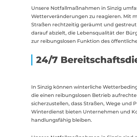
Unsere Notfallmaßnahmen in Sinzig umfass
Wetterveränderungen zu reagieren. Mit mo
Straßen rechtzeitig geräumt und gestreut 
darauf abzielt, die Lebensqualität der Bür
zur reibungslosen Funktion des öffentliche
24/7 Bereitschaftsdie
In Sinzig können winterliche Wetterbed
die einen reibungslosen Betrieb aufrechte
sicherzustellen, dass Straßen, Wege und P
Winterdienst bieten Unternehmen und Ko
handlungsfähig bleiben.