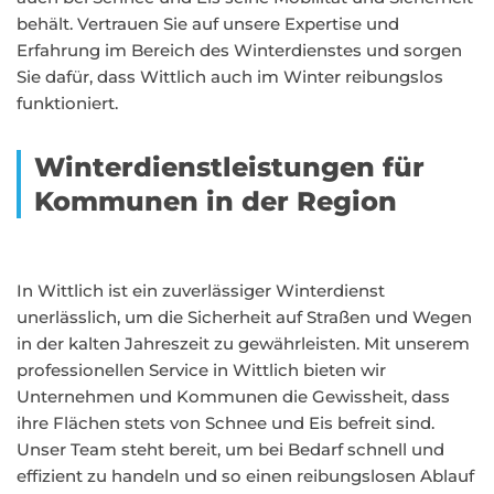
behält. Vertrauen Sie auf unsere Expertise und
Erfahrung im Bereich des Winterdienstes und sorgen
Sie dafür, dass Wittlich auch im Winter reibungslos
funktioniert.
Winterdienstleistungen für
Kommunen in der Region
In Wittlich ist ein zuverlässiger Winterdienst
unerlässlich, um die Sicherheit auf Straßen und Wegen
in der kalten Jahreszeit zu gewährleisten. Mit unserem
professionellen Service in Wittlich bieten wir
Unternehmen und Kommunen die Gewissheit, dass
ihre Flächen stets von Schnee und Eis befreit sind.
Unser Team steht bereit, um bei Bedarf schnell und
effizient zu handeln und so einen reibungslosen Ablauf