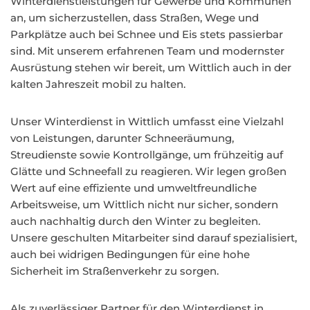
Winterdienstleistungen für Gewerbe und Kommunen
an, um sicherzustellen, dass Straßen, Wege und
Parkplätze auch bei Schnee und Eis stets passierbar
sind. Mit unserem erfahrenen Team und modernster
Ausrüstung stehen wir bereit, um Wittlich auch in der
kalten Jahreszeit mobil zu halten.
Unser Winterdienst in Wittlich umfasst eine Vielzahl
von Leistungen, darunter Schneeräumung,
Streudienste sowie Kontrollgänge, um frühzeitig auf
Glätte und Schneefall zu reagieren. Wir legen großen
Wert auf eine effiziente und umweltfreundliche
Arbeitsweise, um Wittlich nicht nur sicher, sondern
auch nachhaltig durch den Winter zu begleiten.
Unsere geschulten Mitarbeiter sind darauf spezialisiert,
auch bei widrigen Bedingungen für eine hohe
Sicherheit im Straßenverkehr zu sorgen.
Als zuverlässiger Partner für den Winterdienst in