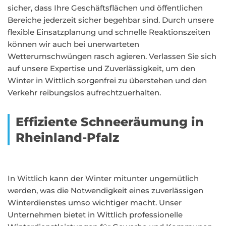
sicher, dass Ihre Geschäftsflächen und öffentlichen
Bereiche jederzeit sicher begehbar sind. Durch unsere
flexible Einsatzplanung und schnelle Reaktionszeiten
können wir auch bei unerwarteten
Wetterumschwüngen rasch agieren. Verlassen Sie sich
auf unsere Expertise und Zuverlässigkeit, um den
Winter in Wittlich sorgenfrei zu überstehen und den
Verkehr reibungslos aufrechtzuerhalten.
Effiziente Schneeräumung in
Rheinland-Pfalz
In Wittlich kann der Winter mitunter ungemütlich
werden, was die Notwendigkeit eines zuverlässigen
Winterdienstes umso wichtiger macht. Unser
Unternehmen bietet in Wittlich professionelle