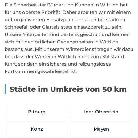
Die Sicherheit der Bürger und Kunden in Wittlich hat
für uns oberste Priorität. Daher arbeiten wir mit einem
gut organisierten Einsatzplan, um auch bei starkem
Schneefall oder Glatteis stets einsatzbereit zu sein.
Unsere Mitarbeiter sind bestens geschult und kennen
sich mit den örtlichen Gegebenheiten in Wittlich
bestens aus. Mit unserem Winterdienst tragen wir dazu
bei, dass der Winter in Wittlich nicht zum Stillstand
führt, sondern ein sicheres und reibungsloses
Fortkommen gewährleistet ist.
Städte im Umkreis von 50 km
Bitburg
Idar-Oberstein
Konz
Mayen