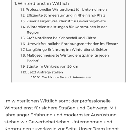
Winterdienst in Wittlich
Professioneller Winterdienst für Unternehmen
Effiziente Schneeräumung in Rheinland-Pfalz
Zuverlässiger Streudienst für Gewerbegebiete
Winterdienstleistungen für Kommunen in der
Region
24/7 Notdienst bei Schneefall und Glätte
Umweltfreundliche Enteisungsmethoden im Einsatz
Langjährige Erfahrung im Winterdienst-Sektor
Maßgeschneiderte Winterdienstpläne für jeden
Bedarf
Städte im Umkreis von 50 km
Jetzt Anfrage stellen
Das könnte Sie auch interessieren
Im winterlichen Wittlich sorgt der professionelle
Winterdienst für sichere Straßen und Gehwege. Mit
jahrelanger Erfahrung und modernster Ausrüstung
stehen wir Gewerbebetrieben, Unternehmen und
Kommunen zuverlässig zur Seite. Unser Team kennt