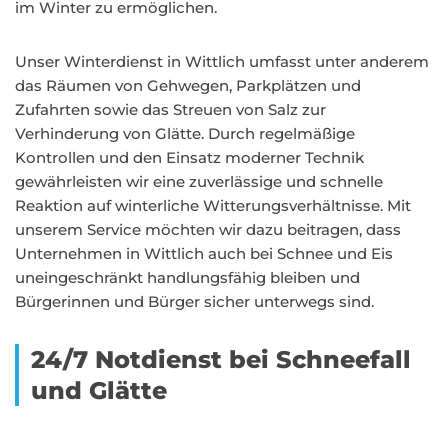
im Winter zu ermöglichen.
Unser Winterdienst in Wittlich umfasst unter anderem
das Räumen von Gehwegen, Parkplätzen und
Zufahrten sowie das Streuen von Salz zur
Verhinderung von Glätte. Durch regelmäßige
Kontrollen und den Einsatz moderner Technik
gewährleisten wir eine zuverlässige und schnelle
Reaktion auf winterliche Witterungsverhältnisse. Mit
unserem Service möchten wir dazu beitragen, dass
Unternehmen in Wittlich auch bei Schnee und Eis
uneingeschränkt handlungsfähig bleiben und
Bürgerinnen und Bürger sicher unterwegs sind.
24/7 Notdienst bei Schneefall
und Glätte