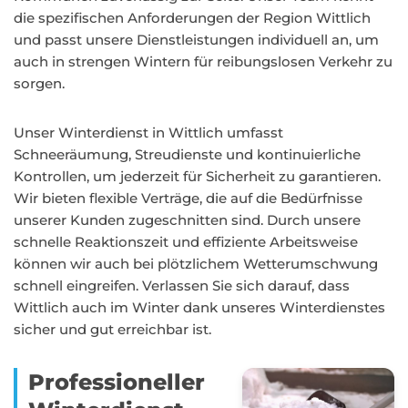
die spezifischen Anforderungen der Region Wittlich
und passt unsere Dienstleistungen individuell an, um
auch in strengen Wintern für reibungslosen Verkehr zu
sorgen.
Unser Winterdienst in Wittlich umfasst
Schneeräumung, Streudienste und kontinuierliche
Kontrollen, um jederzeit für Sicherheit zu garantieren.
Wir bieten flexible Verträge, die auf die Bedürfnisse
unserer Kunden zugeschnitten sind. Durch unsere
schnelle Reaktionszeit und effiziente Arbeitsweise
können wir auch bei plötzlichem Wetterumschwung
schnell eingreifen. Verlassen Sie sich darauf, dass
Wittlich auch im Winter dank unseres Winterdienstes
sicher und gut erreichbar ist.
Professioneller