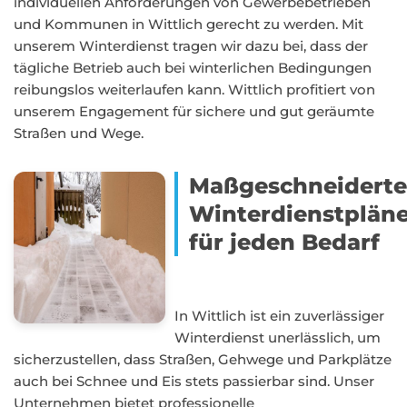
individuellen Anforderungen von Gewerbebetrieben
und Kommunen in Wittlich gerecht zu werden. Mit
unserem Winterdienst tragen wir dazu bei, dass der
tägliche Betrieb auch bei winterlichen Bedingungen
reibungslos weiterlaufen kann. Wittlich profitiert von
unserem Engagement für sichere und gut geräumte
Straßen und Wege.
Maßgeschneidert
Winterdienstplän
für jeden Bedarf
In Wittlich ist ein zuverlässiger
Winterdienst unerlässlich, um
sicherzustellen, dass Straßen, Gehwege und Parkplätze
auch bei Schnee und Eis stets passierbar sind. Unser
Unternehmen bietet professionelle