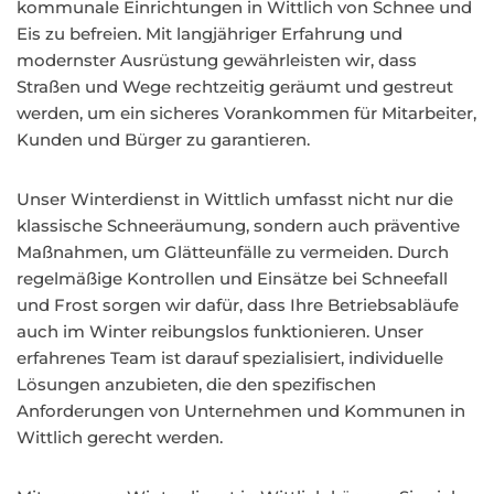
kommunale Einrichtungen in Wittlich von Schnee und
Eis zu befreien. Mit langjähriger Erfahrung und
modernster Ausrüstung gewährleisten wir, dass
Straßen und Wege rechtzeitig geräumt und gestreut
werden, um ein sicheres Vorankommen für Mitarbeiter,
Kunden und Bürger zu garantieren.
Unser Winterdienst in Wittlich umfasst nicht nur die
klassische Schneeräumung, sondern auch präventive
Maßnahmen, um Glätteunfälle zu vermeiden. Durch
regelmäßige Kontrollen und Einsätze bei Schneefall
und Frost sorgen wir dafür, dass Ihre Betriebsabläufe
auch im Winter reibungslos funktionieren. Unser
erfahrenes Team ist darauf spezialisiert, individuelle
Lösungen anzubieten, die den spezifischen
Anforderungen von Unternehmen und Kommunen in
Wittlich gerecht werden.