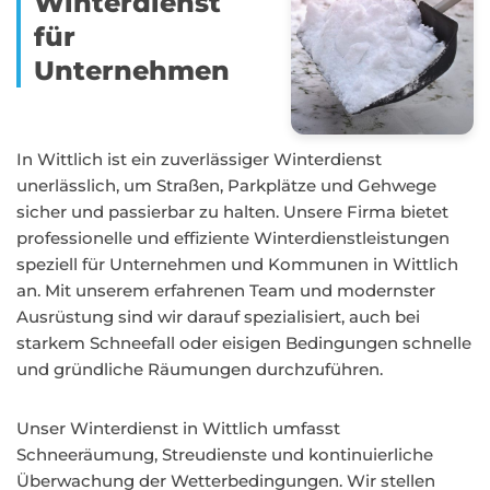
Winterdienst
für
Unternehmen
In Wittlich ist ein zuverlässiger Winterdienst
unerlässlich, um Straßen, Parkplätze und Gehwege
sicher und passierbar zu halten. Unsere Firma bietet
professionelle und effiziente Winterdienstleistungen
speziell für Unternehmen und Kommunen in Wittlich
an. Mit unserem erfahrenen Team und modernster
Ausrüstung sind wir darauf spezialisiert, auch bei
starkem Schneefall oder eisigen Bedingungen schnelle
und gründliche Räumungen durchzuführen.
Unser Winterdienst in Wittlich umfasst
Schneeräumung, Streudienste und kontinuierliche
Überwachung der Wetterbedingungen. Wir stellen