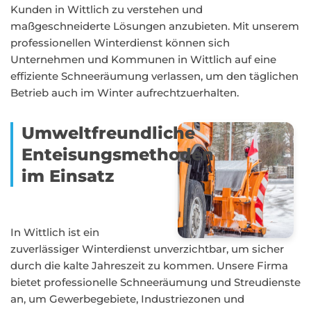
Kunden in Wittlich zu verstehen und
maßgeschneiderte Lösungen anzubieten. Mit unserem
professionellen Winterdienst können sich
Unternehmen und Kommunen in Wittlich auf eine
effiziente Schneeräumung verlassen, um den täglichen
Betrieb auch im Winter aufrechtzuerhalten.
Umweltfreundliche
Enteisungsmethoden
im Einsatz
In Wittlich ist ein
zuverlässiger Winterdienst unverzichtbar, um sicher
durch die kalte Jahreszeit zu kommen. Unsere Firma
bietet professionelle Schneeräumung und Streudienste
an, um Gewerbegebiete, Industriezonen und