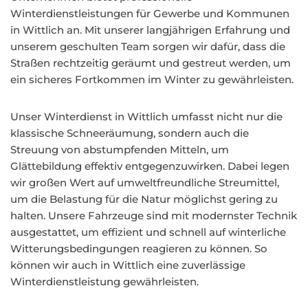
Winterdienstleistungen für Gewerbe und Kommunen
in Wittlich an. Mit unserer langjährigen Erfahrung und
unserem geschulten Team sorgen wir dafür, dass die
Straßen rechtzeitig geräumt und gestreut werden, um
ein sicheres Fortkommen im Winter zu gewährleisten.
Unser Winterdienst in Wittlich umfasst nicht nur die
klassische Schneeräumung, sondern auch die
Streuung von abstumpfenden Mitteln, um
Glättebildung effektiv entgegenzuwirken. Dabei legen
wir großen Wert auf umweltfreundliche Streumittel,
um die Belastung für die Natur möglichst gering zu
halten. Unsere Fahrzeuge sind mit modernster Technik
ausgestattet, um effizient und schnell auf winterliche
Witterungsbedingungen reagieren zu können. So
können wir auch in Wittlich eine zuverlässige
Winterdienstleistung gewährleisten.