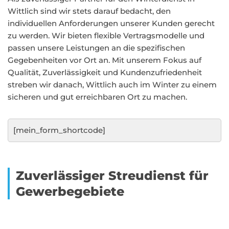
Wittlich sind wir stets darauf bedacht, den
individuellen Anforderungen unserer Kunden gerecht
zu werden. Wir bieten flexible Vertragsmodelle und
passen unsere Leistungen an die spezifischen
Gegebenheiten vor Ort an. Mit unserem Fokus auf
Qualität, Zuverlässigkeit und Kundenzufriedenheit
streben wir danach, Wittlich auch im Winter zu einem
sicheren und gut erreichbaren Ort zu machen.
[mein_form_shortcode]
Zuverlässiger Streudienst für
Gewerbegebiete