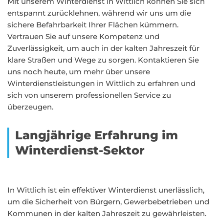
Mit unserem Winterdienst in Wittlich können Sie sich
entspannt zurücklehnen, während wir uns um die
sichere Befahrbarkeit Ihrer Flächen kümmern.
Vertrauen Sie auf unsere Kompetenz und
Zuverlässigkeit, um auch in der kalten Jahreszeit für
klare Straßen und Wege zu sorgen. Kontaktieren Sie
uns noch heute, um mehr über unsere
Winterdienstleistungen in Wittlich zu erfahren und
sich von unserem professionellen Service zu
überzeugen.
Langjährige Erfahrung im
Winterdienst-Sektor
In Wittlich ist ein effektiver Winterdienst unerlässlich,
um die Sicherheit von Bürgern, Gewerbebetrieben und
Kommunen in der kalten Jahreszeit zu gewährleisten.