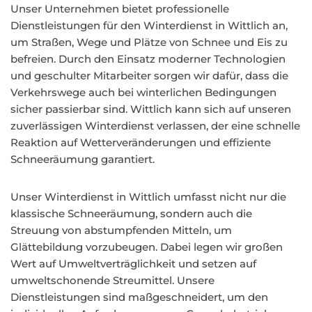
Unser Unternehmen bietet professionelle
Dienstleistungen für den Winterdienst in Wittlich an,
um Straßen, Wege und Plätze von Schnee und Eis zu
befreien. Durch den Einsatz moderner Technologien
und geschulter Mitarbeiter sorgen wir dafür, dass die
Verkehrswege auch bei winterlichen Bedingungen
sicher passierbar sind. Wittlich kann sich auf unseren
zuverlässigen Winterdienst verlassen, der eine schnelle
Reaktion auf Wetterveränderungen und effiziente
Schneeräumung garantiert.
Unser Winterdienst in Wittlich umfasst nicht nur die
klassische Schneeräumung, sondern auch die
Streuung von abstumpfenden Mitteln, um
Glättebildung vorzubeugen. Dabei legen wir großen
Wert auf Umweltverträglichkeit und setzen auf
umweltschonende Streumittel. Unsere
Dienstleistungen sind maßgeschneidert, um den