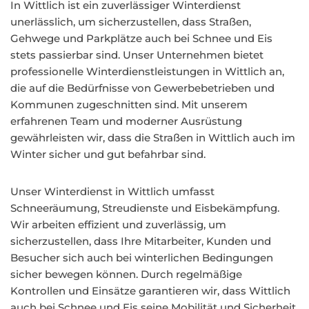
In Wittlich ist ein zuverlässiger Winterdienst
unerlässlich, um sicherzustellen, dass Straßen,
Gehwege und Parkplätze auch bei Schnee und Eis
stets passierbar sind. Unser Unternehmen bietet
professionelle Winterdienstleistungen in Wittlich an,
die auf die Bedürfnisse von Gewerbebetrieben und
Kommunen zugeschnitten sind. Mit unserem
erfahrenen Team und moderner Ausrüstung
gewährleisten wir, dass die Straßen in Wittlich auch im
Winter sicher und gut befahrbar sind.
Unser Winterdienst in Wittlich umfasst
Schneeräumung, Streudienste und Eisbekämpfung.
Wir arbeiten effizient und zuverlässig, um
sicherzustellen, dass Ihre Mitarbeiter, Kunden und
Besucher sich auch bei winterlichen Bedingungen
sicher bewegen können. Durch regelmäßige
Kontrollen und Einsätze garantieren wir, dass Wittlich
auch bei Schnee und Eis seine Mobilität und Sicherheit