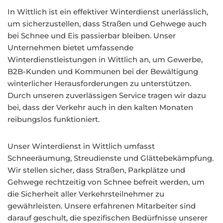
In Wittlich ist ein effektiver Winterdienst unerlässlich,
um sicherzustellen, dass Straßen und Gehwege auch
bei Schnee und Eis passierbar bleiben. Unser
Unternehmen bietet umfassende
Winterdienstleistungen in Wittlich an, um Gewerbe,
B2B-Kunden und Kommunen bei der Bewältigung
winterlicher Herausforderungen zu unterstützen.
Durch unseren zuverlässigen Service tragen wir dazu
bei, dass der Verkehr auch in den kalten Monaten
reibungslos funktioniert.
Unser Winterdienst in Wittlich umfasst
Schneeräumung, Streudienste und Glättebekämpfung.
Wir stellen sicher, dass Straßen, Parkplätze und
Gehwege rechtzeitig von Schnee befreit werden, um
die Sicherheit aller Verkehrsteilnehmer zu
gewährleisten. Unsere erfahrenen Mitarbeiter sind
darauf geschult, die spezifischen Bedürfnisse unserer