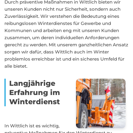
Durch präventive Maßnahmen in Wittlich bieten wir
unseren Kunden nicht nur Sicherheit, sondern auch
Zuverlässigkeit. Wir verstehen die Bedeutung eines
reibungslosen Winterdienstes für Gewerbe und
Kommunen und arbeiten eng mit unseren Kunden
zusammen, um deren individuellen Anforderungen
gerecht zu werden. Mit unserem ganzheitlichen Ansatz
sorgen wir dafür, dass Wittlich auch im Winter
problemlos erreichbar ist und ein sicheres Umfeld für
alle bietet.
Langjährige
Erfahrung im
Winterdienst
In Wittlich ist es wichtig,
präventive Maßnahmen für den Winterdienst zu