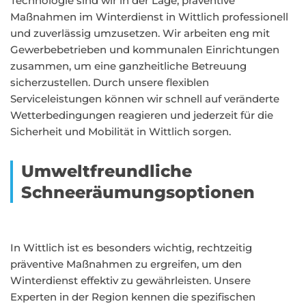
Technologie sind wir in der Lage, präventive
Maßnahmen im Winterdienst in Wittlich professionell
und zuverlässig umzusetzen. Wir arbeiten eng mit
Gewerbebetrieben und kommunalen Einrichtungen
zusammen, um eine ganzheitliche Betreuung
sicherzustellen. Durch unsere flexiblen
Serviceleistungen können wir schnell auf veränderte
Wetterbedingungen reagieren und jederzeit für die
Sicherheit und Mobilität in Wittlich sorgen.
Umweltfreundliche
Schneeräumungsoptionen
In Wittlich ist es besonders wichtig, rechtzeitig
präventive Maßnahmen zu ergreifen, um den
Winterdienst effektiv zu gewährleisten. Unsere
Experten in der Region kennen die spezifischen