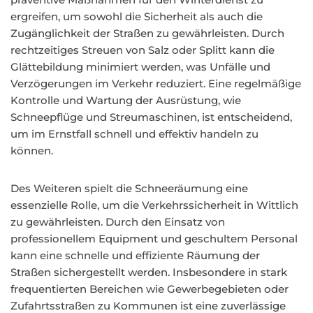
ergreifen, um sowohl die Sicherheit als auch die
Zugänglichkeit der Straßen zu gewährleisten. Durch
rechtzeitiges Streuen von Salz oder Splitt kann die
Glättebildung minimiert werden, was Unfälle und
Verzögerungen im Verkehr reduziert. Eine regelmäßige
Kontrolle und Wartung der Ausrüstung, wie
Schneepflüge und Streumaschinen, ist entscheidend,
um im Ernstfall schnell und effektiv handeln zu
können.
Des Weiteren spielt die Schneeräumung eine
essenzielle Rolle, um die Verkehrssicherheit in Wittlich
zu gewährleisten. Durch den Einsatz von
professionellem Equipment und geschultem Personal
kann eine schnelle und effiziente Räumung der
Straßen sichergestellt werden. Insbesondere in stark
frequentierten Bereichen wie Gewerbegebieten oder
Zufahrtsstraßen zu Kommunen ist eine zuverlässige