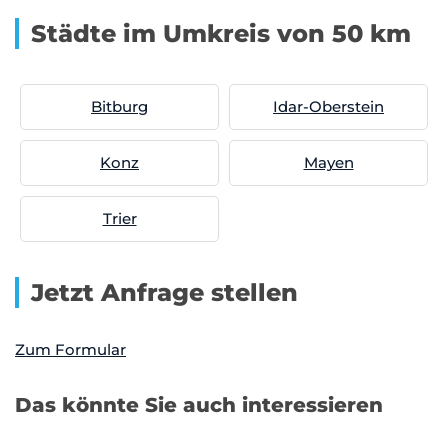
Städte im Umkreis von 50 km
Bitburg
Idar-Oberstein
Konz
Mayen
Trier
Jetzt Anfrage stellen
Zum Formular
Das könnte Sie auch interessieren