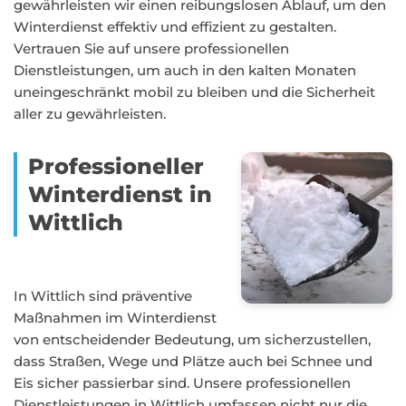
gewährleisten wir einen reibungslosen Ablauf, um den
Winterdienst effektiv und effizient zu gestalten.
Vertrauen Sie auf unsere professionellen
Dienstleistungen, um auch in den kalten Monaten
uneingeschränkt mobil zu bleiben und die Sicherheit
aller zu gewährleisten.
Professioneller
Winterdienst in
Wittlich
In Wittlich sind präventive
Maßnahmen im Winterdienst
von entscheidender Bedeutung, um sicherzustellen,
dass Straßen, Wege und Plätze auch bei Schnee und
Eis sicher passierbar sind. Unsere professionellen
Dienstleistungen in Wittlich umfassen nicht nur die