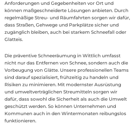
Anforderungen und Gegebenheiten vor Ort und
können maßgeschneiderte Lösungen anbieten. Durch
regelmäßige Streu- und Räumfahrten sorgen wir dafür,
dass Straßen, Gehwege und Parkplätze sicher und
zugänglich bleiben, auch bei starkem Schneefall oder
Glatteis.
Die präventive Schneeräumung in Wittlich umfasst
nicht nur das Entfernen von Schnee, sondern auch die
Vorbeugung von Glätte. Unsere professionellen Teams
sind darauf spezialisiert, frühzeitig zu handeln und
Risiken zu minimieren. Mit modernster Ausrüstung
und umweltverträglichen Streumitteln sorgen wir
dafür, dass sowohl die Sicherheit als auch die Umwelt
geschützt werden. So können Unternehmen und
Kommunen auch in den Wintermonaten reibungslos
funktionieren.