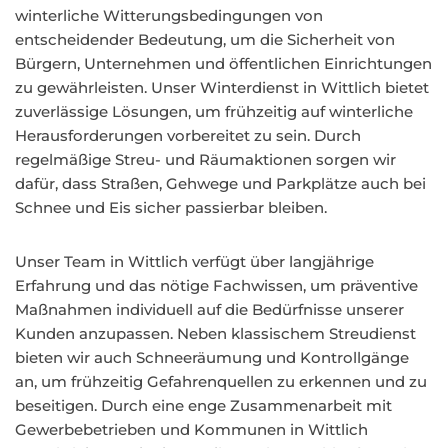
winterliche Witterungsbedingungen von
entscheidender Bedeutung, um die Sicherheit von
Bürgern, Unternehmen und öffentlichen Einrichtungen
zu gewährleisten. Unser Winterdienst in Wittlich bietet
zuverlässige Lösungen, um frühzeitig auf winterliche
Herausforderungen vorbereitet zu sein. Durch
regelmäßige Streu- und Räumaktionen sorgen wir
dafür, dass Straßen, Gehwege und Parkplätze auch bei
Schnee und Eis sicher passierbar bleiben.
Unser Team in Wittlich verfügt über langjährige
Erfahrung und das nötige Fachwissen, um präventive
Maßnahmen individuell auf die Bedürfnisse unserer
Kunden anzupassen. Neben klassischem Streudienst
bieten wir auch Schneeräumung und Kontrollgänge
an, um frühzeitig Gefahrenquellen zu erkennen und zu
beseitigen. Durch eine enge Zusammenarbeit mit
Gewerbebetrieben und Kommunen in Wittlich