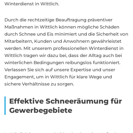
Winterdienst in Wittlich.
Durch die rechtzeitige Beauftragung präventiver
Maßnahmen in Wittlich können mögliche Schäden
durch Schnee und Eis minimiert und die Sicherheit von
Mitarbeitern, Kunden und Anwohnern gewährleistet
werden. Mit unserem professionellen Winterdienst in
Wittlich tragen wir dazu bei, dass der Alltag auch bei
winterlichen Bedingungen reibungslos funktioniert.
Verlassen Sie sich auf unsere Expertise und unser
Engagement, um in Wittlich für klare Wege und
sichere Verhältnisse zu sorgen.
Effektive Schneeräumung für
Gewerbegebiete