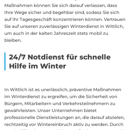
Maßnahmen können Sie sich darauf verlassen, dass
Ihre Wege sicher und begehbar sind, sodass Sie sich
auf Ihr Tagesgeschäft konzentrieren können. Vertrauen
Sie auf unseren zuverlässigen Winterdienst in Wittlich,
um auch in der kalten Jahreszeit stets mobil zu
bleiben.
24/7 Notdienst für schnelle
Hilfe im Winter
In Wittlich ist es unerlässlich, präventive Maßnahmen
im Winterdienst zu ergreifen, um die Sicherheit von
Bürgern, Mitarbeitern und Verkehrsteilnehmern zu
gewährleisten. Unser Unternehmen bietet
professionelle Dienstleistungen an, die darauf abzielen,
rechtzeitig vor Wintereinbruch aktiv zu werden. Durch