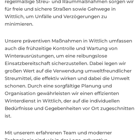
regelmäßige Streu- und Räummaßnahmen sorgen wir
für freie und sichere Straßen sowie Gehwege in
Wittlich, um Unfälle und Verzögerungen zu
minimieren.
Unsere präventiven Maßnahmen in Wittlich umfassen
auch die frühzeitige Kontrolle und Wartung von
Winterausrüstungen, um eine reibungslose
Einsatzbereitschaft sicherzustellen. Dabei legen wir
großen Wert auf die Verwendung umweltfreundlicher
Streumittel, die effektiv wirken und dabei die Umwelt
schonen. Durch eine sorgfältige Planung und
Organisation gewährleisten wir einen effizienten
Winterdienst in Wittlich, der auf die individuellen
Bedürfnisse und Gegebenheiten vor Ort zugeschnitten
ist.
Mit unserem erfahrenen Team und moderner