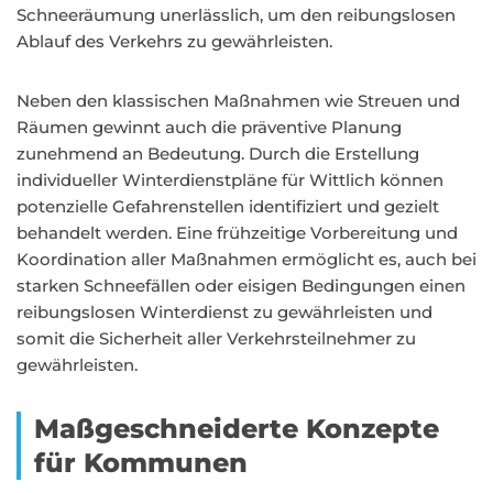
Schneeräumung unerlässlich, um den reibungslosen
Ablauf des Verkehrs zu gewährleisten.
Neben den klassischen Maßnahmen wie Streuen und
Räumen gewinnt auch die präventive Planung
zunehmend an Bedeutung. Durch die Erstellung
individueller Winterdienstpläne für Wittlich können
potenzielle Gefahrenstellen identifiziert und gezielt
behandelt werden. Eine frühzeitige Vorbereitung und
Koordination aller Maßnahmen ermöglicht es, auch bei
starken Schneefällen oder eisigen Bedingungen einen
reibungslosen Winterdienst zu gewährleisten und
somit die Sicherheit aller Verkehrsteilnehmer zu
gewährleisten.
Maßgeschneiderte Konzepte
für Kommunen