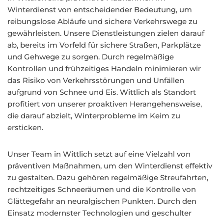
Winterdienst von entscheidender Bedeutung, um
reibungslose Abläufe und sichere Verkehrswege zu
gewährleisten. Unsere Dienstleistungen zielen darauf
ab, bereits im Vorfeld für sichere Straßen, Parkplätze
und Gehwege zu sorgen. Durch regelmäßige
Kontrollen und frühzeitiges Handeln minimieren wir
das Risiko von Verkehrsstörungen und Unfällen
aufgrund von Schnee und Eis. Wittlich als Standort
profitiert von unserer proaktiven Herangehensweise,
die darauf abzielt, Winterprobleme im Keim zu
ersticken.
Unser Team in Wittlich setzt auf eine Vielzahl von
präventiven Maßnahmen, um den Winterdienst effektiv
zu gestalten. Dazu gehören regelmäßige Streufahrten,
rechtzeitiges Schneeräumen und die Kontrolle von
Glättegefahr an neuralgischen Punkten. Durch den
Einsatz modernster Technologien und geschulter