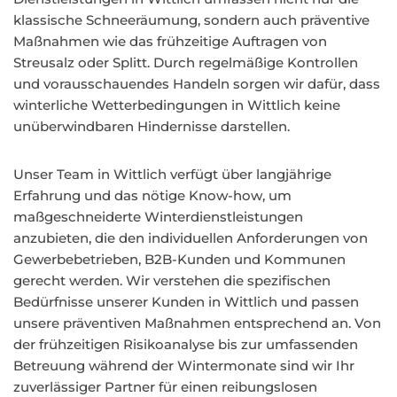
klassische Schneeräumung, sondern auch präventive
Maßnahmen wie das frühzeitige Auftragen von
Streusalz oder Splitt. Durch regelmäßige Kontrollen
und vorausschauendes Handeln sorgen wir dafür, dass
winterliche Wetterbedingungen in Wittlich keine
unüberwindbaren Hindernisse darstellen.
Unser Team in Wittlich verfügt über langjährige
Erfahrung und das nötige Know-how, um
maßgeschneiderte Winterdienstleistungen
anzubieten, die den individuellen Anforderungen von
Gewerbebetrieben, B2B-Kunden und Kommunen
gerecht werden. Wir verstehen die spezifischen
Bedürfnisse unserer Kunden in Wittlich und passen
unsere präventiven Maßnahmen entsprechend an. Von
der frühzeitigen Risikoanalyse bis zur umfassenden
Betreuung während der Wintermonate sind wir Ihr
zuverlässiger Partner für einen reibungslosen