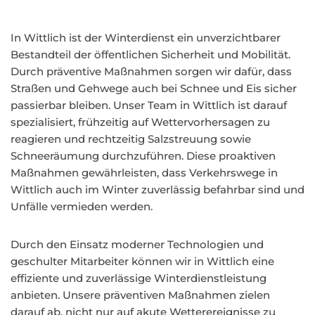
In Wittlich ist der Winterdienst ein unverzichtbarer
Bestandteil der öffentlichen Sicherheit und Mobilität.
Durch präventive Maßnahmen sorgen wir dafür, dass
Straßen und Gehwege auch bei Schnee und Eis sicher
passierbar bleiben. Unser Team in Wittlich ist darauf
spezialisiert, frühzeitig auf Wettervorhersagen zu
reagieren und rechtzeitig Salzstreuung sowie
Schneeräumung durchzuführen. Diese proaktiven
Maßnahmen gewährleisten, dass Verkehrswege in
Wittlich auch im Winter zuverlässig befahrbar sind und
Unfälle vermieden werden.
Durch den Einsatz moderner Technologien und
geschulter Mitarbeiter können wir in Wittlich eine
effiziente und zuverlässige Winterdienstleistung
anbieten. Unsere präventiven Maßnahmen zielen
darauf ab, nicht nur auf akute Wetterereignisse zu