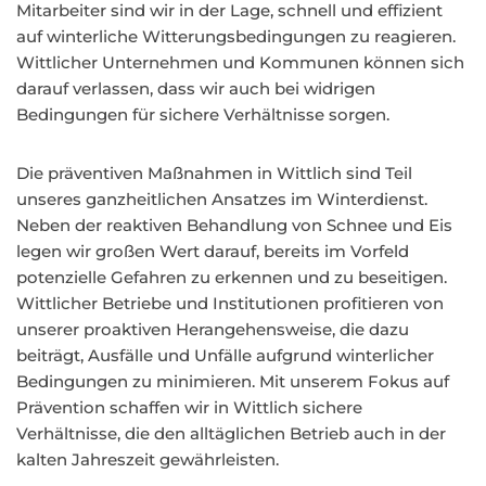
Mitarbeiter sind wir in der Lage, schnell und effizient
auf winterliche Witterungsbedingungen zu reagieren.
Wittlicher Unternehmen und Kommunen können sich
darauf verlassen, dass wir auch bei widrigen
Bedingungen für sichere Verhältnisse sorgen.
Die präventiven Maßnahmen in Wittlich sind Teil
unseres ganzheitlichen Ansatzes im Winterdienst.
Neben der reaktiven Behandlung von Schnee und Eis
legen wir großen Wert darauf, bereits im Vorfeld
potenzielle Gefahren zu erkennen und zu beseitigen.
Wittlicher Betriebe und Institutionen profitieren von
unserer proaktiven Herangehensweise, die dazu
beiträgt, Ausfälle und Unfälle aufgrund winterlicher
Bedingungen zu minimieren. Mit unserem Fokus auf
Prävention schaffen wir in Wittlich sichere
Verhältnisse, die den alltäglichen Betrieb auch in der
kalten Jahreszeit gewährleisten.