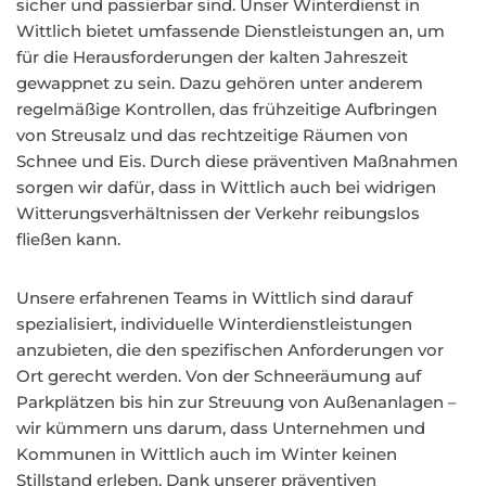
sicher und passierbar sind. Unser Winterdienst in
Wittlich bietet umfassende Dienstleistungen an, um
für die Herausforderungen der kalten Jahreszeit
gewappnet zu sein. Dazu gehören unter anderem
regelmäßige Kontrollen, das frühzeitige Aufbringen
von Streusalz und das rechtzeitige Räumen von
Schnee und Eis. Durch diese präventiven Maßnahmen
sorgen wir dafür, dass in Wittlich auch bei widrigen
Witterungsverhältnissen der Verkehr reibungslos
fließen kann.
Unsere erfahrenen Teams in Wittlich sind darauf
spezialisiert, individuelle Winterdienstleistungen
anzubieten, die den spezifischen Anforderungen vor
Ort gerecht werden. Von der Schneeräumung auf
Parkplätzen bis hin zur Streuung von Außenanlagen –
wir kümmern uns darum, dass Unternehmen und
Kommunen in Wittlich auch im Winter keinen
Stillstand erleben. Dank unserer präventiven