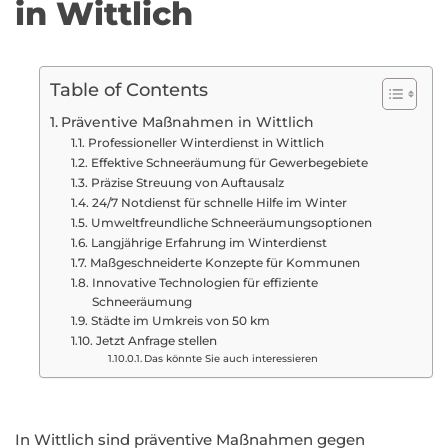
in Wittlich
Table of Contents
Präventive Maßnahmen in Wittlich
Professioneller Winterdienst in Wittlich
Effektive Schneeräumung für Gewerbegebiete
Präzise Streuung von Auftausalz
24/7 Notdienst für schnelle Hilfe im Winter
Umweltfreundliche Schneeräumungsoptionen
Langjährige Erfahrung im Winterdienst
Maßgeschneiderte Konzepte für Kommunen
Innovative Technologien für effiziente
Schneeräumung
Städte im Umkreis von 50 km
Jetzt Anfrage stellen
Das könnte Sie auch interessieren
In Wittlich sind präventive Maßnahmen gegen