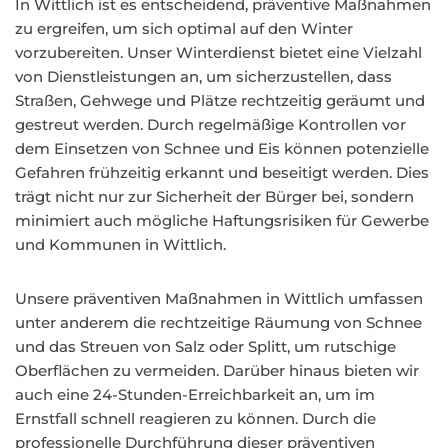
In Wittlich ist es entscheidend, präventive Maßnahmen
zu ergreifen, um sich optimal auf den Winter
vorzubereiten. Unser Winterdienst bietet eine Vielzahl
von Dienstleistungen an, um sicherzustellen, dass
Straßen, Gehwege und Plätze rechtzeitig geräumt und
gestreut werden. Durch regelmäßige Kontrollen vor
dem Einsetzen von Schnee und Eis können potenzielle
Gefahren frühzeitig erkannt und beseitigt werden. Dies
trägt nicht nur zur Sicherheit der Bürger bei, sondern
minimiert auch mögliche Haftungsrisiken für Gewerbe
und Kommunen in Wittlich.
Unsere präventiven Maßnahmen in Wittlich umfassen
unter anderem die rechtzeitige Räumung von Schnee
und das Streuen von Salz oder Splitt, um rutschige
Oberflächen zu vermeiden. Darüber hinaus bieten wir
auch eine 24-Stunden-Erreichbarkeit an, um im
Ernstfall schnell reagieren zu können. Durch die
professionelle Durchführung dieser präventiven