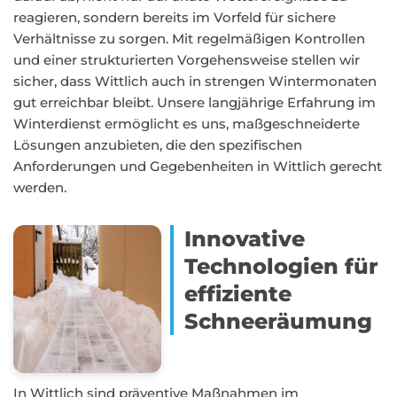
reagieren, sondern bereits im Vorfeld für sichere
Verhältnisse zu sorgen. Mit regelmäßigen Kontrollen
und einer strukturierten Vorgehensweise stellen wir
sicher, dass Wittlich auch in strengen Wintermonaten
gut erreichbar bleibt. Unsere langjährige Erfahrung im
Winterdienst ermöglicht es uns, maßgeschneiderte
Lösungen anzubieten, die den spezifischen
Anforderungen und Gegebenheiten in Wittlich gerecht
werden.
Innovative
Technologien für
effiziente
Schneeräumung
In Wittlich sind präventive Maßnahmen im