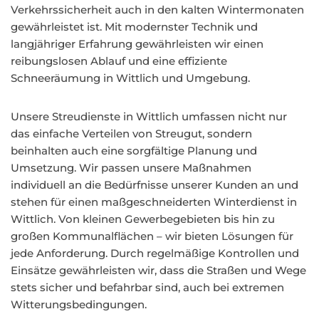
Verkehrssicherheit auch in den kalten Wintermonaten
gewährleistet ist. Mit modernster Technik und
langjähriger Erfahrung gewährleisten wir einen
reibungslosen Ablauf und eine effiziente
Schneeräumung in Wittlich und Umgebung.
Unsere Streudienste in Wittlich umfassen nicht nur
das einfache Verteilen von Streugut, sondern
beinhalten auch eine sorgfältige Planung und
Umsetzung. Wir passen unsere Maßnahmen
individuell an die Bedürfnisse unserer Kunden an und
stehen für einen maßgeschneiderten Winterdienst in
Wittlich. Von kleinen Gewerbegebieten bis hin zu
großen Kommunalflächen – wir bieten Lösungen für
jede Anforderung. Durch regelmäßige Kontrollen und
Einsätze gewährleisten wir, dass die Straßen und Wege
stets sicher und befahrbar sind, auch bei extremen
Witterungsbedingungen.