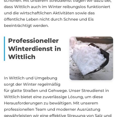
schonen. Mit unserem Streudienst tragen wir dazu bei,
dass Wittlich auch im Winter reibungslos funktioniert
und die wirtschaftlichen Aktivitäten sowie das
öffentliche Leben nicht durch Schnee und Eis
beeinträchtigt werden.
Professioneller
Winterdienst in
Wittlich
In Wittlich und Umgebung
sorgt der Winter regelmäßig
für glatte Straßen und Gehwege. Unser Streudienst in
Wittlich bietet eine zuverlässige Lösung, um diese
Herausforderungen zu bewältigen. Mit unserem
professionellen Team und moderner Ausrüstung
gewährleisten wir eine effektive Streuung von Salz und