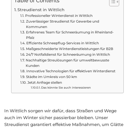
Table of Contents
Streudienst in Wittlich
Professioneller Winterdienst in Wittlich
Zuverlässiger Streudienst für Gewerbe und
Kommunen
Erfahrenes Team für Schneeräumung in Rheinland-
Pfalz
Effiziente Schneepflug-Services in Wittlich
Maßgeschneiderte Winterdienstleistungen für B2B
24/7 Notfalldienst für Schneeräumung in Wittlich
Nachhaltige Streulösungen für umweltbewusste
Kunden
Innovative Technologien für effektiven Winterdienst
Städte im Umkreis von 50 km
Jetzt Anfrage stellen
Das könnte Sie auch interessieren
In Wittlich sorgen wir dafür, dass Straßen und Wege
auch im Winter sicher passierbar bleiben. Unser
Streudienst garantiert effektive Maßnahmen, um Glätte