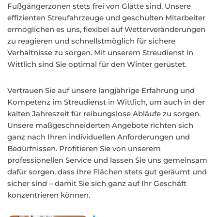
Fußgängerzonen stets frei von Glätte sind. Unsere
effizienten Streufahrzeuge und geschulten Mitarbeiter
ermöglichen es uns, flexibel auf Wetterveränderungen
zu reagieren und schnellstmöglich für sichere
Verhältnisse zu sorgen. Mit unserem Streudienst in
Wittlich sind Sie optimal für den Winter gerüstet.
Vertrauen Sie auf unsere langjährige Erfahrung und
Kompetenz im Streudienst in Wittlich, um auch in der
kalten Jahreszeit für reibungslose Abläufe zu sorgen.
Unsere maßgeschneiderten Angebote richten sich
ganz nach Ihren individuellen Anforderungen und
Bedürfnissen. Profitieren Sie von unserem
professionellen Service und lassen Sie uns gemeinsam
dafür sorgen, dass Ihre Flächen stets gut geräumt und
sicher sind – damit Sie sich ganz auf Ihr Geschäft
konzentrieren können.