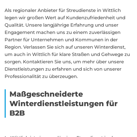
Als regionaler Anbieter für Streudienste in Wittlich
legen wir großen Wert auf Kundenzufriedenheit und
Qualität. Unsere langjährige Erfahrung und unser
Engagement machen uns zu einem zuverlässigen
Partner für Unternehmen und Kommunen in der
Region. Verlassen Sie sich auf unseren Winterdienst,
um auch in Wittlich für klare Straßen und Gehwege zu
sorgen. Kontaktieren Sie uns, um mehr über unsere
Dienstleistungen zu erfahren und sich von unserer
Professionalität zu überzeugen.
Maßgeschneiderte
Winterdienstleistungen für
B2B