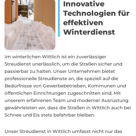
Innovative
Technologien für
effektiven
Winterdienst
Im winterlichen Wittlich ist ein zuverlässiger
Streudienst unerlässlich, um die Straßen sicher und
passierbar zu halten. Unser Unternehmen bietet
professionelle Streudienste an, die speziell auf die
Bedürfnisse von Gewerbebetrieben, Kommunen und
öffentlichen Einrichtungen zugeschnitten sind. Mit
unserem erfahrenen Team und moderner Ausrüstung
gewährleisten wir, dass die Straßen in Wittlich auch bei
Schnee und Eis stets befahrbar bleiben.
Unser Streudienst in Wittlich umfasst nicht nur das