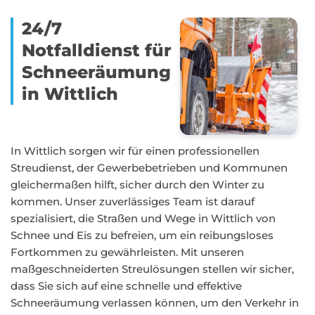
24/7
Notfalldienst für
Schneeräumung
in Wittlich
In Wittlich sorgen wir für einen professionellen
Streudienst, der Gewerbebetrieben und Kommunen
gleichermaßen hilft, sicher durch den Winter zu
kommen. Unser zuverlässiges Team ist darauf
spezialisiert, die Straßen und Wege in Wittlich von
Schnee und Eis zu befreien, um ein reibungsloses
Fortkommen zu gewährleisten. Mit unseren
maßgeschneiderten Streulösungen stellen wir sicher,
dass Sie sich auf eine schnelle und effektive
Schneeräumung verlassen können, um den Verkehr in