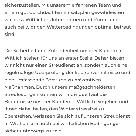
sicherzustellen. Mit unserem erfahrenen Team und
einem gut durchdachten Einsatzplan gewährleisten
wir, dass Wittlicher Unternehmen und Kommunen
auch bei widrigen Wetterbedingungen optimal betreut
sind.
Die Sicherheit und Zufriedenheit unserer Kunden in
Wittlich stehen für uns an erster Stelle. Daher bieten
wir nicht nur einen Streudienst an, sondern auch eine
regelmäßige Überprüfung der Straßenverhältnisse und
eine umfassende Beratung zu präventiven
Maßnahmen. Durch unsere maßgeschneiderten
Streulösungen können wir individuell auf die
Bedürfnisse unserer Kunden in Wittlich eingehen und
ihnen dabei helfen, den Winter stressfrei zu
überstehen. Verlassen Sie sich auf unseren Streudienst
in Wittlich, um auch bei winterlichen Bedingungen
sicher unterwegs zu sein.