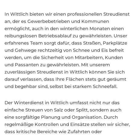
In Wittlich bieten wir einen professionellen Streudienst
an, der es Gewerbebetrieben und Kommunen
ermöglicht, auch in den winterlichen Monaten einen
reibungslosen Betriebsablauf zu gewährleisten. Unser
erfahrenes Team sorgt dafür, dass Straßen, Parkplätze
und Gehwege rechtzeitig von Schnee und Eis befreit
werden, um die Sicherheit von Mitarbeitern, Kunden
und Passanten zu gewährleisten. Mit unserem
zuverlässigen Streudienst in Wittlich können Sie sich
darauf verlassen, dass Ihre Flächen stets gut geräumt
und begehbar sind, selbst bei starkem Schneefall.
Der Winterdienst in Wittlich umfasst nicht nur das
einfache Streuen von Salz oder Splitt, sondern auch
eine sorgfältige Planung und Organisation. Durch
regelmäßige Kontrollen und Einsätze stellen wir sicher,
dass kritische Bereiche wie Zufahrten oder