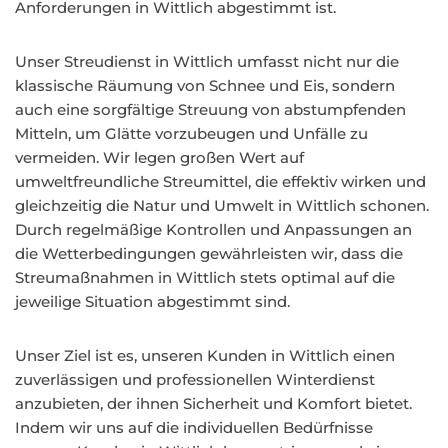
Anforderungen in Wittlich abgestimmt ist.
Unser Streudienst in Wittlich umfasst nicht nur die
klassische Räumung von Schnee und Eis, sondern
auch eine sorgfältige Streuung von abstumpfenden
Mitteln, um Glätte vorzubeugen und Unfälle zu
vermeiden. Wir legen großen Wert auf
umweltfreundliche Streumittel, die effektiv wirken und
gleichzeitig die Natur und Umwelt in Wittlich schonen.
Durch regelmäßige Kontrollen und Anpassungen an
die Wetterbedingungen gewährleisten wir, dass die
Streumaßnahmen in Wittlich stets optimal auf die
jeweilige Situation abgestimmt sind.
Unser Ziel ist es, unseren Kunden in Wittlich einen
zuverlässigen und professionellen Winterdienst
anzubieten, der ihnen Sicherheit und Komfort bietet.
Indem wir uns auf die individuellen Bedürfnisse