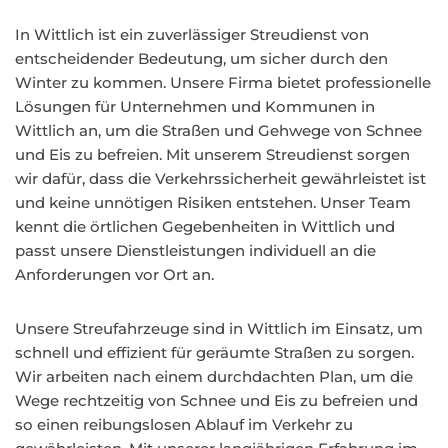
In Wittlich ist ein zuverlässiger Streudienst von
entscheidender Bedeutung, um sicher durch den
Winter zu kommen. Unsere Firma bietet professionelle
Lösungen für Unternehmen und Kommunen in
Wittlich an, um die Straßen und Gehwege von Schnee
und Eis zu befreien. Mit unserem Streudienst sorgen
wir dafür, dass die Verkehrssicherheit gewährleistet ist
und keine unnötigen Risiken entstehen. Unser Team
kennt die örtlichen Gegebenheiten in Wittlich und
passt unsere Dienstleistungen individuell an die
Anforderungen vor Ort an.
Unsere Streufahrzeuge sind in Wittlich im Einsatz, um
schnell und effizient für geräumte Straßen zu sorgen.
Wir arbeiten nach einem durchdachten Plan, um die
Wege rechtzeitig von Schnee und Eis zu befreien und
so einen reibungslosen Ablauf im Verkehr zu