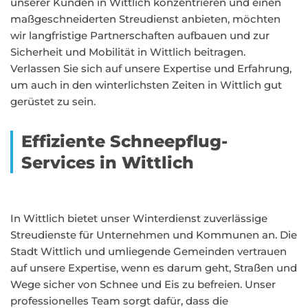
unserer Kunden in Wittlich konzentrieren und einen
maßgeschneiderten Streudienst anbieten, möchten
wir langfristige Partnerschaften aufbauen und zur
Sicherheit und Mobilität in Wittlich beitragen.
Verlassen Sie sich auf unsere Expertise und Erfahrung,
um auch in den winterlichsten Zeiten in Wittlich gut
gerüstet zu sein.
Effiziente Schneepflug-
Services in Wittlich
In Wittlich bietet unser Winterdienst zuverlässige
Streudienste für Unternehmen und Kommunen an. Die
Stadt Wittlich und umliegende Gemeinden vertrauen
auf unsere Expertise, wenn es darum geht, Straßen und
Wege sicher von Schnee und Eis zu befreien. Unser
professionelles Team sorgt dafür, dass die