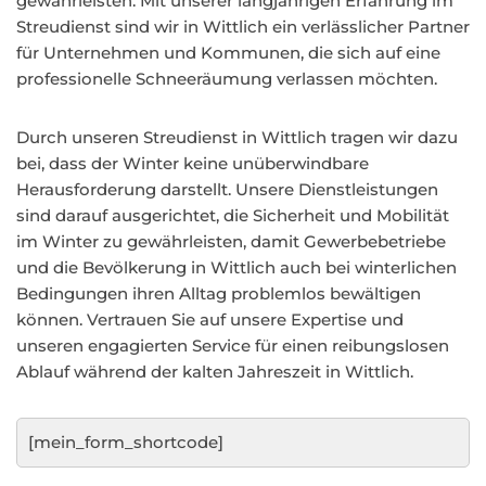
gewährleisten. Mit unserer langjährigen Erfahrung im
Streudienst sind wir in Wittlich ein verlässlicher Partner
für Unternehmen und Kommunen, die sich auf eine
professionelle Schneeräumung verlassen möchten.
Durch unseren Streudienst in Wittlich tragen wir dazu
bei, dass der Winter keine unüberwindbare
Herausforderung darstellt. Unsere Dienstleistungen
sind darauf ausgerichtet, die Sicherheit und Mobilität
im Winter zu gewährleisten, damit Gewerbebetriebe
und die Bevölkerung in Wittlich auch bei winterlichen
Bedingungen ihren Alltag problemlos bewältigen
können. Vertrauen Sie auf unsere Expertise und
unseren engagierten Service für einen reibungslosen
Ablauf während der kalten Jahreszeit in Wittlich.
[mein_form_shortcode]