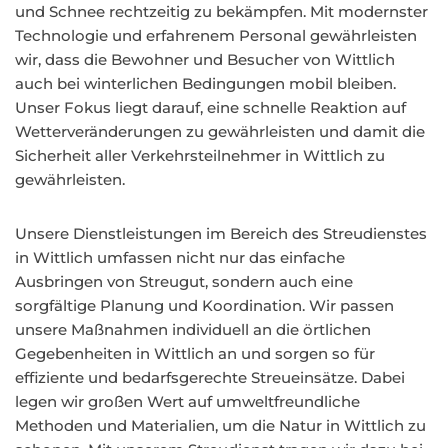
und Schnee rechtzeitig zu bekämpfen. Mit modernster
Technologie und erfahrenem Personal gewährleisten
wir, dass die Bewohner und Besucher von Wittlich
auch bei winterlichen Bedingungen mobil bleiben.
Unser Fokus liegt darauf, eine schnelle Reaktion auf
Wetterveränderungen zu gewährleisten und damit die
Sicherheit aller Verkehrsteilnehmer in Wittlich zu
gewährleisten.
Unsere Dienstleistungen im Bereich des Streudienstes
in Wittlich umfassen nicht nur das einfache
Ausbringen von Streugut, sondern auch eine
sorgfältige Planung und Koordination. Wir passen
unsere Maßnahmen individuell an die örtlichen
Gegebenheiten in Wittlich an und sorgen so für
effiziente und bedarfsgerechte Streueinsätze. Dabei
legen wir großen Wert auf umweltfreundliche
Methoden und Materialien, um die Natur in Wittlich zu