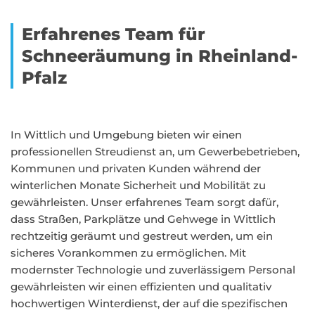
Erfahrenes Team für
Schneeräumung in Rheinland-
Pfalz
In Wittlich und Umgebung bieten wir einen
professionellen Streudienst an, um Gewerbebetrieben,
Kommunen und privaten Kunden während der
winterlichen Monate Sicherheit und Mobilität zu
gewährleisten. Unser erfahrenes Team sorgt dafür,
dass Straßen, Parkplätze und Gehwege in Wittlich
rechtzeitig geräumt und gestreut werden, um ein
sicheres Vorankommen zu ermöglichen. Mit
modernster Technologie und zuverlässigem Personal
gewährleisten wir einen effizienten und qualitativ
hochwertigen Winterdienst, der auf die spezifischen