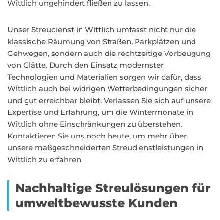
Wittlich ungehindert fließen zu lassen.
Unser Streudienst in Wittlich umfasst nicht nur die
klassische Räumung von Straßen, Parkplätzen und
Gehwegen, sondern auch die rechtzeitige Vorbeugung
von Glätte. Durch den Einsatz modernster
Technologien und Materialien sorgen wir dafür, dass
Wittlich auch bei widrigen Wetterbedingungen sicher
und gut erreichbar bleibt. Verlassen Sie sich auf unsere
Expertise und Erfahrung, um die Wintermonate in
Wittlich ohne Einschränkungen zu überstehen.
Kontaktieren Sie uns noch heute, um mehr über
unsere maßgeschneiderten Streudienstleistungen in
Wittlich zu erfahren.
Nachhaltige Streulösungen für
umweltbewusste Kunden