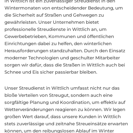
In Wittlich ist ein zuverlässiger Streudienst in den
Wintermonaten von entscheidender Bedeutung, um
die Sicherheit auf Straßen und Gehwegen zu
gewährleisten. Unser Unternehmen bietet
professionelle Streudienste in Wittlich an, um
Gewerbebetrieben, Kommunen und öffentlichen
Einrichtungen dabei zu helfen, den winterlichen
Herausforderungen standzuhalten. Durch den Einsatz
moderner Technologien und geschulter Mitarbeiter
sorgen wir dafür, dass die Straßen in Wittlich auch bei
Schnee und Eis sicher passierbar bleiben.
Unser Streudienst in Wittlich umfasst nicht nur das
bloße Verteilen von Streugut, sondern auch eine
sorgfältige Planung und Koordination, um effektiv auf
Wetterveränderungen reagieren zu können. Wir legen
großen Wert darauf, dass unsere Kunden in Wittlich
stets zuverlässige und zeitnahe Streueinsätze erwarten
können, um den reibungslosen Ablauf im Winter