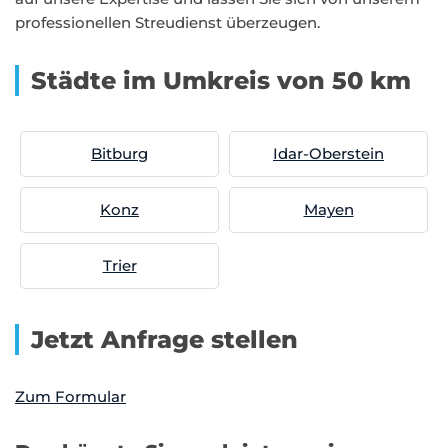
professionellen Streudienst überzeugen.
Städte im Umkreis von 50 km
Bitburg
Idar-Oberstein
Konz
Mayen
Trier
Jetzt Anfrage stellen
Zum Formular