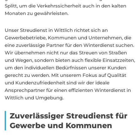
Splitt, um die Verkehrssicherheit auch in den kalten
Monaten zu gewährleisten.
Unser Streudienst in Wittlich richtet sich an
Gewerbebetriebe, Kommunen und Unternehmen, die
eine zuverlässige Partner für den Winterdienst suchen.
Wir übernehmen nicht nur das Streuen von Straßen
und Wegen, sondern bieten auch flexible Einsatzzeiten,
um den individuellen Bedürfnissen unserer Kunden
gerecht zu werden. Mit unserem Fokus auf Qualität
und Kundenzufriedenheit sind wir der ideale
Ansprechpartner für einen effizienten Winterdienst in
Wittlich und Umgebung.
Zuverlässiger Streudienst für
Gewerbe und Kommunen