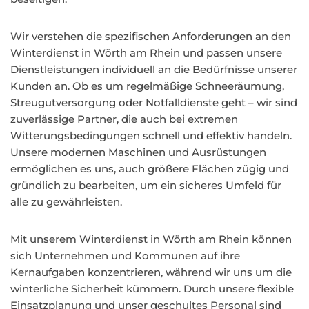
Wir verstehen die spezifischen Anforderungen an den
Winterdienst in Wörth am Rhein und passen unsere
Dienstleistungen individuell an die Bedürfnisse unserer
Kunden an. Ob es um regelmäßige Schneeräumung,
Streugutversorgung oder Notfalldienste geht – wir sind
zuverlässige Partner, die auch bei extremen
Witterungsbedingungen schnell und effektiv handeln.
Unsere modernen Maschinen und Ausrüstungen
ermöglichen es uns, auch größere Flächen zügig und
gründlich zu bearbeiten, um ein sicheres Umfeld für
alle zu gewährleisten.
Mit unserem Winterdienst in Wörth am Rhein können
sich Unternehmen und Kommunen auf ihre
Kernaufgaben konzentrieren, während wir uns um die
winterliche Sicherheit kümmern. Durch unsere flexible
Einsatzplanung und unser geschultes Personal sind