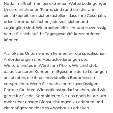
Notfallmaßnahmen bei extremen Wetterbedingungen.
Unsere erfahrenen Teams sind rund um die Uhr
einsatzbereit, um sicherzustellen, dass Ihre Geschäfts-
oder Kommunalflächen jederzeit sicher und
zugänglich sind. Wir arbeiten effizient und zuverlässig,
damit Sie sich auf Ihr Tagesgeschäft konzentrieren
können.
Als lokales Unternehmen kennen wir die spezifischen
Anforderungen und Herausforderungen des
Winterdienstes in Wörth am Rhein. Wir sind stolz
darauf, unseren Kunden maßgeschneiderte Lösungen
anzubieten, die ihren individuellen Bedürfnissen
entsprechen. Wenn Sie nach einem zuverlässigen
Partner für Ihren Winterdienstbedarf suchen, sind wir
gerne für Sie da. Kontaktieren Sie uns noch heute, um
mehr über unsere Dienstleistungen zu erfahren und
ein maßgeschneidertes Angebot zu erhalten.