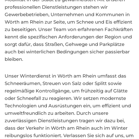
professionellen Dienstleistungen stehen wir
Gewerbebetrieben, Unternehmen und Kommunen in
Wörth am Rhein zur Seite, um Schnee und Eis effizient
zu beseitigen. Unser Team von erfahrenen Fachkräften
kennt die spezifischen Anforderungen der Region und
sorgt dafür, dass Straßen, Gehwege und Parkplätze
auch bei winterlichen Bedingungen sicher passierbar
bleiben.
Unser Winterdienst in Wörth am Rhein umfasst das
Schneeräumen, Streuen von Salz oder Splitt sowie
regelmäßige Kontrollgänge, um frühzeitig auf Glätte
oder Schneefall zu reagieren. Wir setzen modernste
Technologien und Ausrüstungen ein, um effizient und
umweltfreundlich zu arbeiten. Durch unsere
zuverlässigen Dienstleistungen tragen wir dazu bei,
dass der Verkehr in Wörth am Rhein auch im Winter
reibungslos funktioniert. Verlassen Sie sich auf uns, um