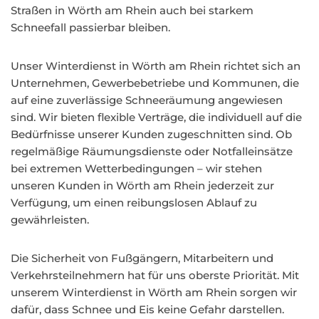
Straßen in Wörth am Rhein auch bei starkem
Schneefall passierbar bleiben.
Unser Winterdienst in Wörth am Rhein richtet sich an
Unternehmen, Gewerbebetriebe und Kommunen, die
auf eine zuverlässige Schneeräumung angewiesen
sind. Wir bieten flexible Verträge, die individuell auf die
Bedürfnisse unserer Kunden zugeschnitten sind. Ob
regelmäßige Räumungsdienste oder Notfalleinsätze
bei extremen Wetterbedingungen – wir stehen
unseren Kunden in Wörth am Rhein jederzeit zur
Verfügung, um einen reibungslosen Ablauf zu
gewährleisten.
Die Sicherheit von Fußgängern, Mitarbeitern und
Verkehrsteilnehmern hat für uns oberste Priorität. Mit
unserem Winterdienst in Wörth am Rhein sorgen wir
dafür, dass Schnee und Eis keine Gefahr darstellen.