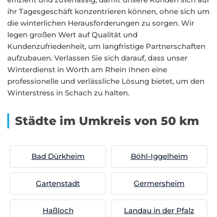
ihr Tagesgeschäft konzentrieren können, ohne sich um
die winterlichen Herausforderungen zu sorgen. Wir
legen großen Wert auf Qualität und
Kundenzufriedenheit, um langfristige Partnerschaften
aufzubauen. Verlassen Sie sich darauf, dass unser
Winterdienst in Wörth am Rhein Ihnen eine
professionelle und verlässliche Lösung bietet, um den
Winterstress in Schach zu halten.
Städte im Umkreis von 50 km
Bad Dürkheim
Böhl-Iggelheim
Gartenstadt
Germersheim
Haßloch
Landau in der Pfalz