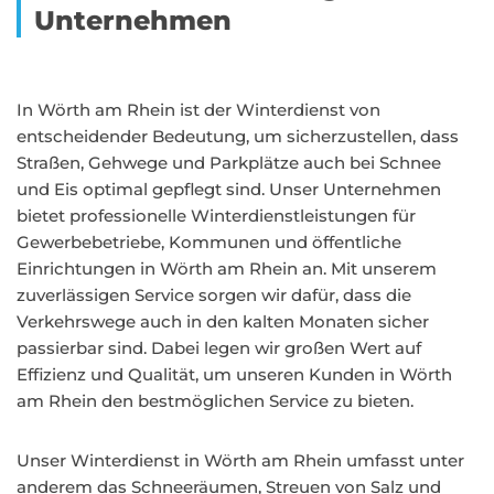
Unternehmen
In Wörth am Rhein ist der Winterdienst von
entscheidender Bedeutung, um sicherzustellen, dass
Straßen, Gehwege und Parkplätze auch bei Schnee
und Eis optimal gepflegt sind. Unser Unternehmen
bietet professionelle Winterdienstleistungen für
Gewerbebetriebe, Kommunen und öffentliche
Einrichtungen in Wörth am Rhein an. Mit unserem
zuverlässigen Service sorgen wir dafür, dass die
Verkehrswege auch in den kalten Monaten sicher
passierbar sind. Dabei legen wir großen Wert auf
Effizienz und Qualität, um unseren Kunden in Wörth
am Rhein den bestmöglichen Service zu bieten.
Unser Winterdienst in Wörth am Rhein umfasst unter
anderem das Schneeräumen, Streuen von Salz und