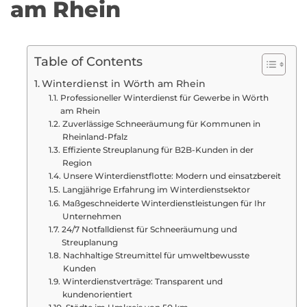
am Rhein
Table of Contents
Winterdienst in Wörth am Rhein
Professioneller Winterdienst für Gewerbe in Wörth
am Rhein
Zuverlässige Schneeräumung für Kommunen in
Rheinland-Pfalz
Effiziente Streuplanung für B2B-Kunden in der
Region
Unsere Winterdienstflotte: Modern und einsatzbereit
Langjährige Erfahrung im Winterdienstsektor
Maßgeschneiderte Winterdienstleistungen für Ihr
Unternehmen
24/7 Notfalldienst für Schneeräumung und
Streuplanung
Nachhaltige Streumittel für umweltbewusste
Kunden
Winterdienstverträge: Transparent und
kundenorientiert