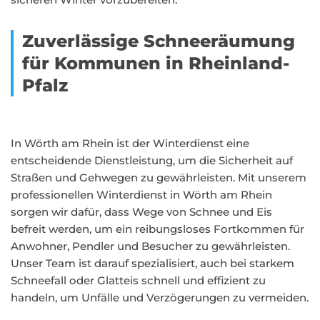
Zuverlässige Schneeräumung
für Kommunen in Rheinland-
Pfalz
In Wörth am Rhein ist der Winterdienst eine
entscheidende Dienstleistung, um die Sicherheit auf
Straßen und Gehwegen zu gewährleisten. Mit unserem
professionellen Winterdienst in Wörth am Rhein
sorgen wir dafür, dass Wege von Schnee und Eis
befreit werden, um ein reibungsloses Fortkommen für
Anwohner, Pendler und Besucher zu gewährleisten.
Unser Team ist darauf spezialisiert, auch bei starkem
Schneefall oder Glatteis schnell und effizient zu
handeln, um Unfälle und Verzögerungen zu vermeiden.