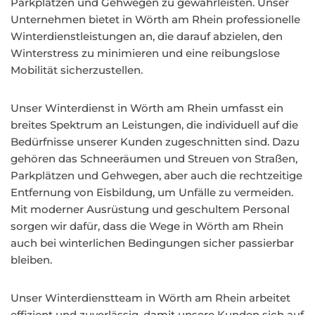
Parkplätzen und Gehwegen zu gewährleisten. Unser
Unternehmen bietet in Wörth am Rhein professionelle
Winterdienstleistungen an, die darauf abzielen, den
Winterstress zu minimieren und eine reibungslose
Mobilität sicherzustellen.
Unser Winterdienst in Wörth am Rhein umfasst ein
breites Spektrum an Leistungen, die individuell auf die
Bedürfnisse unserer Kunden zugeschnitten sind. Dazu
gehören das Schneeräumen und Streuen von Straßen,
Parkplätzen und Gehwegen, aber auch die rechtzeitige
Entfernung von Eisbildung, um Unfälle zu vermeiden.
Mit moderner Ausrüstung und geschultem Personal
sorgen wir dafür, dass die Wege in Wörth am Rhein
auch bei winterlichen Bedingungen sicher passierbar
bleiben.
Unser Winterdienstteam in Wörth am Rhein arbeitet
effizient und zuverlässig, damit unsere Kunden sich auf