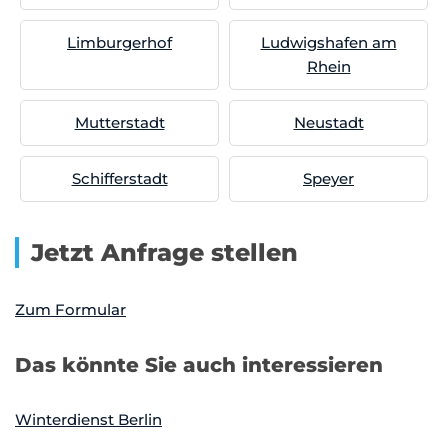
Limburgerhof
Ludwigshafen am
Rhein
Mutterstadt
Neustadt
Schifferstadt
Speyer
Jetzt Anfrage stellen
Zum Formular
Das könnte Sie auch interessieren
Winterdienst Berlin