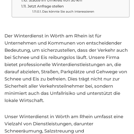
Städte im Umkreis von 50 km
Jetzt Anfrage stellen
Das könnte Sie auch interessieren
Der Winterdienst in Wörth am Rhein ist für
Unternehmen und Kommunen von entscheidender
Bedeutung, um sicherzustellen, dass der Verkehr auch
bei Schnee und Eis reibungslos läuft. Unsere Firma
bietet professionelle Winterdienstleistungen an, die
darauf abzielen, Straßen, Parkplätze und Gehwege von
Schnee und Eis zu befreien. Dies trägt nicht nur zur
Sicherheit aller Verkehrsteilnehmer bei, sondern
minimiert auch das Unfallrisiko und unterstützt die
lokale Wirtschaft.
Unser Winterdienst in Wörth am Rhein umfasst eine
Vielzahl von Dienstleistungen, darunter
Schneeräumung, Salzstreuung und