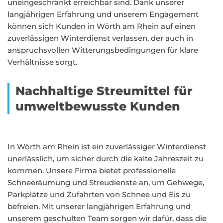
uneingeschränkt erreichbar sind. Dank unserer
langjährigen Erfahrung und unserem Engagement
können sich Kunden in Wörth am Rhein auf einen
zuverlässigen Winterdienst verlassen, der auch in
anspruchsvollen Witterungsbedingungen für klare
Verhältnisse sorgt.
Nachhaltige Streumittel für
umweltbewusste Kunden
In Wörth am Rhein ist ein zuverlässiger Winterdienst
unerlässlich, um sicher durch die kalte Jahreszeit zu
kommen. Unsere Firma bietet professionelle
Schneeräumung und Streudienste an, um Gehwege,
Parkplätze und Zufahrten von Schnee und Eis zu
befreien. Mit unserer langjährigen Erfahrung und
unserem geschulten Team sorgen wir dafür, dass die