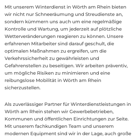
Mit unserem Winterdienst in Wörth am Rhein bieten
wir nicht nur Schneeräumung und Streudienste an,
sondern kümmern uns auch um eine regelmäßige
Kontrolle und Wartung, um jederzeit auf plötzliche
Wetterveränderungen reagieren zu können. Unsere
erfahrenen Mitarbeiter sind darauf geschult, die
optimalen Maßnahmen zu ergreifen, um die
Verkehrssicherheit zu gewährleisten und
Gefahrenstellen zu beseitigen. Wir arbeiten präventiv,
um mögliche Risiken zu minimieren und eine
reibungslose Mobilität in Wörth am Rhein
sicherzustellen.
Als zuverlässiger Partner für Winterdienstleistungen in
Wörth am Rhein stehen wir Gewerbebetrieben,
Kommunen und öffentlichen Einrichtungen zur Seite.
Mit unserem fachkundigen Team und unserem
modernen Equipment sind wir in der Lage, auch große