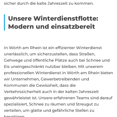
sicher durch die kalte Jahreszeit zu kommen.
Unsere Winterdienstflotte:
Modern und einsatzbereit
In Wörth am Rhein ist ein effizienter Winterdienst
unerlässlich, um sicherzustellen, dass Straßen,
Gehwege und öffentliche Plätze auch bei Schnee und
Eis uneingeschränkt nutzbar bleiben. Mit unserem
professionellen Winterdienst in Wörth am Rhein bieten
wir Unternehmen, Gewerbetreibenden und
Kommunen die Gewissheit, dass die
Verkehrssicherheit auch in der kalten Jahreszeit
gewährleistet ist. Unsere erfahrenen Teams sind darauf
spezialisiert, Schnee zu räumen und Streugut zu
verteilen, um glatte und gefährliche Stellen zu
beseitigen.