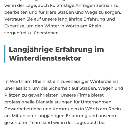
wir in der Lage, auch kurzfristige Anfragen zeitnah zu
bearbeiten und für klare Straßen und Wege zu sorgen.
Vertrauen Sie auf unsere langjährige Erfahrung und
Expertise, um den Winter in Wörth am Rhein
sorgenfrei zu überstehen.
Langjährige Erfahrung im
Winterdienstsektor
In Wörth am Rhein ist ein zuverlässiger Winterdienst
unerlässlich, um die Sicherheit auf Straßen, Wegen und
Plätzen zu gewährleisten. Unsere Firma bietet
professionelle Dienstleistungen für Unternehmen,
Gewerbebetriebe und Kommunen in Wörth am Rhein
an. Mit unserer langjährigen Erfahrung und unserem
geschulten Team sind wir in der Lage, auch bei