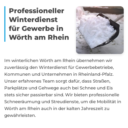
Professioneller
Winterdienst
für Gewerbe in
Wörth am Rhein
Im winterlichen Wörth am Rhein übernehmen wir
zuverlässig den Winterdienst für Gewerbebetriebe,
Kommunen und Unternehmen in Rheinland-Pfalz.
Unser erfahrenes Team sorgt dafür, dass Straßen,
Parkplätze und Gehwege auch bei Schnee und Eis
stets sicher passierbar sind. Wir bieten professionelle
Schneeräumung und Streudienste, um die Mobilität in
Wörth am Rhein auch in der kalten Jahreszeit zu
gewährleisten.