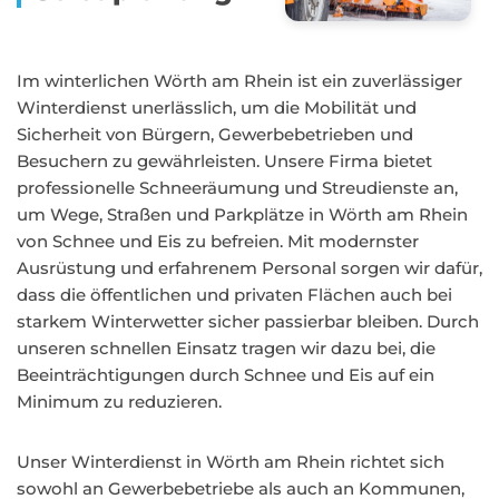
Im winterlichen Wörth am Rhein ist ein zuverlässiger
Winterdienst unerlässlich, um die Mobilität und
Sicherheit von Bürgern, Gewerbebetrieben und
Besuchern zu gewährleisten. Unsere Firma bietet
professionelle Schneeräumung und Streudienste an,
um Wege, Straßen und Parkplätze in Wörth am Rhein
von Schnee und Eis zu befreien. Mit modernster
Ausrüstung und erfahrenem Personal sorgen wir dafür,
dass die öffentlichen und privaten Flächen auch bei
starkem Winterwetter sicher passierbar bleiben. Durch
unseren schnellen Einsatz tragen wir dazu bei, die
Beeinträchtigungen durch Schnee und Eis auf ein
Minimum zu reduzieren.
Unser Winterdienst in Wörth am Rhein richtet sich
sowohl an Gewerbebetriebe als auch an Kommunen,