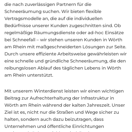
die nach zuverlässigen Partnern für die
Schneeräumung suchen. Wir bieten flexible
Vertragsmodelle an, die auf die individuellen
Bedürfnisse unserer Kunden zugeschnitten sind. Ob
regelmäßige Räumungsdienste oder ad-hoc Einsätze
bei Schneefall – wir stehen unseren Kunden in Wörth
am Rhein mit maßgeschneiderten Lösungen zur Seite.
Durch unsere effiziente Arbeitsweise gewährleisten wir
eine schnelle und gründliche Schneeräumung, die den
reibungslosen Ablauf des täglichen Lebens in Wörth
am Rhein unterstützt.
Mit unserem Winterdienst leisten wir einen wichtigen
Beitrag zur Aufrechterhaltung der Infrastruktur in
Wörth am Rhein während der kalten Jahreszeit. Unser
Ziel ist es, nicht nur die Straßen und Wege sicher zu
halten, sondern auch dazu beizutragen, dass
Unternehmen und öffentliche Einrichtungen