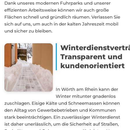
Dank unseres modernen Fuhrparks und unserer
effizienten Arbeitsweise können wir auch große
Flächen schnell und gründlich räumen. Verlassen Sie
sich auf uns, um auch in der kalten Jahreszeit mobil
und sicher zu bleiben.
Winterdienstvertr
Transparent und
kundenorientiert
In Wörth am Rhein kann der
Winter mitunter gnadenlos
zuschlagen. Eisige Kälte und Schneemassen können
den Alltag von Gewerbebetrieben und Kommunen
stark beeinträchtigen. Ein zuverlässiger Winterdienst
ist daher unerlässlich, um die Sicherheit auf Straßen,