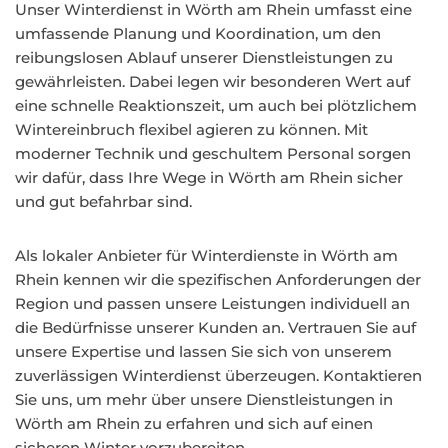
Unser Winterdienst in Wörth am Rhein umfasst eine
umfassende Planung und Koordination, um den
reibungslosen Ablauf unserer Dienstleistungen zu
gewährleisten. Dabei legen wir besonderen Wert auf
eine schnelle Reaktionszeit, um auch bei plötzlichem
Wintereinbruch flexibel agieren zu können. Mit
moderner Technik und geschultem Personal sorgen
wir dafür, dass Ihre Wege in Wörth am Rhein sicher
und gut befahrbar sind.
Als lokaler Anbieter für Winterdienste in Wörth am
Rhein kennen wir die spezifischen Anforderungen der
Region und passen unsere Leistungen individuell an
die Bedürfnisse unserer Kunden an. Vertrauen Sie auf
unsere Expertise und lassen Sie sich von unserem
zuverlässigen Winterdienst überzeugen. Kontaktieren
Sie uns, um mehr über unsere Dienstleistungen in
Wörth am Rhein zu erfahren und sich auf einen
sicheren Winter vorzubereiten.