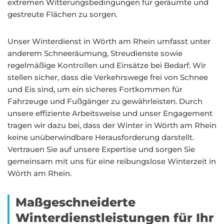
extremen Witterungsbedingungen für geräumte und
gestreute Flächen zu sorgen.
Unser Winterdienst in Wörth am Rhein umfasst unter
anderem Schneeräumung, Streudienste sowie
regelmäßige Kontrollen und Einsätze bei Bedarf. Wir
stellen sicher, dass die Verkehrswege frei von Schnee
und Eis sind, um ein sicheres Fortkommen für
Fahrzeuge und Fußgänger zu gewährleisten. Durch
unsere effiziente Arbeitsweise und unser Engagement
tragen wir dazu bei, dass der Winter in Wörth am Rhein
keine unüberwindbare Herausforderung darstellt.
Vertrauen Sie auf unsere Expertise und sorgen Sie
gemeinsam mit uns für eine reibungslose Winterzeit in
Wörth am Rhein.
Maßgeschneiderte
Winterdienstleistungen für Ihr