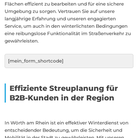
Flächen effizient zu bearbeiten und für eine sichere
Umgebung zu sorgen. Vertrauen Sie auf unsere
langjährige Erfahrung und unseren engagierten
Service, um auch in den winterlichsten Bedingungen
eine reibungslose Funktionalität im Straßenverkehr zu
gewährleisten.
[mein_form_shortcode]
Effiziente Streuplanung für
B2B-Kunden in der Region
In Wörth am Rhein ist ein effektiver Winterdienst von
entscheidender Bedeutung, um die Sicherheit und
Mobilität in der Stadt zu gewährleisten. Mit unseren