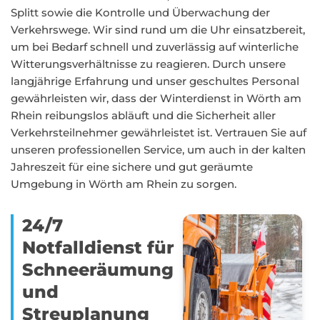
Splitt sowie die Kontrolle und Überwachung der
Verkehrswege. Wir sind rund um die Uhr einsatzbereit,
um bei Bedarf schnell und zuverlässig auf winterliche
Witterungsverhältnisse zu reagieren. Durch unsere
langjährige Erfahrung und unser geschultes Personal
gewährleisten wir, dass der Winterdienst in Wörth am
Rhein reibungslos abläuft und die Sicherheit aller
Verkehrsteilnehmer gewährleistet ist. Vertrauen Sie auf
unseren professionellen Service, um auch in der kalten
Jahreszeit für eine sichere und gut geräumte
Umgebung in Wörth am Rhein zu sorgen.
24/7
Notfalldienst für
Schneeräumung
und
Streuplanung