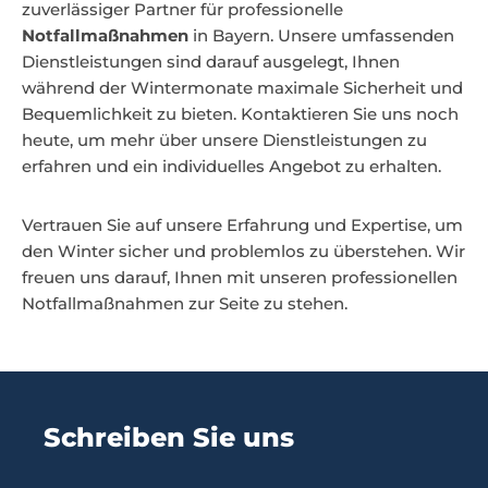
zuverlässiger Partner für professionelle
Notfallmaßnahmen
in Bayern. Unsere umfassenden
Dienstleistungen sind darauf ausgelegt, Ihnen
während der Wintermonate maximale Sicherheit und
Bequemlichkeit zu bieten. Kontaktieren Sie uns noch
heute, um mehr über unsere Dienstleistungen zu
erfahren und ein individuelles Angebot zu erhalten.
Vertrauen Sie auf unsere Erfahrung und Expertise, um
den Winter sicher und problemlos zu überstehen. Wir
freuen uns darauf, Ihnen mit unseren professionellen
Notfallmaßnahmen zur Seite zu stehen.
Schreiben Sie uns