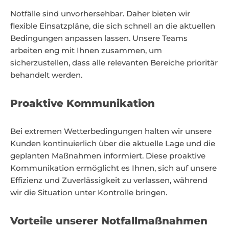
Notfälle sind unvorhersehbar. Daher bieten wir
flexible Einsatzpläne, die sich schnell an die aktuellen
Bedingungen anpassen lassen. Unsere Teams
arbeiten eng mit Ihnen zusammen, um
sicherzustellen, dass alle relevanten Bereiche prioritär
behandelt werden.
Proaktive Kommunikation
Bei extremen Wetterbedingungen halten wir unsere
Kunden kontinuierlich über die aktuelle Lage und die
geplanten Maßnahmen informiert. Diese proaktive
Kommunikation ermöglicht es Ihnen, sich auf unsere
Effizienz und Zuverlässigkeit zu verlassen, während
wir die Situation unter Kontrolle bringen.
Vorteile unserer Notfallmaßnahmen