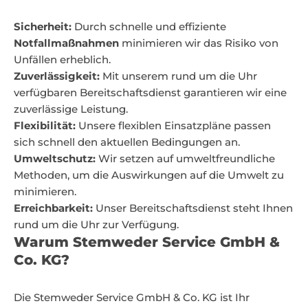
Sicherheit:
Durch schnelle und effiziente
Notfallmaßnahmen
minimieren wir das Risiko von
Unfällen erheblich.
Zuverlässigkeit:
Mit unserem rund um die Uhr
verfügbaren Bereitschaftsdienst garantieren wir eine
zuverlässige Leistung.
Flexibilität:
Unsere flexiblen Einsatzpläne passen
sich schnell den aktuellen Bedingungen an.
Umweltschutz:
Wir setzen auf umweltfreundliche
Methoden, um die Auswirkungen auf die Umwelt zu
minimieren.
Erreichbarkeit:
Unser Bereitschaftsdienst steht Ihnen
rund um die Uhr zur Verfügung.
Warum Stemweder Service GmbH &
Co. KG?
Die Stemweder Service GmbH & Co. KG ist Ihr