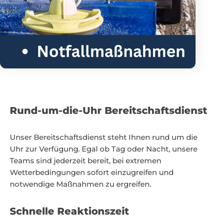
Rund-um-die-Uhr Bereitschaftsdienst
Unser Bereitschaftsdienst steht Ihnen rund um die
Uhr zur Verfügung. Egal ob Tag oder Nacht, unsere
Teams sind jederzeit bereit, bei extremen
Wetterbedingungen sofort einzugreifen und
notwendige Maßnahmen zu ergreifen.
Schnelle Reaktionszeit