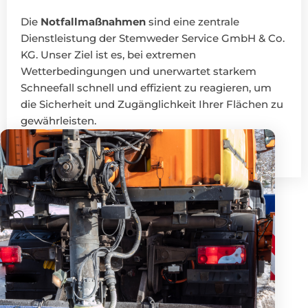
Die
Notfallmaßnahmen
sind eine zentrale
Dienstleistung der Stemweder Service GmbH & Co.
KG. Unser Ziel ist es, bei extremen
Wetterbedingungen und unerwartet starkem
Schneefall schnell und effizient zu reagieren, um
die Sicherheit und Zugänglichkeit Ihrer Flächen zu
gewährleisten.