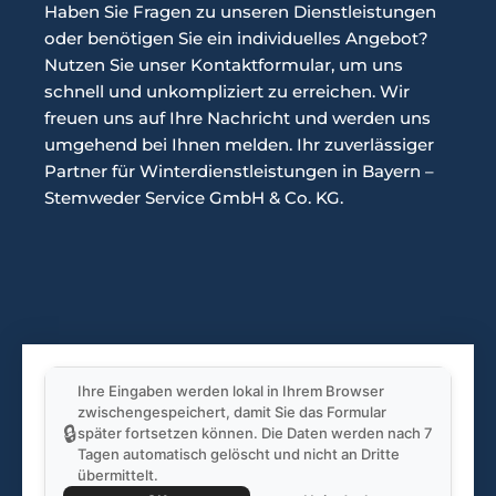
Haben Sie Fragen zu unseren Dienstleistungen
oder benötigen Sie ein individuelles Angebot?
Nutzen Sie unser Kontaktformular, um uns
schnell und unkompliziert zu erreichen. Wir
freuen uns auf Ihre Nachricht und werden uns
umgehend bei Ihnen melden. Ihr zuverlässiger
Partner für Winterdienstleistungen in Bayern –
Stemweder Service GmbH & Co. KG.
Ihre Eingaben werden lokal in Ihrem Browser
zwischengespeichert, damit Sie das Formular
🔒
später fortsetzen können. Die Daten werden nach 7
Tagen automatisch gelöscht und nicht an Dritte
übermittelt.