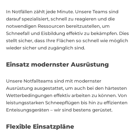
In Notfällen zählt jede Minute. Unsere Teams sind
darauf spezialisiert, schnell zu reagieren und die
notwendigen Ressourcen bereitzustellen, um
Schneefall und Eisbildung effektiv zu bekämpfen. Dies
stellt sicher, dass Ihre Flächen so schnell wie möglich
wieder sicher und zugänglich sind.
Einsatz modernster Ausrüstung
Unsere Notfallteams sind mit modernster
Ausrüstung ausgestattet, um auch bei den härtesten
Wetterbedingungen effektiv arbeiten zu können. Von
leistungsstarken Schneepflügen bis hin zu effizienten
Enteisungsgeräten – wir sind bestens gerüstet.
Flexible Einsatzpläne