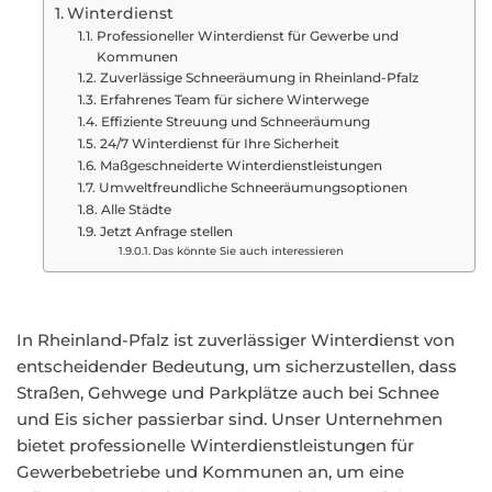
Winterdienst
Professioneller Winterdienst für Gewerbe und
Kommunen
Zuverlässige Schneeräumung in Rheinland-Pfalz
Erfahrenes Team für sichere Winterwege
Effiziente Streuung und Schneeräumung
24/7 Winterdienst für Ihre Sicherheit
Maßgeschneiderte Winterdienstleistungen
Umweltfreundliche Schneeräumungsoptionen
Alle Städte
Jetzt Anfrage stellen
Das könnte Sie auch interessieren
In Rheinland-Pfalz ist zuverlässiger Winterdienst von
entscheidender Bedeutung, um sicherzustellen, dass
Straßen, Gehwege und Parkplätze auch bei Schnee
und Eis sicher passierbar sind. Unser Unternehmen
bietet professionelle Winterdienstleistungen für
Gewerbebetriebe und Kommunen an, um eine