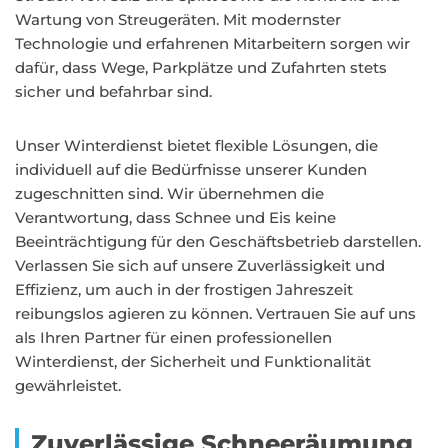
Wartung von Streugeräten. Mit modernster
Technologie und erfahrenen Mitarbeitern sorgen wir
dafür, dass Wege, Parkplätze und Zufahrten stets
sicher und befahrbar sind.
Unser Winterdienst bietet flexible Lösungen, die
individuell auf die Bedürfnisse unserer Kunden
zugeschnitten sind. Wir übernehmen die
Verantwortung, dass Schnee und Eis keine
Beeinträchtigung für den Geschäftsbetrieb darstellen.
Verlassen Sie sich auf unsere Zuverlässigkeit und
Effizienz, um auch in der frostigen Jahreszeit
reibungslos agieren zu können. Vertrauen Sie auf uns
als Ihren Partner für einen professionellen
Winterdienst, der Sicherheit und Funktionalität
gewährleistet.
Zuverlässige Schneeräumung