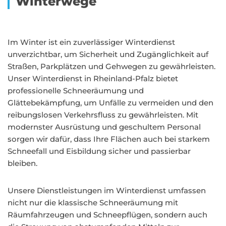
Winterwege
Im Winter ist ein zuverlässiger Winterdienst
unverzichtbar, um Sicherheit und Zugänglichkeit auf
Straßen, Parkplätzen und Gehwegen zu gewährleisten.
Unser Winterdienst in Rheinland-Pfalz bietet
professionelle Schneeräumung und
Glättebekämpfung, um Unfälle zu vermeiden und den
reibungslosen Verkehrsfluss zu gewährleisten. Mit
modernster Ausrüstung und geschultem Personal
sorgen wir dafür, dass Ihre Flächen auch bei starkem
Schneefall und Eisbildung sicher und passierbar
bleiben.
Unsere Dienstleistungen im Winterdienst umfassen
nicht nur die klassische Schneeräumung mit
Räumfahrzeugen und Schneepflügen, sondern auch