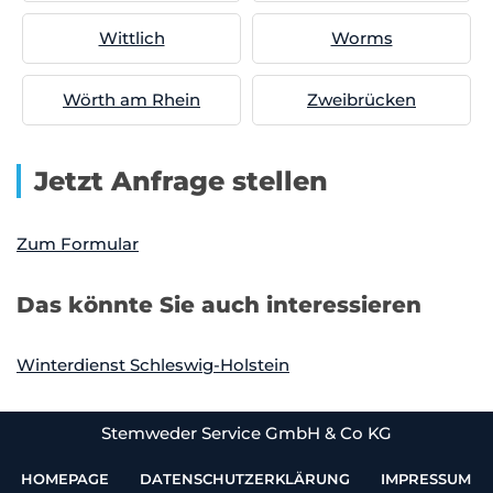
Wittlich
Worms
Wörth am Rhein
Zweibrücken
Jetzt Anfrage stellen
Zum Formular
Das könnte Sie auch interessieren
Winterdienst Schleswig-Holstein
Stemweder Service GmbH & Co KG
HOMEPAGE
DATENSCHUTZERKLÄRUNG
IMPRESSUM