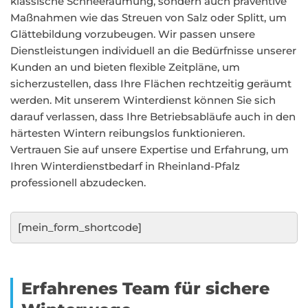
klassische Schneeräumung, sondern auch präventive
Maßnahmen wie das Streuen von Salz oder Splitt, um
Glättebildung vorzubeugen. Wir passen unsere
Dienstleistungen individuell an die Bedürfnisse unserer
Kunden an und bieten flexible Zeitpläne, um
sicherzustellen, dass Ihre Flächen rechtzeitig geräumt
werden. Mit unserem Winterdienst können Sie sich
darauf verlassen, dass Ihre Betriebsabläufe auch in den
härtesten Wintern reibungslos funktionieren.
Vertrauen Sie auf unsere Expertise und Erfahrung, um
Ihren Winterdienstbedarf in Rheinland-Pfalz
professionell abzudecken.
[mein_form_shortcode]
Erfahrenes Team für sichere