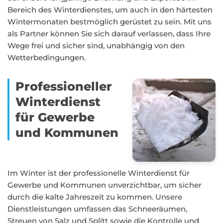
Bereich des Winterdienstes, um auch in den härtesten
Wintermonaten bestmöglich gerüstet zu sein. Mit uns
als Partner können Sie sich darauf verlassen, dass Ihre
Wege frei und sicher sind, unabhängig von den
Wetterbedingungen.
Professioneller
Winterdienst
für Gewerbe
und Kommunen
Im Winter ist der professionelle Winterdienst für
Gewerbe und Kommunen unverzichtbar, um sicher
durch die kalte Jahreszeit zu kommen. Unsere
Dienstleistungen umfassen das Schneeräumen,
Streuen von Salz und Splitt sowie die Kontrolle und