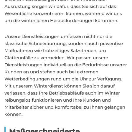
Ausrüstung sorgen wir dafür, dass Sie sich auf das
Wesentliche konzentrieren können, während wir uns
um die winterlichen Herausforderungen kümmern.
Unsere Dienstleistungen umfassen nicht nur die
klassische Schneeräumung, sondern auch präventive
Maßnahmen wie frühzeitiges Salzstreuen, um
Glätteunfälle zu vermeiden. Wir passen unsere
Dienstleistungen individuell an die Bedürfnisse unserer
Kunden an und stehen auch bei extremen
Wetterbedingungen rund um die Uhr zur Verfügung.
Mit unserem Winterdienst können Sie sich darauf
verlassen, dass Ihre Betriebsabläufe auch im Winter
reibungslos funktionieren und Ihre Kunden und
Mitarbeiter sicher und komfortabel zu Ihnen gelangen
können.
Maßgeschneiderte