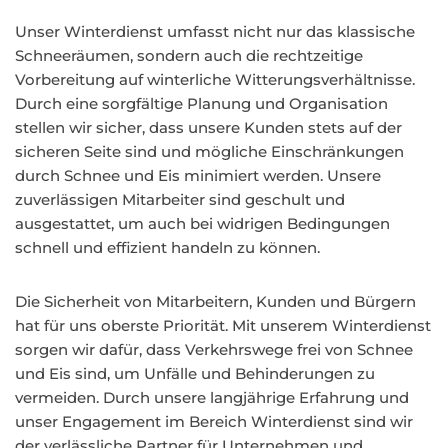
Unser Winterdienst umfasst nicht nur das klassische
Schneeräumen, sondern auch die rechtzeitige
Vorbereitung auf winterliche Witterungsverhältnisse.
Durch eine sorgfältige Planung und Organisation
stellen wir sicher, dass unsere Kunden stets auf der
sicheren Seite sind und mögliche Einschränkungen
durch Schnee und Eis minimiert werden. Unsere
zuverlässigen Mitarbeiter sind geschult und
ausgestattet, um auch bei widrigen Bedingungen
schnell und effizient handeln zu können.
Die Sicherheit von Mitarbeitern, Kunden und Bürgern
hat für uns oberste Priorität. Mit unserem Winterdienst
sorgen wir dafür, dass Verkehrswege frei von Schnee
und Eis sind, um Unfälle und Behinderungen zu
vermeiden. Durch unsere langjährige Erfahrung und
unser Engagement im Bereich Winterdienst sind wir
der verlässliche Partner für Unternehmen und