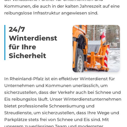
Kommunen, die auch in der kalten Jahreszeit auf eine
reibungslose Infrastruktur angewiesen sind.
24/7
Winterdienst
für Ihre
Sicherheit
In Rheinland-Pfalz ist ein effektiver Winterdienst für
Unternehmen und Kommunen unerlässlich, um
sicherzustellen, dass der Verkehr auch bei Schnee und
Eis reibungslos läuft. Unser Winterdienstunternehmen
bietet professionelle Schneeräumung und
Streudienste, um sicherzustellen, dass Ihre Wege und
Parkplätze stets frei von Schnee und Eis sind. Mit
unserem zuverlässigen Team und modernster