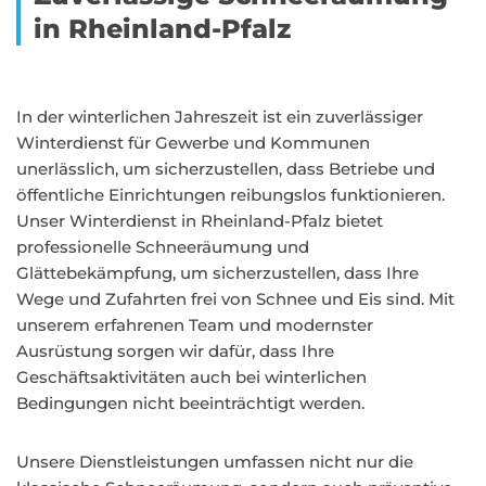
in Rheinland-Pfalz
In der winterlichen Jahreszeit ist ein zuverlässiger
Winterdienst für Gewerbe und Kommunen
unerlässlich, um sicherzustellen, dass Betriebe und
öffentliche Einrichtungen reibungslos funktionieren.
Unser Winterdienst in Rheinland-Pfalz bietet
professionelle Schneeräumung und
Glättebekämpfung, um sicherzustellen, dass Ihre
Wege und Zufahrten frei von Schnee und Eis sind. Mit
unserem erfahrenen Team und modernster
Ausrüstung sorgen wir dafür, dass Ihre
Geschäftsaktivitäten auch bei winterlichen
Bedingungen nicht beeinträchtigt werden.
Unsere Dienstleistungen umfassen nicht nur die