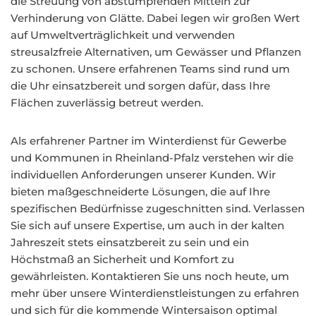
die Streuung von abstumpfenden Mitteln zur
Verhinderung von Glätte. Dabei legen wir großen Wert
auf Umweltverträglichkeit und verwenden
streusalzfreie Alternativen, um Gewässer und Pflanzen
zu schonen. Unsere erfahrenen Teams sind rund um
die Uhr einsatzbereit und sorgen dafür, dass Ihre
Flächen zuverlässig betreut werden.
Als erfahrener Partner im Winterdienst für Gewerbe
und Kommunen in Rheinland-Pfalz verstehen wir die
individuellen Anforderungen unserer Kunden. Wir
bieten maßgeschneiderte Lösungen, die auf Ihre
spezifischen Bedürfnisse zugeschnitten sind. Verlassen
Sie sich auf unsere Expertise, um auch in der kalten
Jahreszeit stets einsatzbereit zu sein und ein
Höchstmaß an Sicherheit und Komfort zu
gewährleisten. Kontaktieren Sie uns noch heute, um
mehr über unsere Winterdienstleistungen zu erfahren
und sich für die kommende Wintersaison optimal