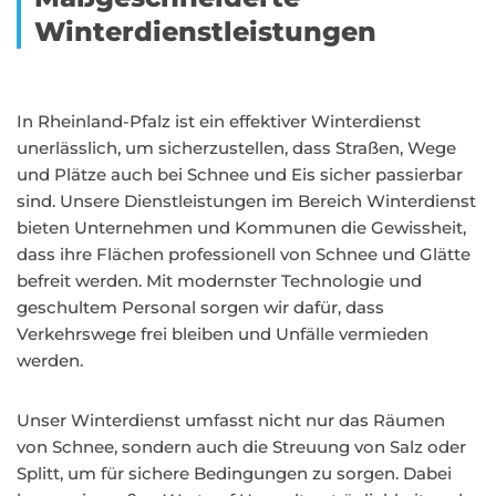
Winterdienstleistungen
In Rheinland-Pfalz ist ein effektiver Winterdienst
unerlässlich, um sicherzustellen, dass Straßen, Wege
und Plätze auch bei Schnee und Eis sicher passierbar
sind. Unsere Dienstleistungen im Bereich Winterdienst
bieten Unternehmen und Kommunen die Gewissheit,
dass ihre Flächen professionell von Schnee und Glätte
befreit werden. Mit modernster Technologie und
geschultem Personal sorgen wir dafür, dass
Verkehrswege frei bleiben und Unfälle vermieden
werden.
Unser Winterdienst umfasst nicht nur das Räumen
von Schnee, sondern auch die Streuung von Salz oder
Splitt, um für sichere Bedingungen zu sorgen. Dabei