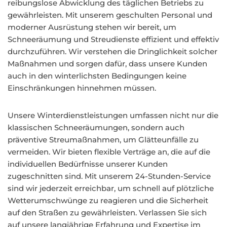
reibungslose Abwicklung des täglichen Betriebs zu
gewährleisten. Mit unserem geschulten Personal und
moderner Ausrüstung stehen wir bereit, um
Schneeräumung und Streudienste effizient und effektiv
durchzuführen. Wir verstehen die Dringlichkeit solcher
Maßnahmen und sorgen dafür, dass unsere Kunden
auch in den winterlichsten Bedingungen keine
Einschränkungen hinnehmen müssen.
Unsere Winterdienstleistungen umfassen nicht nur die
klassischen Schneeräumungen, sondern auch
präventive Streumaßnahmen, um Glätteunfälle zu
vermeiden. Wir bieten flexible Verträge an, die auf die
individuellen Bedürfnisse unserer Kunden
zugeschnitten sind. Mit unserem 24-Stunden-Service
sind wir jederzeit erreichbar, um schnell auf plötzliche
Wetterumschwünge zu reagieren und die Sicherheit
auf den Straßen zu gewährleisten. Verlassen Sie sich
auf unsere langjährige Erfahrung und Expertise im