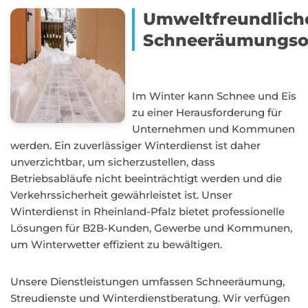
Umweltfreundlich
Schneeräumungso
Im Winter kann Schnee und Eis
zu einer Herausforderung für
Unternehmen und Kommunen
werden. Ein zuverlässiger Winterdienst ist daher
unverzichtbar, um sicherzustellen, dass
Betriebsabläufe nicht beeinträchtigt werden und die
Verkehrssicherheit gewährleistet ist. Unser
Winterdienst in Rheinland-Pfalz bietet professionelle
Lösungen für B2B-Kunden, Gewerbe und Kommunen,
um Winterwetter effizient zu bewältigen.
Unsere Dienstleistungen umfassen Schneeräumung,
Streudienste und Winterdienstberatung. Wir verfügen