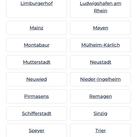
Limburgerhof
Ludwigshafen am
Rhein
Mainz
Mayen
Montabaur
Mülheim-Kärlich
Mutterstadt
Neustadt
Neuwied
Nieder-Ingelheim
Pirmasens
Remagen
Schifferstadt
Sinzig
Speyer
Trier