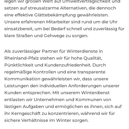
legen wir großen Wert auf Umweltverträglichkeit und
setzen auf streusalzarme Alternativen, die dennoch
eine effektive Glättebekämpfung gewährleisten.
Unsere erfahrenen Mitarbeiter sind rund um die Uhr
einsatzbereit, um bei Bedarf schnell und zuverlässig für
klare Straßen und Gehwege zu sorgen.
Als zuverlässiger Partner für Winterdienste in
Rheinland-Pfalz stehen wir für hohe Qualität,
Pünktlichkeit und Kundenzufriedenheit. Durch
regelmäßige Kontrollen und eine transparente
Kommunikation gewährleisten wir, dass unsere
Leistungen den individuellen Anforderungen unserer
Kunden entsprechen. Mit unserem Winterdienst
entlasten wir Unternehmen und Kommunen von
lästigen Aufgaben und ermöglichen es ihnen, sich auf
ihr Kerngeschäft zu konzentrieren, während wir für
sichere Verhältnisse im Winter sorgen.