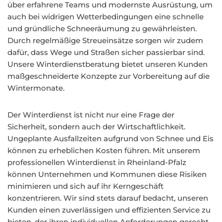
über erfahrene Teams und modernste Ausrüstung, um
auch bei widrigen Wetterbedingungen eine schnelle
und gründliche Schneeräumung zu gewährleisten.
Durch regelmäßige Streueinsätze sorgen wir zudem
dafür, dass Wege und Straßen sicher passierbar sind.
Unsere Winterdienstberatung bietet unseren Kunden
maßgeschneiderte Konzepte zur Vorbereitung auf die
Wintermonate.
Der Winterdienst ist nicht nur eine Frage der
Sicherheit, sondern auch der Wirtschaftlichkeit.
Ungeplante Ausfallzeiten aufgrund von Schnee und Eis
können zu erheblichen Kosten führen. Mit unserem
professionellen Winterdienst in Rheinland-Pfalz
können Unternehmen und Kommunen diese Risiken
minimieren und sich auf ihr Kerngeschäft
konzentrieren. Wir sind stets darauf bedacht, unseren
Kunden einen zuverlässigen und effizienten Service zu
bieten, der ihren individuellen Anforderungen gerecht