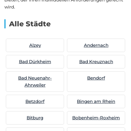
wird.
Alle Städte
Alzey
Andernach
Bad Dürkheim
Bad Kreuznach
Bad Neuenahr-
Bendorf
Ahrweiler
Betzdorf
Bingen am Rhein
Bitburg
Bobenheim-Roxheim