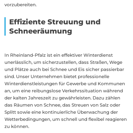
vorzubereiten.
Effiziente Streuung und
Schneeräumung
In Rheinland-Pfalz ist ein effektiver Winterdienst
unerlässlich, um sicherzustellen, dass Straßen, Wege
und Plätze auch bei Schnee und Eis sicher passierbar
sind. Unser Unternehmen bietet professionelle
Winterdienstleistungen für Gewerbe und Kommunen
an, um eine reibungslose Verkehrssituation während
der kalten Jahreszeit zu gewährleisten. Dazu zählen
das Räumen von Schnee, das Streuen von Salz oder
Splitt sowie eine kontinuierliche Überwachung der
Wetterbedingungen, um schnell und flexibel reagieren
zu können.