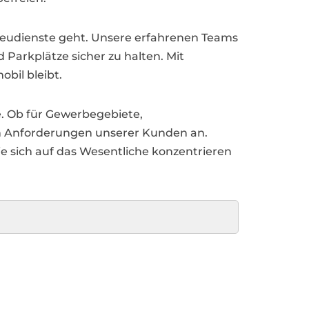
treudienste geht. Unsere erfahrenen Teams
 Parkplätze sicher zu halten. Mit
bil bleibt.
. Ob für Gewerbegebiete,
hen Anforderungen unserer Kunden an.
Sie sich auf das Wesentliche konzentrieren