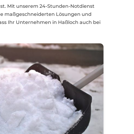
enst. Mit unserem 24-Stunden-Notdienst
Unsere maßgeschneiderten Lösungen und
dass Ihr Unternehmen in Haßloch auch bei