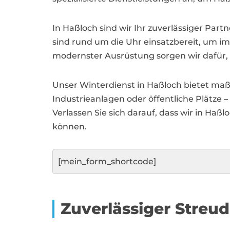
In Haßloch sind wir Ihr zuverlässiger Pa
sind rund um die Uhr einsatzbereit, um im
modernster Ausrüstung sorgen wir dafür,
Unser Winterdienst in Haßloch bietet ma
Industrieanlagen oder öffentliche Plätze 
Verlassen Sie sich darauf, dass wir in Haß
können.
[mein_form_shortcode]
Zuverlässiger Streu